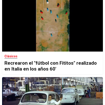
Clásicos
Recrearon el "fútbol con Fititos" realizado
en Italia en los años 60'