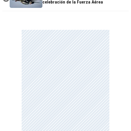
celebración de la Fuerza Aérea