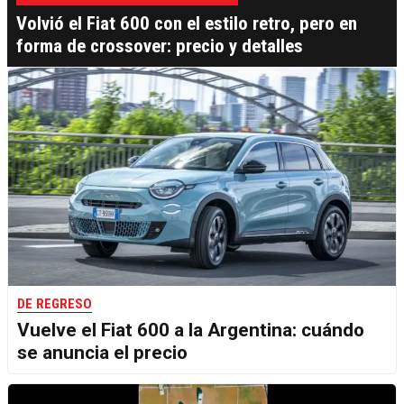
Volvió el Fiat 600 con el estilo retro, pero en
forma de crossover: precio y detalles
DE REGRESO
Vuelve el Fiat 600 a la Argentina: cuándo
se anuncia el precio