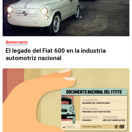
Aniversario
El legado del Fiat 600 en la industria
automotriz nacional