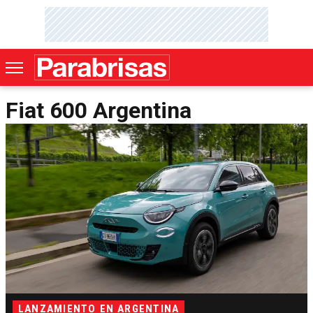
Fiat 600 Argentina
LANZAMIENTO EN ARGENTINA