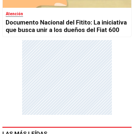
Atención
Documento Nacional del Fitito: La iniciativa
que busca unir a los dueños del Fiat 600
LAS MÁS LEÍDAS