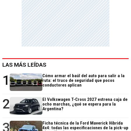
LAS MÁS LEÍDAS
1
Cómo armar el baúl del auto para salir a la
ruta: el truco de seguridad que pocos
conductores aplican
2
El Volkswagen T-Cross 2027 estrena caja de
ocho marchas, ¿qué se espera para la
Argentina?
3
Ficha técnica de la Ford Maverick Híbrida
4x4: todas las especificaciones de la pick-up