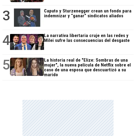
3
Caputo y Sturzenegger crean un fondo para
indemnizar y “ganar” sindicatos aliados
4
La narrativa libertaria cruje en las redes y
Milei sufre las consecuencias del desgaste
5
La historia real de "Elize: Sombras de una
mujer", la nueva película de Netflix sobre el
caso de una esposa que descuartizó a su
marido