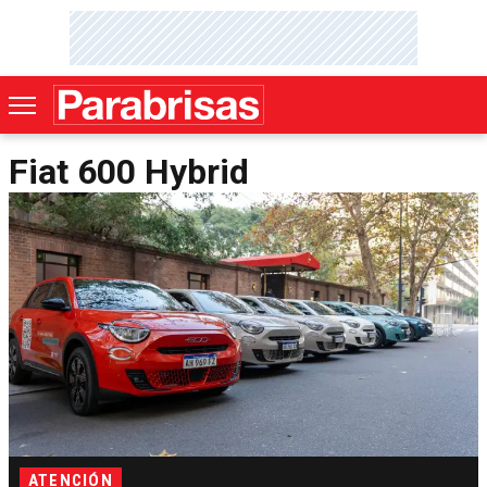
Fiat 600 Hybrid
ATENCIÓN