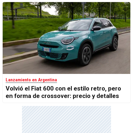
Lanzamiento en Argentina
Volvió el Fiat 600 con el estilo retro, pero
en forma de crossover: precio y detalles