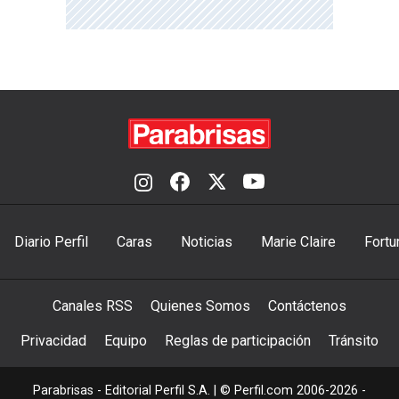
Diario Perfil
Caras
Noticias
Marie Claire
Fortu
Canales RSS
Quienes Somos
Contáctenos
Privacidad
Equipo
Reglas de participación
Tránsito
Parabrisas - Editorial Perfil S.A.
| © Perfil.com 2006-2026 -