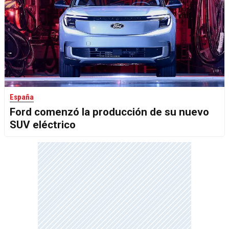
España
Ford comenzó la producción de su nuevo
SUV eléctrico