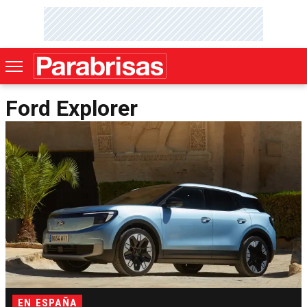
Ford Explorer
EN ESPAÑA