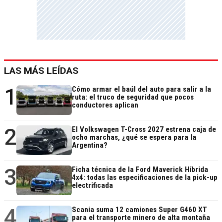
LAS MÁS LEÍDAS
1
Cómo armar el baúl del auto para salir a la
ruta: el truco de seguridad que pocos
conductores aplican
2
El Volkswagen T-Cross 2027 estrena caja de
ocho marchas, ¿qué se espera para la
Argentina?
3
Ficha técnica de la Ford Maverick Híbrida
4x4: todas las especificaciones de la pick-up
electrificada
4
Scania suma 12 camiones Super G460 XT
para el transporte minero de alta montaña