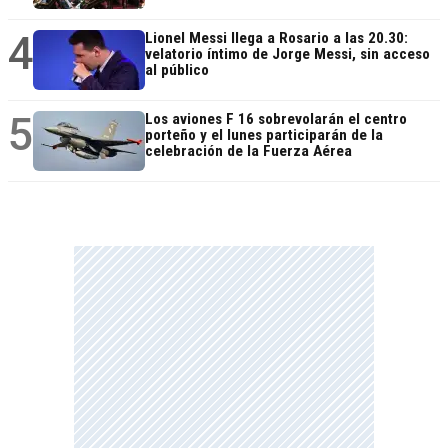
4
Lionel Messi llega a Rosario a las 20.30:
velatorio íntimo de Jorge Messi, sin acceso
al público
5
Los aviones F 16 sobrevolarán el centro
porteño y el lunes participarán de la
celebración de la Fuerza Aérea