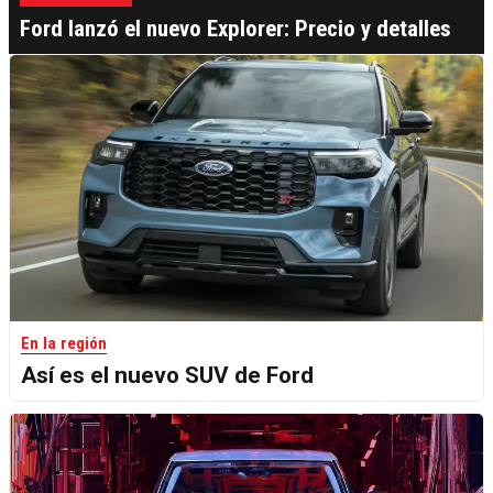
Ford lanzó el nuevo Explorer: Precio y detalles
En la región
Así es el nuevo SUV de Ford