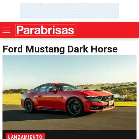
Ford Mustang Dark Horse
LANZAMIENTO