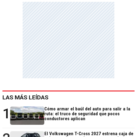
LAS MÁS LEÍDAS
1
Cómo armar el baúl del auto para salir a la
ruta: el truco de seguridad que pocos
conductores aplican
El Volkswagen T-Cross 2027 estrena caja de