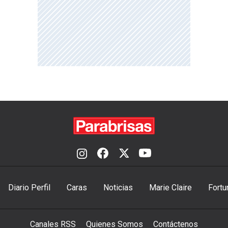
Diario Perfil
Caras
Noticias
Marie Claire
Fortu
Canales RSS
Quienes Somos
Contáctenos