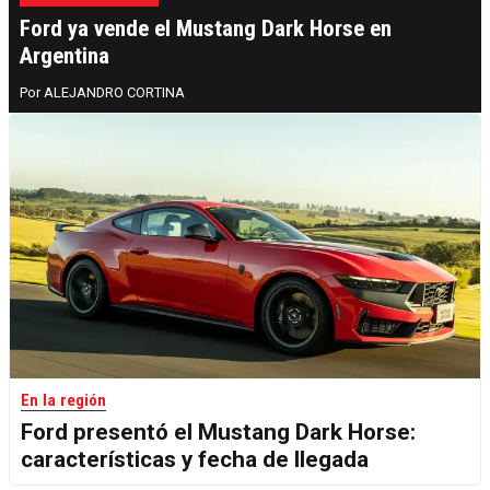
Ford ya vende el Mustang Dark Horse en
Argentina
ALEJANDRO CORTINA
En la región
Ford presentó el Mustang Dark Horse:
características y fecha de llegada