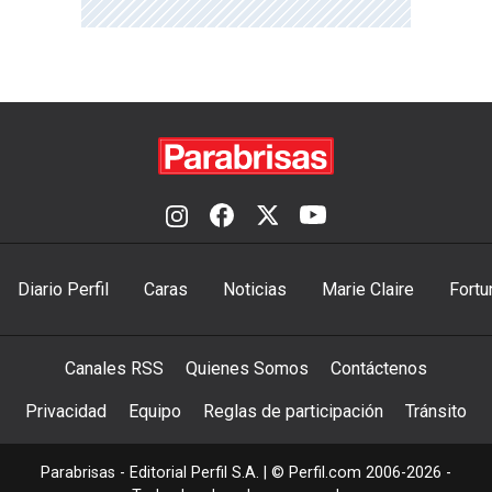
Diario Perfil
Caras
Noticias
Marie Claire
Fortu
Canales RSS
Quienes Somos
Contáctenos
Privacidad
Equipo
Reglas de participación
Tránsito
Parabrisas - Editorial Perfil S.A.
| © Perfil.com 2006-2026 -