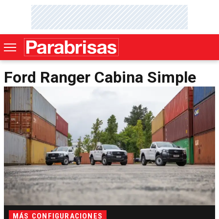
Ford Ranger Cabina Simple
MÁS CONFIGURACIONES