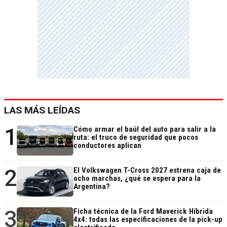
LAS MÁS LEÍDAS
1
Cómo armar el baúl del auto para salir a la
ruta: el truco de seguridad que pocos
conductores aplican
2
El Volkswagen T-Cross 2027 estrena caja de
ocho marchas, ¿qué se espera para la
Argentina?
3
Ficha técnica de la Ford Maverick Híbrida
4x4: todas las especificaciones de la pick-up