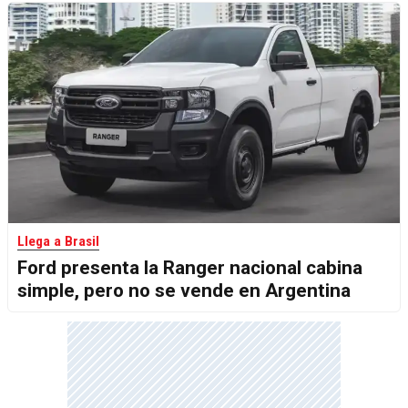
Llega a Brasil
Ford presenta la Ranger nacional cabina
simple, pero no se vende en Argentina