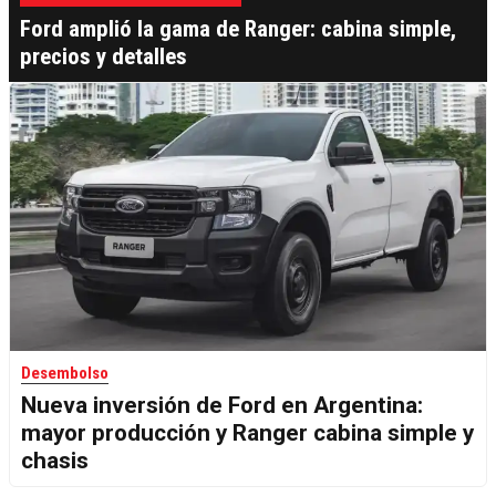
Ford amplió la gama de Ranger: cabina simple,
precios y detalles
Desembolso
Nueva inversión de Ford en Argentina:
mayor producción y Ranger cabina simple y
chasis