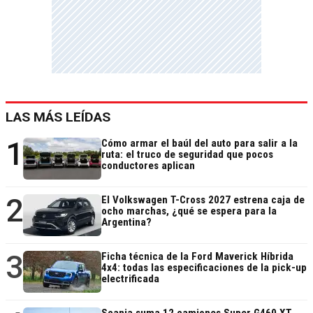
LAS MÁS LEÍDAS
1
Cómo armar el baúl del auto para salir a la
ruta: el truco de seguridad que pocos
conductores aplican
2
El Volkswagen T-Cross 2027 estrena caja de
ocho marchas, ¿qué se espera para la
Argentina?
3
Ficha técnica de la Ford Maverick Híbrida
4x4: todas las especificaciones de la pick-up
electrificada