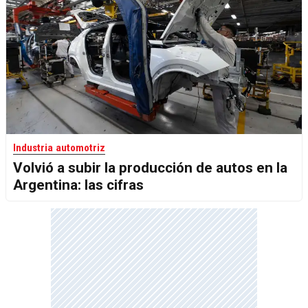
Industria automotriz
Volvió a subir la producción de autos en la
Argentina: las cifras