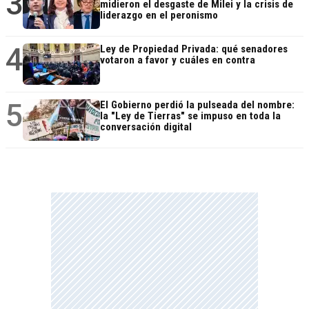
3
midieron el desgaste de Milei y la crisis de
liderazgo en el peronismo
4
Ley de Propiedad Privada: qué senadores
votaron a favor y cuáles en contra
5
El Gobierno perdió la pulseada del nombre:
la "Ley de Tierras" se impuso en toda la
conversación digital