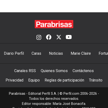
Diario Perfil
Caras
Noticias
Marie Claire
Fortu
Canales RSS
Quienes Somos
Contáctenos
Privacidad
Equipo
Reglas de participación
Tránsito
Parabrisas - Editorial Perfil S.A.
| © Perfil.com 2006-2026 -
Todos los derechos reservados.
Editor responsable: María José Bonacifa.