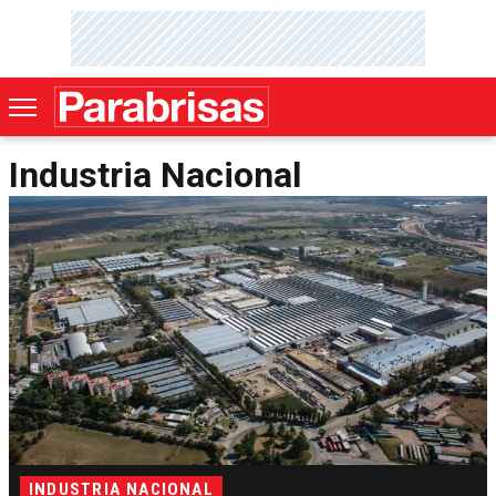
Industria Nacional
INDUSTRIA NACIONAL