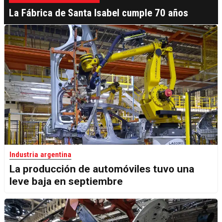
La Fábrica de Santa Isabel cumple 70 años
Industria argentina
La producción de automóviles tuvo una
leve baja en septiembre