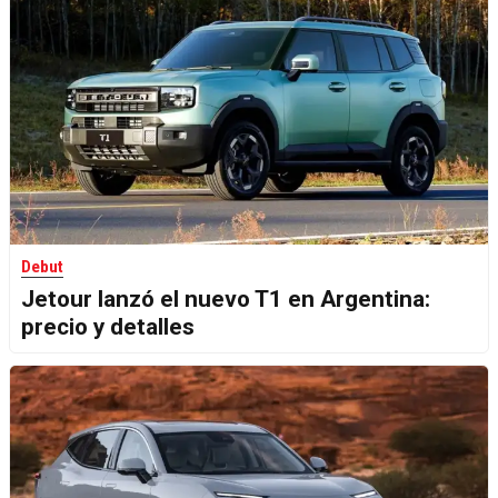
Debut
Jetour lanzó el nuevo T1 en Argentina:
precio y detalles