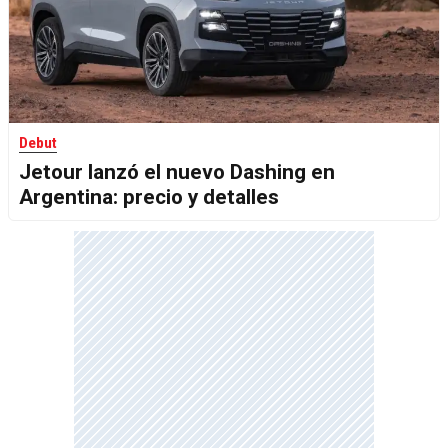
Debut
Jetour lanzó el nuevo Dashing en
Argentina: precio y detalles