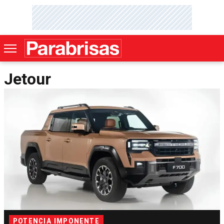
Jetour
POTENCIA IMPONENTE