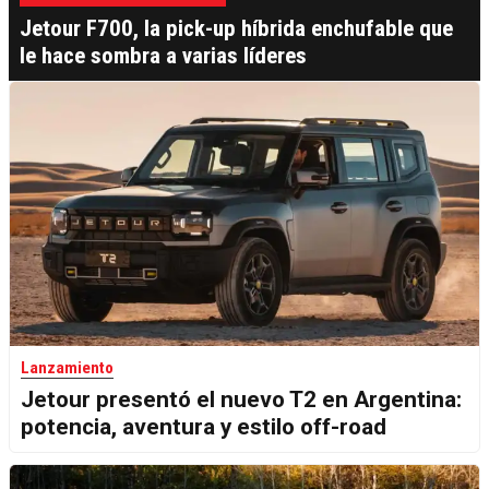
Jetour F700, la pick-up híbrida enchufable que
le hace sombra a varias líderes
Lanzamiento
Jetour presentó el nuevo T2 en Argentina:
potencia, aventura y estilo off-road