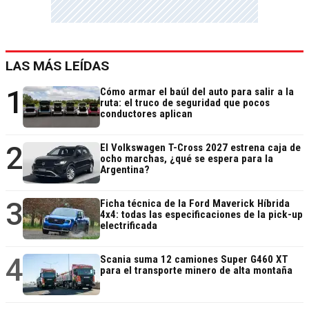
LAS MÁS LEÍDAS
1
Cómo armar el baúl del auto para salir a la
ruta: el truco de seguridad que pocos
conductores aplican
2
El Volkswagen T-Cross 2027 estrena caja de
ocho marchas, ¿qué se espera para la
Argentina?
3
Ficha técnica de la Ford Maverick Híbrida
4x4: todas las especificaciones de la pick-up
electrificada
4
Scania suma 12 camiones Super G460 XT
para el transporte minero de alta montaña