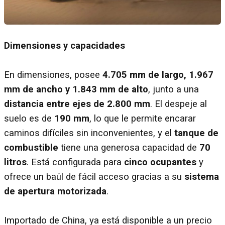
Dimensiones y capacidades
En dimensiones, posee
4.705 mm de largo, 1.967
mm de ancho y 1.843 mm de alto
, junto a una
distancia entre ejes de 2.800 mm
. El despeje al
suelo es de
190 mm
, lo que le permite encarar
caminos difíciles sin inconvenientes, y el
tanque de
combustible
tiene una generosa capacidad de
70
litros
. Está configurada para
cinco ocupantes
y
ofrece un baúl de fácil acceso gracias a su
sistema
de apertura motorizada
.
Importado de China, ya está disponible a un precio