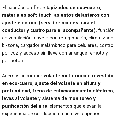
El habitáculo ofrece
tapizados de eco-cuero
,
materiales soft-touch
,
asientos delanteros con
ajuste eléctrico (seis direcciones para el
conductor y cuatro para el acompañante),
función
de ventilación, gaveta con refrigeración, climatizador
bi-zona, cargador inalámbrico para celulares, control
por voz y acceso sin llave con arranque remoto y
por botón.
Además, incorpora
volante multifunción revestido
en eco-cuero
,
ajuste del volante en altura y
profundidad
,
freno de estacionamiento eléctrico
,
levas al volante
y
sistema de monitoreo y
purificación del aire
, elementos que elevan la
experiencia de conducción a un nivel superior.