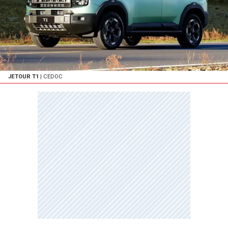
JETOUR T1
| CEDOC