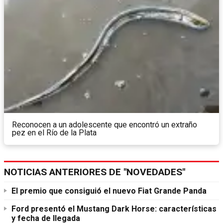
Reconocen a un adolescente que encontró un extraño
pez en el Río de la Plata
NOTICIAS ANTERIORES DE "NOVEDADES"
El premio que consiguió el nuevo Fiat Grande Panda
Ford presentó el Mustang Dark Horse: características
y fecha de llegada