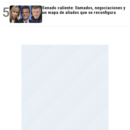
5
Senado caliente: llamados, negociaciones y
un mapa de aliados que se reconfigura