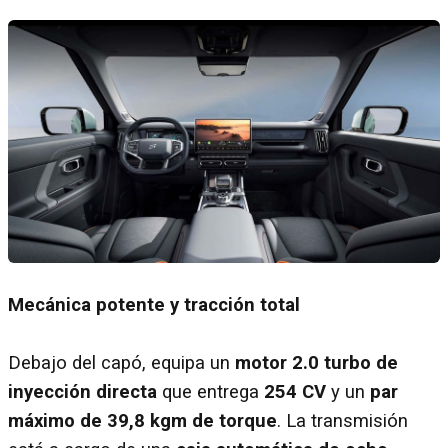
Mecánica potente y tracción total
Debajo del capó, equipa un
motor 2.0 turbo de
inyección directa
que entrega
254 CV
y un
par
máximo de 39,8 kgm de torque
. La transmisión