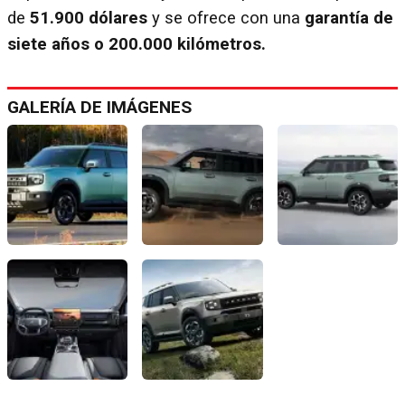
de
51.900 dólares
y se ofrece con una
garantía de
siete años o 200.000 kilómetros.
GALERÍA DE IMÁGENES