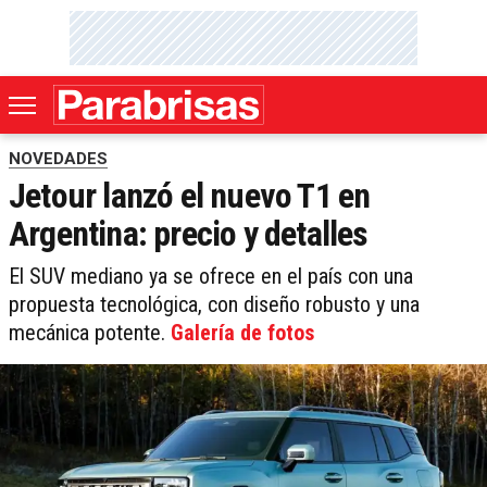
NOVEDADES
Jetour lanzó el nuevo T1 en
Argentina: precio y detalles
El SUV mediano ya se ofrece en el país con una
propuesta tecnológica, con diseño robusto y una
mecánica potente.
Galería de fotos