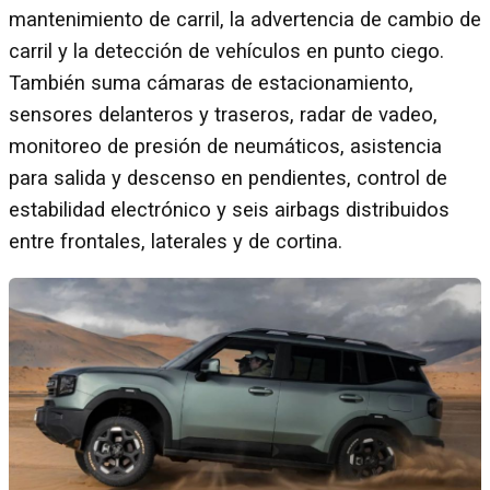
mantenimiento de carril, la advertencia de cambio de
carril y la detección de vehículos en punto ciego.
También suma cámaras de estacionamiento,
sensores delanteros y traseros, radar de vadeo,
monitoreo de presión de neumáticos, asistencia
para salida y descenso en pendientes, control de
estabilidad electrónico y seis airbags distribuidos
entre frontales, laterales y de cortina.