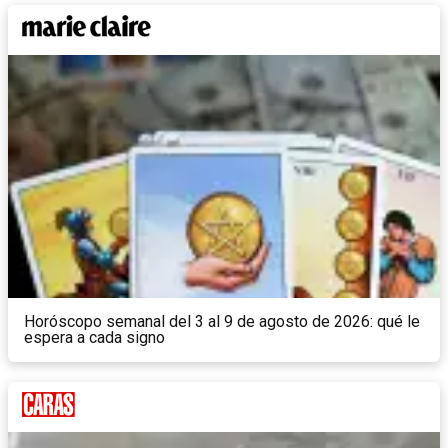
Horóscopo semanal del 3 al 9 de agosto de 2026: qué le
espera a cada signo