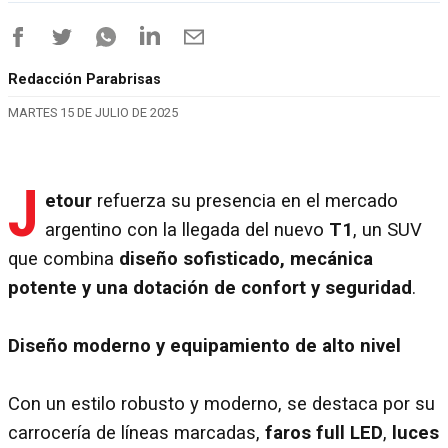
Redacción Parabrisas
MARTES 15 DE JULIO DE 2025
J
etour
refuerza su presencia en el mercado
argentino con la llegada del nuevo
T1
, un SUV
que combina
diseño sofisticado, mecánica
potente y una dotación de confort y seguridad
.
Diseño moderno y equipamiento de alto nivel
Con un estilo robusto y moderno, se destaca por su
carrocería de líneas marcadas,
faros full LED
,
luces