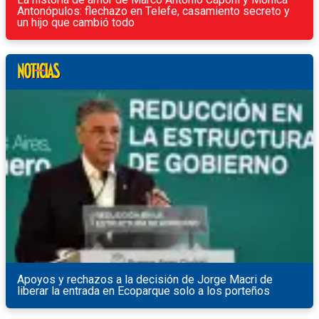
Antonópulos: flechazo en Telefe, casamiento secreto y
un hijo que cambió todo
Apoyos y rechazos a la decisión de Jorge Macri de
liberar la entrada en Ecoparque solo a los porteños