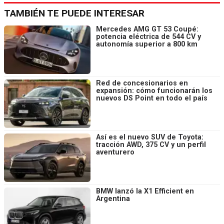
TAMBIÉN TE PUEDE INTERESAR
Mercedes AMG GT 53 Coupé:
potencia eléctrica de 544 CV y
autonomía superior a 800 km
Red de concesionarios en
expansión: cómo funcionarán los
nuevos DS Point en todo el país
Así es el nuevo SUV de Toyota:
tracción AWD, 375 CV y un perfil
aventurero
BMW lanzó la X1 Efficient en
Argentina