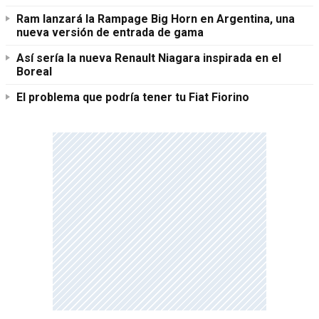
Ram lanzará la Rampage Big Horn en Argentina, una
nueva versión de entrada de gama
Así sería la nueva Renault Niagara inspirada en el
Boreal
El problema que podría tener tu Fiat Fiorino