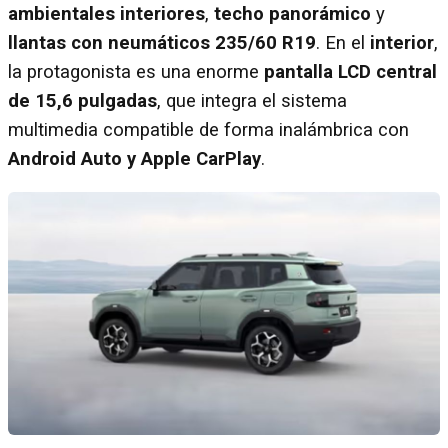
ambientales interiores
,
techo panorámico
y
llantas con neumáticos 235/60 R19
. En el
interior
,
la protagonista es una enorme
pantalla LCD central
de 15,6 pulgadas
, que integra el sistema
multimedia compatible de forma inalámbrica con
Android Auto y Apple CarPlay
.