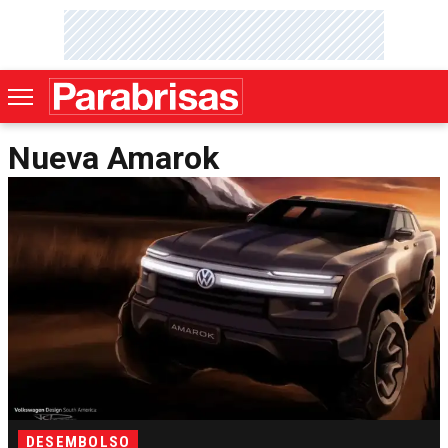
Nueva Amarok
DESEMBOLSO