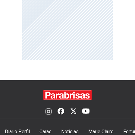
Diario Perfil
Caras
Noticias
Marie Claire
Fortu