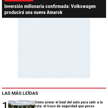
Inversión millonaria confirmada: Volkswagen
producirá una nueva Amarok
LAS MÁS LEÍDAS
1
Cómo armar el baúl del auto para salir a la
ruta: el truco de seguridad que pocos