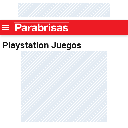
Playstation Juegos