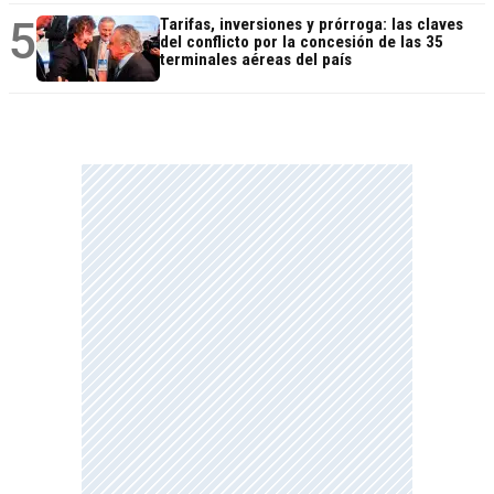
5
Tarifas, inversiones y prórroga: las claves
del conflicto por la concesión de las 35
terminales aéreas del país