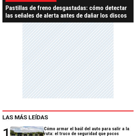
Pastillas de freno desgastadas: cómo detectar
las señales de alerta antes de dañar los discos
LAS MÁS LEÍDAS
1
Cómo armar el baúl del auto para salir a la
ruta: el truco de seguridad que pocos