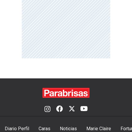
Diario Perfil
Caras
Noticias
Marie Claire
Fortu