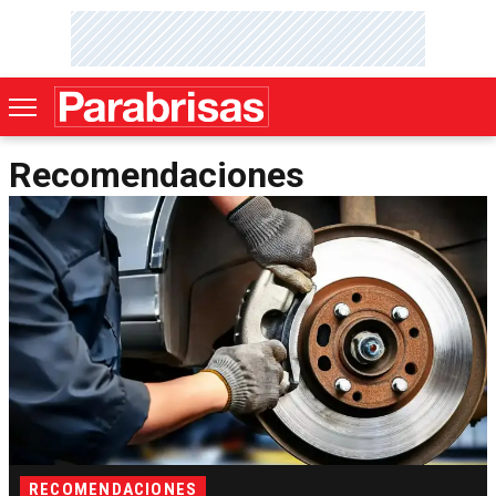
Recomendaciones
RECOMENDACIONES