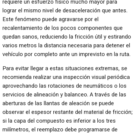
requiere un esfuerzo físico mucho mayor para
lograr el mismo nivel de desaceleración que antes.
Este fenómeno puede agravarse por el
recalentamiento de los pocos componentes que
quedan sanos, reduciendo la fricción útil y estirando
varios metros la distancia necesaria para detener el
vehículo por completo ante un imprevisto en la ruta.
Para evitar llegar a estas situaciones extremas, se
recomienda realizar una inspección visual periódica
aprovechando las rotaciones de neumáticos o los
servicios de alineación y balanceo. A través de las
aberturas de las llantas de aleación se puede
observar el espesor restante del material de fricción;
si la capa del compuesto es inferior a los tres
milímetros, el reemplazo debe programarse de