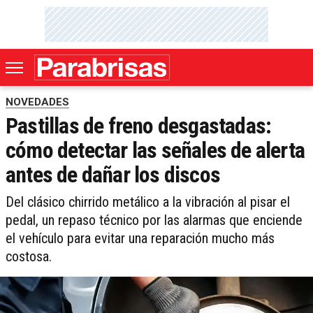
NOVEDADES
Pastillas de freno desgastadas:
cómo detectar las señales de alerta
antes de dañar los discos
Del clásico chirrido metálico a la vibración al pisar el
pedal, un repaso técnico por las alarmas que enciende
el vehículo para evitar una reparación mucho más
costosa.