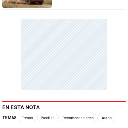
EN ESTA NOTA
TEMAS:
Frenos
Pastillas
Recomendaciones
Autos