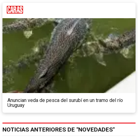
Anuncian veda de pesca del surubí en un tramo del río
Uruguay
NOTICIAS ANTERIORES DE "NOVEDADES"