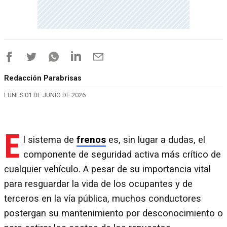
Redacción Parabrisas
LUNES 01 DE JUNIO DE 2026
E
l sistema de
frenos
es, sin lugar a dudas, el
componente de seguridad activa más crítico de
cualquier vehículo. A pesar de su importancia vital
para resguardar la vida de los ocupantes y de
terceros en la vía pública, muchos conductores
postergan su mantenimiento por desconocimiento o