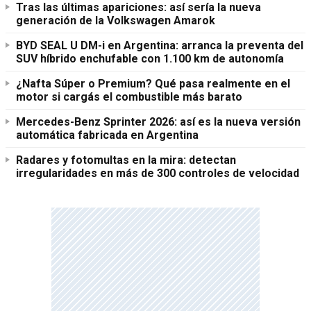
Tras las últimas apariciones: así sería la nueva
generación de la Volkswagen Amarok
BYD SEAL U DM-i en Argentina: arranca la preventa del
SUV híbrido enchufable con 1.100 km de autonomía
¿Nafta Súper o Premium? Qué pasa realmente en el
motor si cargás el combustible más barato
Mercedes-Benz Sprinter 2026: así es la nueva versión
automática fabricada en Argentina
Radares y fotomultas en la mira: detectan
irregularidades en más de 300 controles de velocidad