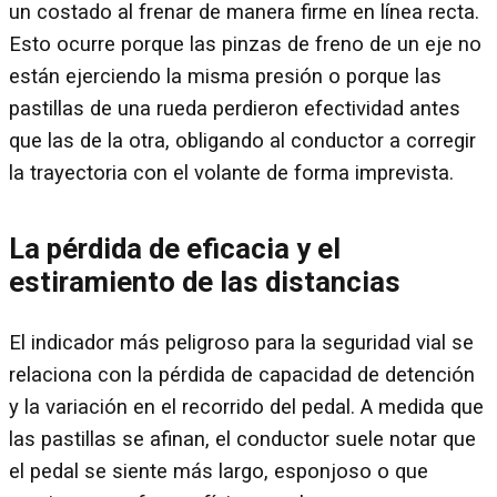
un costado al frenar de manera firme en línea recta.
Esto ocurre porque las pinzas de freno de un eje no
están ejerciendo la misma presión o porque las
pastillas de una rueda perdieron efectividad antes
que las de la otra, obligando al conductor a corregir
la trayectoria con el volante de forma imprevista.
La pérdida de eficacia y el
estiramiento de las distancias
El indicador más peligroso para la seguridad vial se
relaciona con la pérdida de capacidad de detención
y la variación en el recorrido del pedal. A medida que
las pastillas se afinan, el conductor suele notar que
el pedal se siente más largo, esponjoso o que