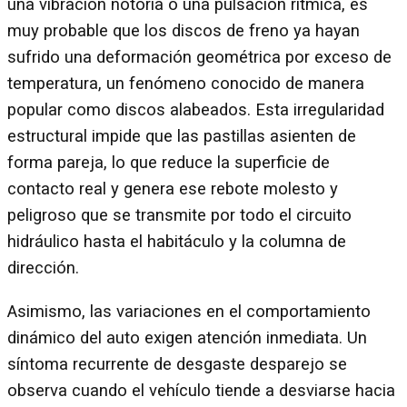
una vibración notoria o una pulsación rítmica, es
muy probable que los discos de freno ya hayan
sufrido una deformación geométrica por exceso de
temperatura, un fenómeno conocido de manera
popular como discos alabeados. Esta irregularidad
estructural impide que las pastillas asienten de
forma pareja, lo que reduce la superficie de
contacto real y genera ese rebote molesto y
peligroso que se transmite por todo el circuito
hidráulico hasta el habitáculo y la columna de
dirección.
Asimismo, las variaciones en el comportamiento
dinámico del auto exigen atención inmediata. Un
síntoma recurrente de desgaste desparejo se
observa cuando el vehículo tiende a desviarse hacia