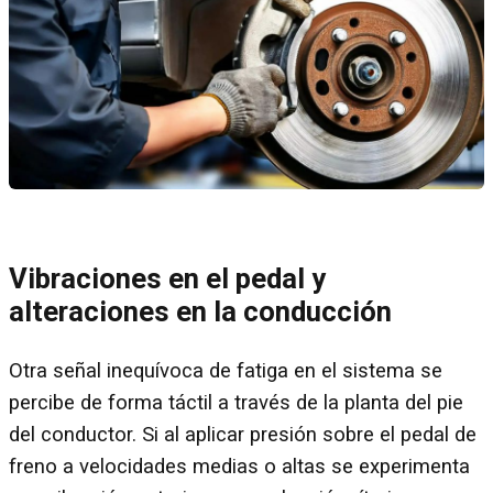
Vibraciones en el pedal y
alteraciones en la conducción
Otra señal inequívoca de fatiga en el sistema se
percibe de forma táctil a través de la planta del pie
del conductor. Si al aplicar presión sobre el pedal de
freno a velocidades medias o altas se experimenta