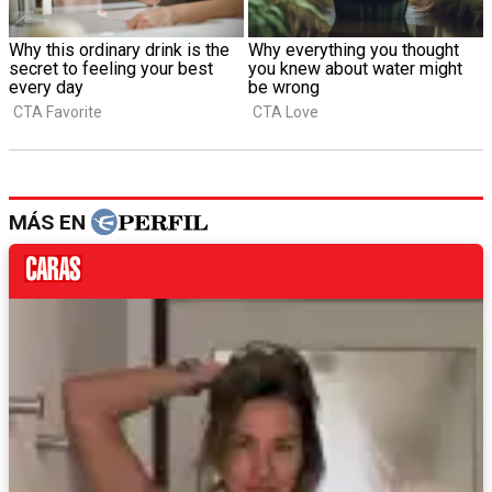
MÁS EN