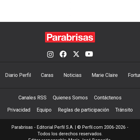
Diario Perfil
Caras
Noticias
Marie Claire
Fortu
Canales RSS
Quienes Somos
Contáctenos
Privacidad
Equipo
Reglas de participación
Tránsito
Parabrisas - Editorial Perfil S.A.
| © Perfil.com 2006-2026 -
Todos los derechos reservados.