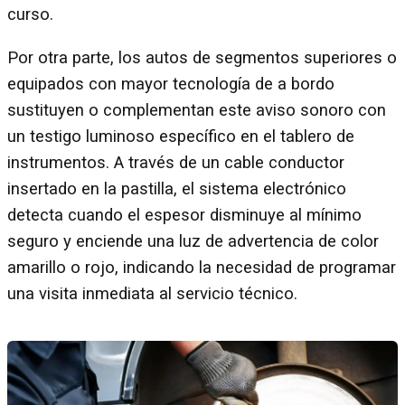
curso.
Por otra parte, los autos de segmentos superiores o
equipados con mayor tecnología de a bordo
sustituyen o complementan este aviso sonoro con
un testigo luminoso específico en el tablero de
instrumentos. A través de un cable conductor
insertado en la pastilla, el sistema electrónico
detecta cuando el espesor disminuye al mínimo
seguro y enciende una luz de advertencia de color
amarillo o rojo, indicando la necesidad de programar
una visita inmediata al servicio técnico.