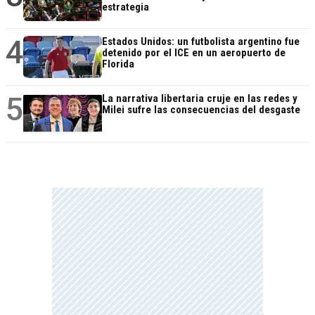
estrategia
4
Estados Unidos: un futbolista argentino fue
detenido por el ICE en un aeropuerto de
Florida
5
La narrativa libertaria cruje en las redes y
Milei sufre las consecuencias del desgaste