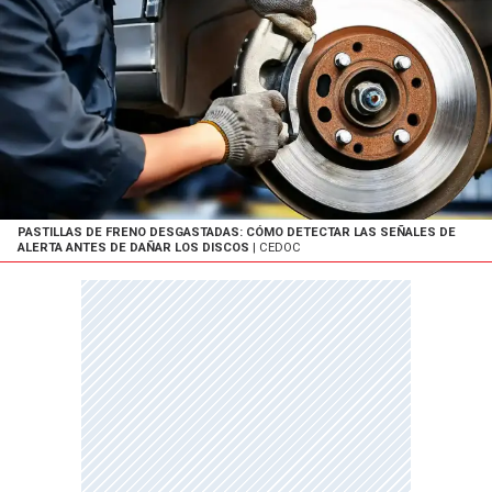
PASTILLAS DE FRENO DESGASTADAS: CÓMO DETECTAR LAS SEÑALES DE
ALERTA ANTES DE DAÑAR LOS DISCOS
| CEDOC