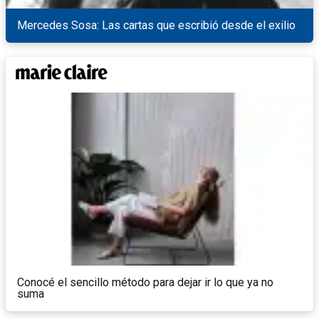
Mercedes Sosa: Las cartas que escribió desde el exilio
Conocé el sencillo método para dejar ir lo que ya no
suma