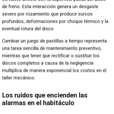
de freno. Esta interacción genera un desgaste
severo por rozamiento que produce surcos
profundos, deformaciones por choque térmico y la
eventual rotura del disco.
Cambiar un juego de pastillas a tiempo representa
una tarea sencilla de mantenimiento preventivo,
mientras que tener que rectificar o sustituir los
discos completos a causa de la negligencia
multiplica de manera exponencial los costos en el
taller mecánico.
Los ruidos que encienden las
alarmas en el habitáculo