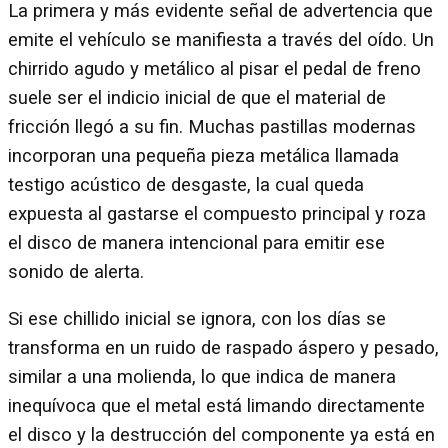
La primera y más evidente señal de advertencia que
emite el vehículo se manifiesta a través del oído. Un
chirrido agudo y metálico al pisar el pedal de freno
suele ser el indicio inicial de que el material de
fricción llegó a su fin. Muchas pastillas modernas
incorporan una pequeña pieza metálica llamada
testigo acústico de desgaste, la cual queda
expuesta al gastarse el compuesto principal y roza
el disco de manera intencional para emitir ese
sonido de alerta.
Si ese chillido inicial se ignora, con los días se
transforma en un ruido de raspado áspero y pesado,
similar a una molienda, lo que indica de manera
inequívoca que el metal está limando directamente
el disco y la destrucción del componente ya está en