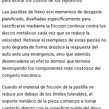
para estirar los costos de los repuestos.
Las pastillas de freno son elementos de desgaste
planificado, diseñadas específicamente para
sacrificarse mediante la fricción continua contra los
discos metálicos cada vez que se reduce la
velocidad. Retrasar el reemplazo de estas piezas no
solo degrada de forma drástica la respuesta del
auto ante una emergencia, sino que además
desencadena un efecto dominó que termina
destruyendo los componentes más costosos del
conjunto mecánico.
Cuando el material de fricción de la pastilla se
reduce por debajo de los límites tolerables, el
soporte metálico de la pieza comienza a tomar
contacto directo con la superficie pulida del disco