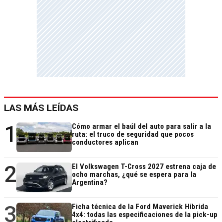
LAS MÁS LEÍDAS
1
Cómo armar el baúl del auto para salir a la
ruta: el truco de seguridad que pocos
conductores aplican
2
El Volkswagen T-Cross 2027 estrena caja de
ocho marchas, ¿qué se espera para la
Argentina?
3
Ficha técnica de la Ford Maverick Híbrida
4x4: todas las especificaciones de la pick-up