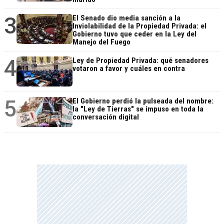
3
El Senado dio media sanción a la
Inviolabilidad de la Propiedad Privada: el
Gobierno tuvo que ceder en la Ley del
Manejo del Fuego
4
Ley de Propiedad Privada: qué senadores
votaron a favor y cuáles en contra
5
El Gobierno perdió la pulseada del nombre:
la "Ley de Tierras" se impuso en toda la
conversación digital