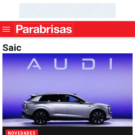
Saic
NOVEDADES