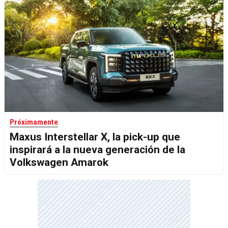
Próximamente
Maxus Interstellar X, la pick-up que
inspirará a la nueva generación de la
Volkswagen Amarok