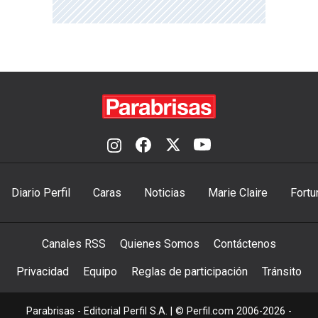
Diario Perfil
Caras
Noticias
Marie Claire
Fortu
Canales RSS
Quienes Somos
Contáctenos
Privacidad
Equipo
Reglas de participación
Tránsito
Parabrisas - Editorial Perfil S.A.
| © Perfil.com 2006-2026 -