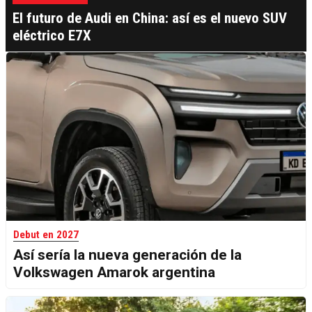
El futuro de Audi en China: así es el nuevo SUV
eléctrico E7X
Debut en 2027
Así sería la nueva generación de la
Volkswagen Amarok argentina