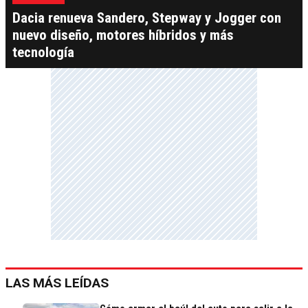
Dacia renueva Sandero, Stepway y Jogger con
nuevo diseño, motores híbridos y más
tecnología
LAS MÁS LEÍDAS