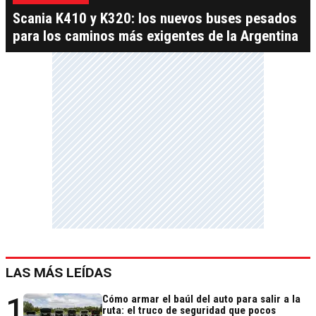
Scania K410 y K320: los nuevos buses pesados
para los caminos más exigentes de la Argentina
LAS MÁS LEÍDAS
1
Cómo armar el baúl del auto para salir a la
ruta: el truco de seguridad que pocos