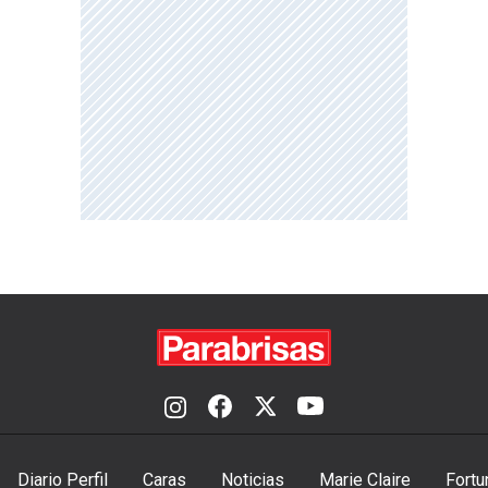
Diario Perfil
Caras
Noticias
Marie Claire
Fortu