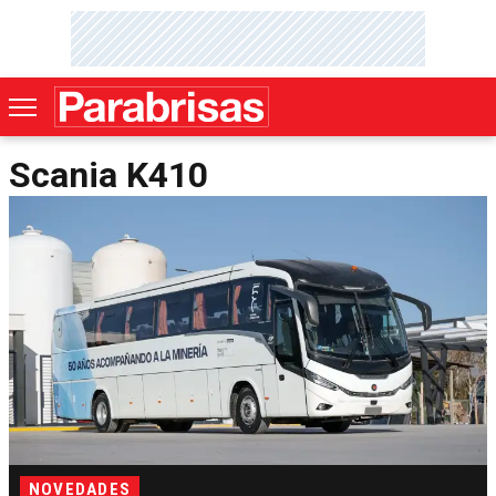
Scania K410
NOVEDADES