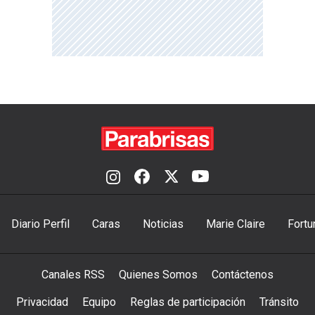
Diario Perfil
Caras
Noticias
Marie Claire
Fortu
Canales RSS
Quienes Somos
Contáctenos
Privacidad
Equipo
Reglas de participación
Tránsito