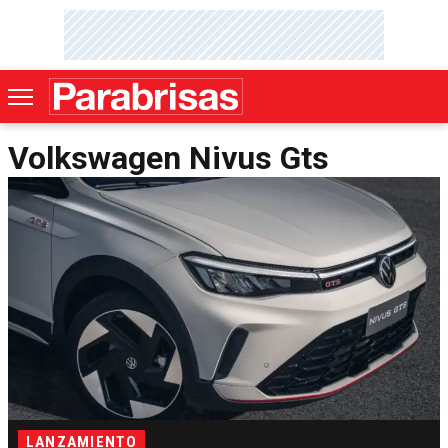
Volkswagen Nivus Gts
LANZAMIENTO