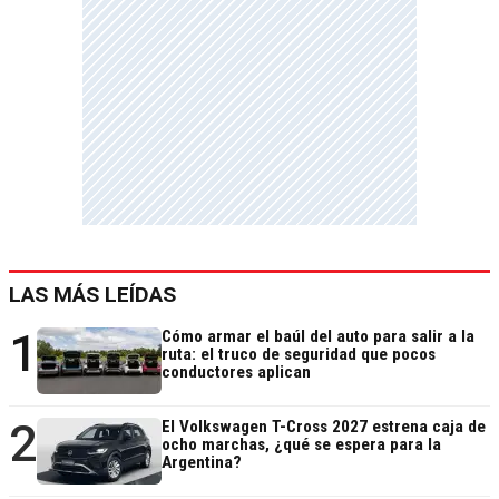
LAS MÁS LEÍDAS
1
Cómo armar el baúl del auto para salir a la
ruta: el truco de seguridad que pocos
conductores aplican
2
El Volkswagen T-Cross 2027 estrena caja de
ocho marchas, ¿qué se espera para la
Argentina?