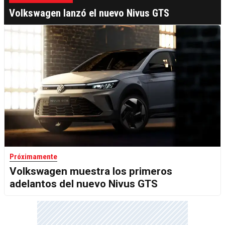
Volkswagen lanzó el nuevo Nivus GTS
Próximamente
Volkswagen muestra los primeros
adelantos del nuevo Nivus GTS