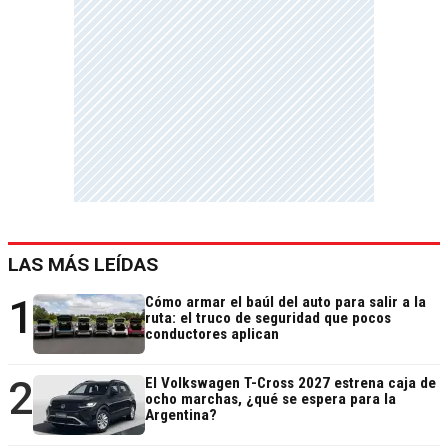
LAS MÁS LEÍDAS
1
Cómo armar el baúl del auto para salir a la
ruta: el truco de seguridad que pocos
conductores aplican
2
El Volkswagen T-Cross 2027 estrena caja de
ocho marchas, ¿qué se espera para la
Argentina?