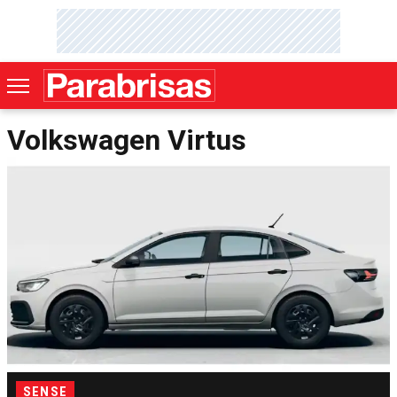
Volkswagen Virtus
SENSE