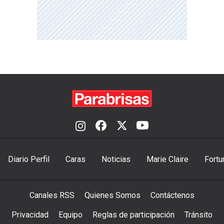
Diario Perfil
Caras
Noticias
Marie Claire
Fortu
Canales RSS
Quienes Somos
Contáctenos
Privacidad
Equipo
Reglas de participación
Tránsito