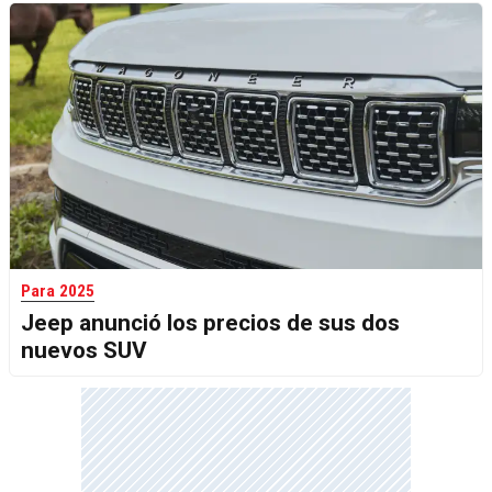
Para 2025
Jeep anunció los precios de sus dos
nuevos SUV