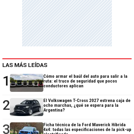
LAS MÁS LEÍDAS
1
Cómo armar el baúl del auto para salir a la
ruta: el truco de seguridad que pocos
conductores aplican
2
El Volkswagen T-Cross 2027 estrena caja de
ocho marchas, ¿qué se espera para la
Argentina?
3
Ficha técnica de la Ford Maverick Híbrida
4x4: todas las especificaciones de la pick-up