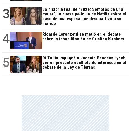
3
La historia real de "Elize: Sombras de una
mujer", la nueva película de Netflix sobre el
caso de una esposa que descuartizó a su
marido
4
Ricardo Lorenzetti se metió en el debate
sobre la inhabilitación de Cristina Kirchner
5
Di Tullio impugnó a Joaquín Benegas Lynch
por un presunto conflicto de intereses en el
debate de la Ley de Tierras