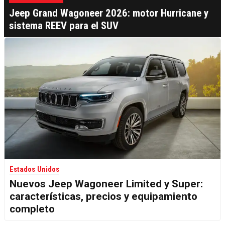
Jeep Grand Wagoneer 2026: motor Hurricane y
sistema REEV para el SUV
Estados Unidos
Nuevos Jeep Wagoneer Limited y Super:
características, precios y equipamiento
completo