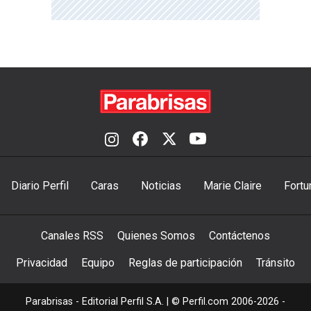
Diario Perfil
Caras
Noticias
Marie Claire
Fortu
Canales RSS
Quienes Somos
Contáctenos
Privacidad
Equipo
Reglas de participación
Tránsito
Parabrisas - Editorial Perfil S.A.
| © Perfil.com 2006-2026 -