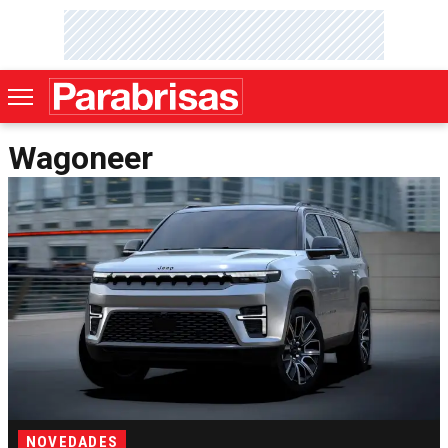
Wagoneer
NOVEDADES