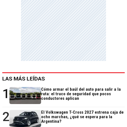
LAS MÁS LEÍDAS
1
Cómo armar el baúl del auto para salir a la
ruta: el truco de seguridad que pocos
conductores aplican
2
El Volkswagen T-Cross 2027 estrena caja de
ocho marchas, ¿qué se espera para la
Argentina?