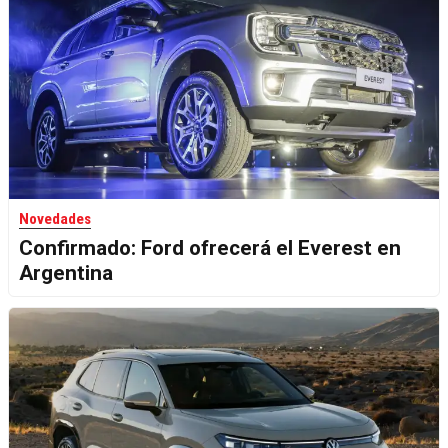
Novedades
Confirmado: Ford ofrecerá el Everest en
Argentina