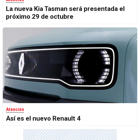
La nueva Kia Tasman será presentada el
próximo 29 de octubre
Atención
Así es el nuevo Renault 4