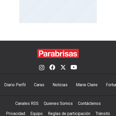
Diario Perfil
Caras
Noticias
Marie Claire
Fortu
Canales RSS
Quienes Somos
Contáctenos
Privacidad
Equipo
Reglas de participación
Tránsito