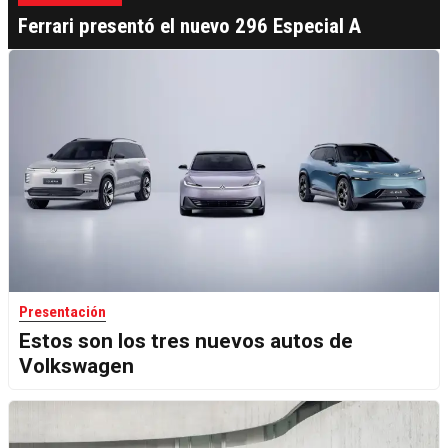
Ferrari presentó el nuevo 296 Especial A
Presentación
Estos son los tres nuevos autos de
Volkswagen