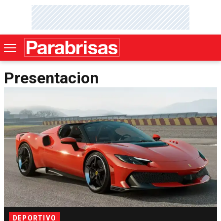
Presentacion
DEPORTIVO