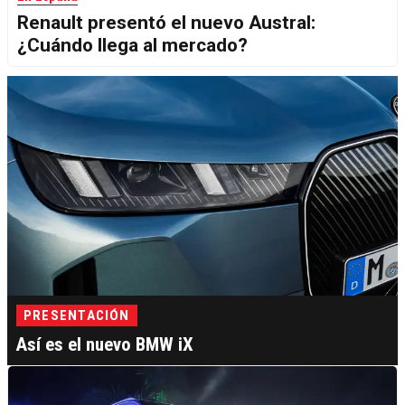
Renault presentó el nuevo Austral:
¿Cuándo llega al mercado?
PRESENTACIÓN
Así es el nuevo BMW iX