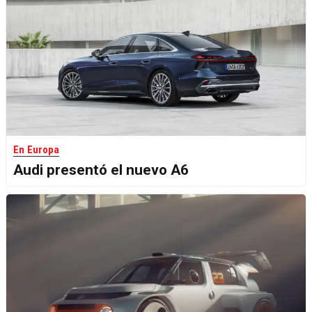
En Europa
Audi presentó el nuevo A6