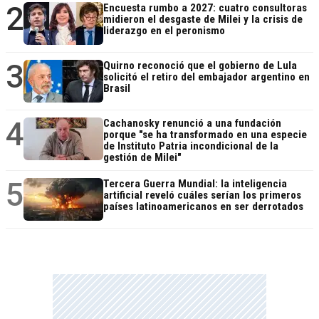
2
Encuesta rumbo a 2027: cuatro consultoras
midieron el desgaste de Milei y la crisis de
liderazgo en el peronismo
3
Quirno reconoció que el gobierno de Lula
solicitó el retiro del embajador argentino en
Brasil
4
Cachanosky renunció a una fundación
porque "se ha transformado en una especie
de Instituto Patria incondicional de la
gestión de Milei"
5
Tercera Guerra Mundial: la inteligencia
artificial reveló cuáles serían los primeros
países latinoamericanos en ser derrotados