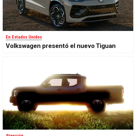
En Estados Unidos
Volkswagen presentó el nuevo Tiguan
Atención