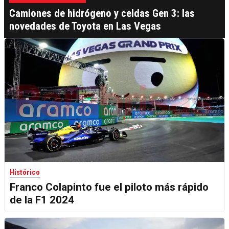
Camiones de hidrógeno y celdas Gen 3: las
novedades de Toyota en Las Vegas
Histórico
Franco Colapinto fue el piloto más rápido
de la F1 2024