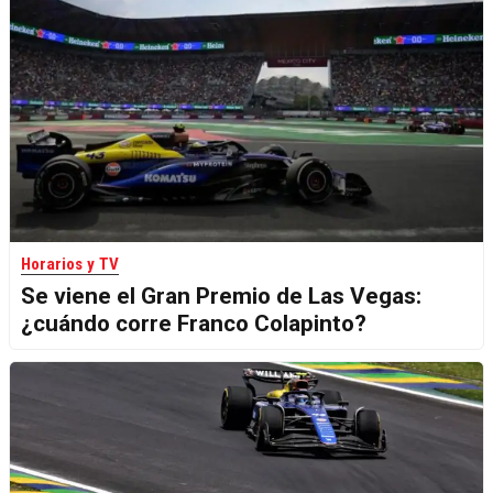
Horarios y TV
Se viene el Gran Premio de Las Vegas:
¿cuándo corre Franco Colapinto?