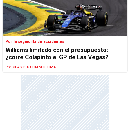
Por la seguidilla de accidentes
Williams limitado con el presupuesto:
¿corre Colapinto el GP de Las Vegas?
DILAN BUCCHIANERI LIMA