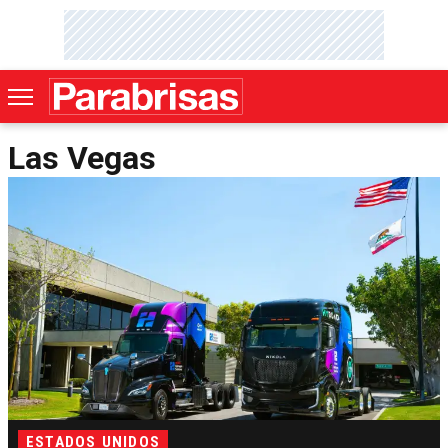
Las Vegas
ESTADOS UNIDOS