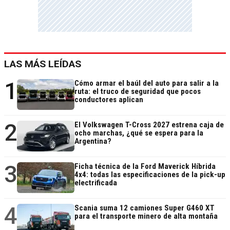
LAS MÁS LEÍDAS
1
Cómo armar el baúl del auto para salir a la
ruta: el truco de seguridad que pocos
conductores aplican
2
El Volkswagen T-Cross 2027 estrena caja de
ocho marchas, ¿qué se espera para la
Argentina?
3
Ficha técnica de la Ford Maverick Híbrida
4x4: todas las especificaciones de la pick-up
electrificada
4
Scania suma 12 camiones Super G460 XT
para el transporte minero de alta montaña