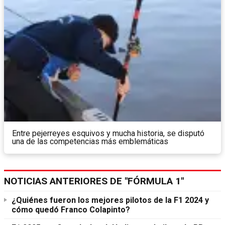
Entre pejerreyes esquivos y mucha historia, se disputó
una de las competencias más emblemáticas
NOTICIAS ANTERIORES DE "FÓRMULA 1"
¿Quiénes fueron los mejores pilotos de la F1 2024 y
cómo quedó Franco Colapinto?