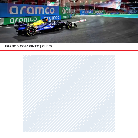
FRANCO COLAPINTO
| CEDOC