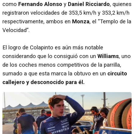
como
Fernando Alonso
y
Daniel Ricciardo
, quienes
registraron velocidades de 353,5 km/h y 353,2 km/h
respectivamente, ambos en
Monza
, el “Templo de la
Velocidad”.
El logro de Colapinto es aún más notable
considerando que lo consiguió con un
Williams
, uno
de los coches menos competitivos de la parrilla,
sumado a que esta marca la obtuvo en un
circuito
callejero y desconocido para él.