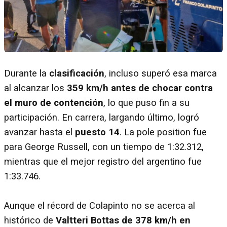
Durante la
clasificación
, incluso superó esa marca
al alcanzar los
359 km/h antes de chocar contra
el muro de contención
, lo que puso fin a su
participación. En carrera, largando último, logró
avanzar hasta el
puesto 14
. La pole position fue
para George Russell, con un tiempo de 1:32.312,
mientras que el mejor registro del argentino fue
1:33.746.
Aunque el récord de Colapinto no se acerca al
histórico de
Valtteri Bottas de 378 km/h en