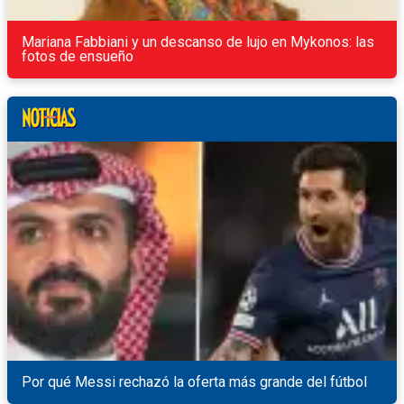
Mariana Fabbiani y un descanso de lujo en Mykonos: las
fotos de ensueño
Por qué Messi rechazó la oferta más grande del fútbol