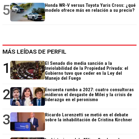
5
Honda WR-V versus Toyota Yaris Cross: ¿qué
modelo ofrece más en relación a su precio?
MÁS LEÍDAS DE PERFIL
1
El Senado dio media sanción a la
Inviolabilidad de la Propiedad Privada: el
Gobierno tuvo que ceder en la Ley del
Manejo del Fuego
2
Encuesta rumbo a 2027: cuatro consultoras
midieron el desgaste de Milei y la crisis de
liderazgo en el peronismo
3
Ricardo Lorenzetti se metió en el debate
sobre la inhabilitación de Cristina Kirchner