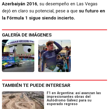
Azerbaiyán 2016
, su desempeño en Las Vegas
dejó en claro su potencial, pese a que
su futuro en
la Fórmula 1 sigue siendo incierto.
GALERÍA DE IMÁGENES
TAMBIÉN TE PUEDE INTERESAR
F1 en Argentina: así avanzan las
impresionantes obras del
Autódromo Gálvez para su
esperado regreso