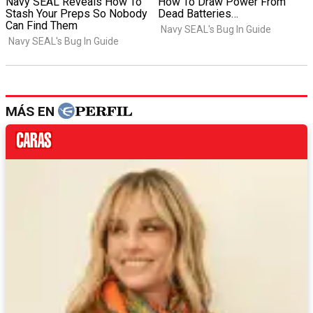
MÁS EN