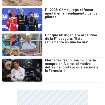
F1 2026: Cómo juega el factor
mental en el rendimiento de los
pilotos
Por qué un ingeniero argentino
de la F1 asegura: “Este
reglamento es una locura”
Mercedes frenó una millonaria
compra en Alpine: el motivo
detrás del portazo que sacude a
la Fórmula 1