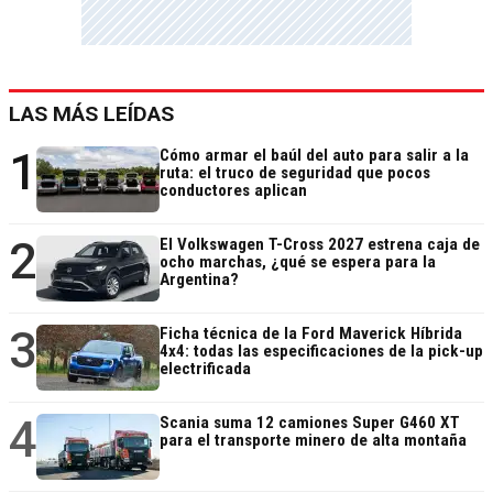
LAS MÁS LEÍDAS
1
Cómo armar el baúl del auto para salir a la
ruta: el truco de seguridad que pocos
conductores aplican
2
El Volkswagen T-Cross 2027 estrena caja de
ocho marchas, ¿qué se espera para la
Argentina?
3
Ficha técnica de la Ford Maverick Híbrida
4x4: todas las especificaciones de la pick-up
electrificada
4
Scania suma 12 camiones Super G460 XT
para el transporte minero de alta montaña