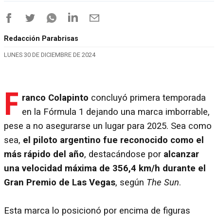
Redacción Parabrisas
LUNES 30 DE DICIEMBRE DE 2024
F
ranco Colapinto
concluyó primera temporada
en la Fórmula 1 dejando una marca imborrable,
pese a no asegurarse un lugar para 2025. Sea como
sea,
el piloto argentino fue reconocido como el
más rápido del año
, destacándose por
alcanzar
una velocidad máxima de 356,4 km/h durante el
Gran Premio de Las Vegas
, según
The Sun
.
Esta marca lo posicionó por encima de figuras