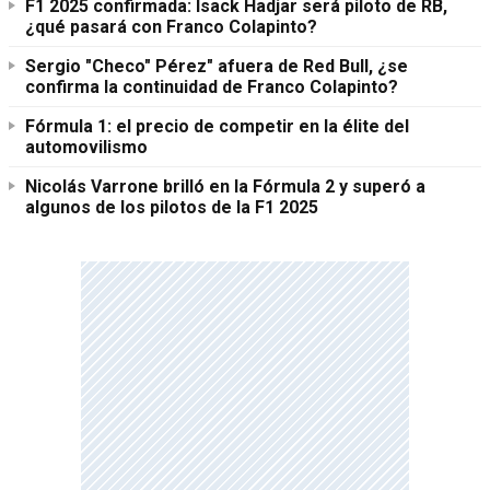
F1 2025 confirmada: Isack Hadjar será piloto de RB,
¿qué pasará con Franco Colapinto?
Sergio "Checo" Pérez" afuera de Red Bull, ¿se
confirma la continuidad de Franco Colapinto?
Fórmula 1: el precio de competir en la élite del
automovilismo
Nicolás Varrone brilló en la Fórmula 2 y superó a
algunos de los pilotos de la F1 2025