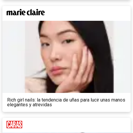
Rich girl nails: la tendencia de uñas para lucir unas manos
elegantes y atrevidas