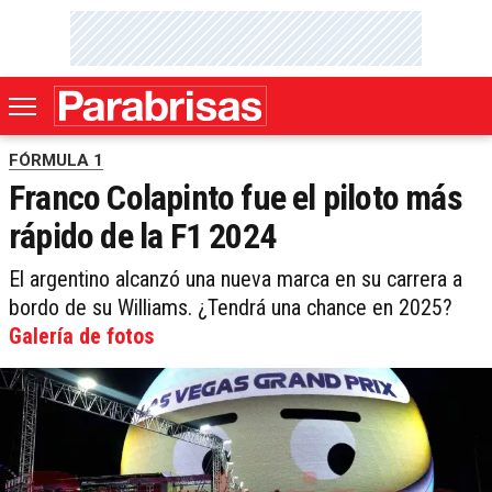
FÓRMULA 1
Franco Colapinto fue el piloto más
rápido de la F1 2024
El argentino alcanzó una nueva marca en su carrera a
bordo de su Williams. ¿Tendrá una chance en 2025?
Galería de fotos