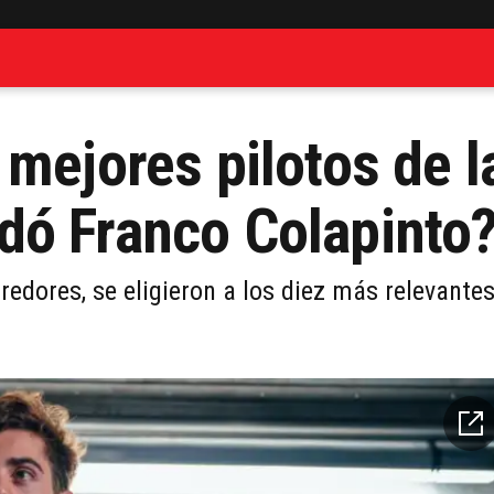
mejores pilotos de l
dó Franco Colapinto
redores, se eligieron a los diez más relevante