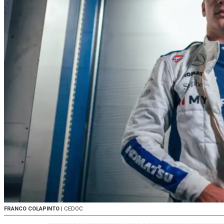
FRANCO COLAPINTO
| CEDOC