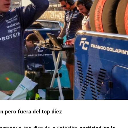
n pero fuera del top diez