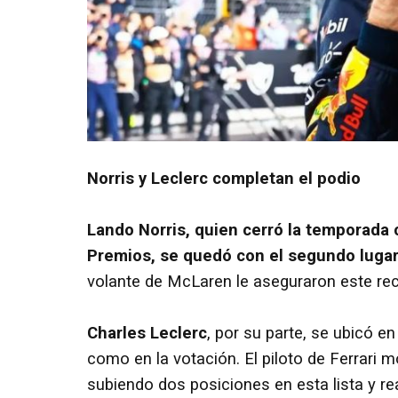
Norris y Leclerc completan el podio
Lando Norris, quien cerró la temporada
Premios, se quedó con el segundo luga
volante de McLaren le aseguraron este re
Charles Leclerc
, por su parte, se ubicó en
como en la votación. El piloto de Ferrari 
subiendo dos posiciones en esta lista y re