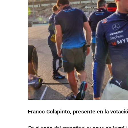
Franco Colapinto, presente en la votació