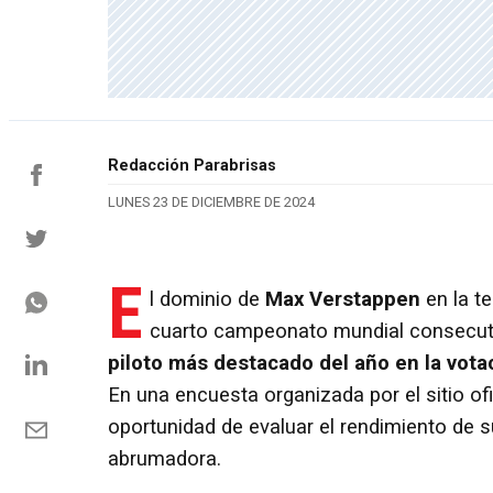
Redacción Parabrisas
LUNES 23 DE DICIEMBRE DE 2024
E
l dominio de
Max Verstappen
en la t
cuarto campeonato mundial consecu
piloto más destacado del año en la vota
En una encuesta organizada por el sitio ofi
oportunidad de evaluar el rendimiento de su
abrumadora.