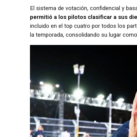
El sistema de votación, confidencial y bas
permitió a los pilotos clasificar a sus
incluido en el top cuatro por todos los par
la temporada, consolidando su lugar como e