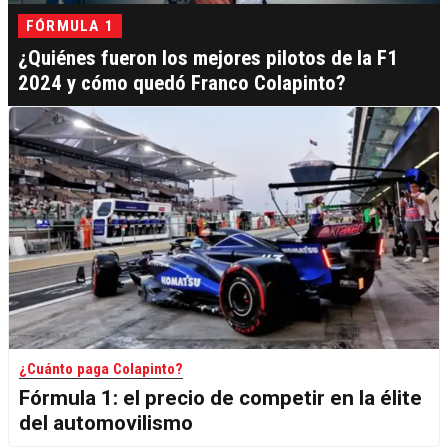
FÓRMULA 1
¿Quiénes fueron los mejores pilotos de la F1
2024 y cómo quedó Franco Colapinto?
¿Cuánto paga Colapinto?
Fórmula 1: el precio de competir en la élite
del automovilismo