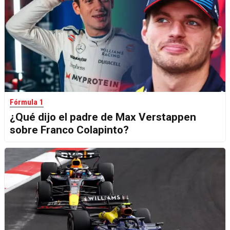
Fórmula 1
¿Qué dijo el padre de Max Verstappen
sobre Franco Colapinto?