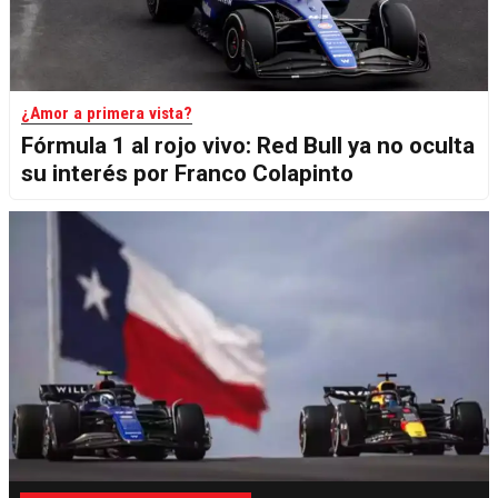
¿Amor a primera vista?
Fórmula 1 al rojo vivo: Red Bull ya no oculta
su interés por Franco Colapinto