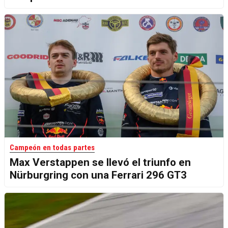
Campeón en todas partes
Max Verstappen se llevó el triunfo en
Nürburgring con una Ferrari 296 GT3