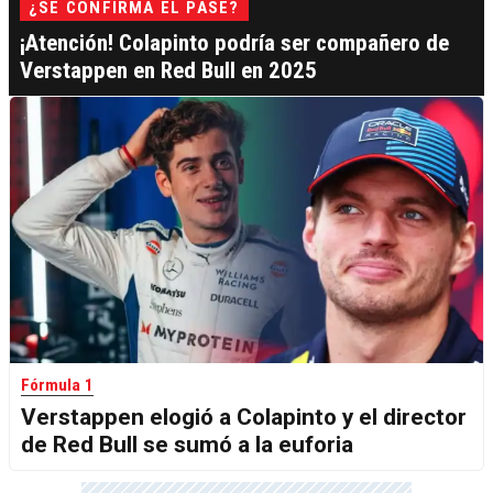
¿SE CONFIRMA EL PASE?
¡Atención! Colapinto podría ser compañero de
Verstappen en Red Bull en 2025
Fórmula 1
Verstappen elogió a Colapinto y el director
de Red Bull se sumó a la euforia