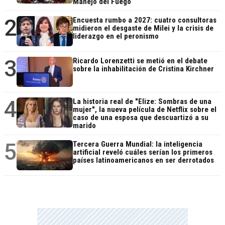
Manejo del Fuego
2
Encuesta rumbo a 2027: cuatro consultoras
midieron el desgaste de Milei y la crisis de
liderazgo en el peronismo
3
Ricardo Lorenzetti se metió en el debate
sobre la inhabilitación de Cristina Kirchner
4
La historia real de "Elize: Sombras de una
mujer", la nueva película de Netflix sobre el
caso de una esposa que descuartizó a su
marido
5
Tercera Guerra Mundial: la inteligencia
artificial reveló cuáles serían los primeros
países latinoamericanos en ser derrotados