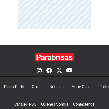
Diario Perfil
Caras
Noticias
Marie Claire
Fortu
Canales RSS
Quienes Somos
Contáctenos