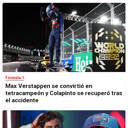
Fórmula 1
Max Verstappen se convirtió en
tetracampeón y Colapinto se recuperó tras
el accidente