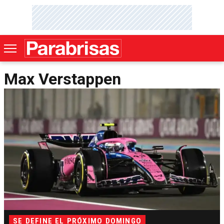
Max Verstappen
SE DEFINE EL PRÓXIMO DOMINGO