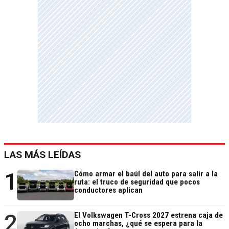
LAS MÁS LEÍDAS
1
Cómo armar el baúl del auto para salir a la
ruta: el truco de seguridad que pocos
conductores aplican
2
El Volkswagen T-Cross 2027 estrena caja de
ocho marchas, ¿qué se espera para la