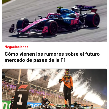
Negociaciones
Cómo vienen los rumores sobre el futuro
mercado de pases de la F1