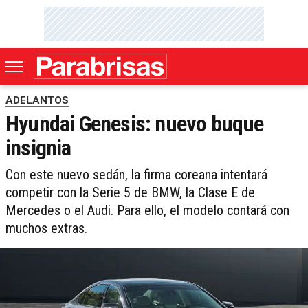
ADELANTOS
Hyundai Genesis: nuevo buque
insignia
Con este nuevo sedán, la firma coreana intentará
competir con la Serie 5 de BMW, la Clase E de
Mercedes o el Audi. Para ello, el modelo contará con
muchos extras.