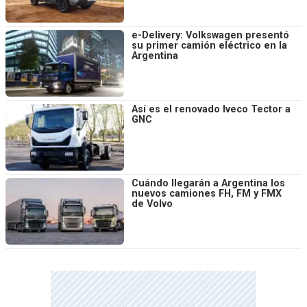
e-Delivery: Volkswagen presentó
su primer camión eléctrico en la
Argentina
Así es el renovado Iveco Tector a
GNC
Cuándo llegarán a Argentina los
nuevos camiones FH, FM y FMX
de Volvo