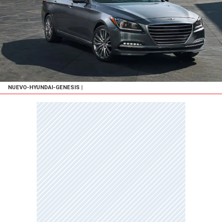
NUEVO-HYUNDAI-GENESIS
|