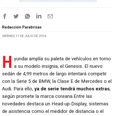
Redacción Parabrisas
VIERNES 11 DE JULIO DE 2014
H
yundai amplía su paleta de vehículos en torno
a su modelo insignia, el Genesis. El nuevo
sedán de 4,99 metros de largo intentará competir
con la Serie 5 de BMW, la Clase E de Mercedes o el
Audi. Para ello,
ya de serie tendrá muchos extras
,
según promete la marca coreana.Entre las
novedades destaca un Head-up-Display, sistemas
de asistencia como el medidor de distancia o el