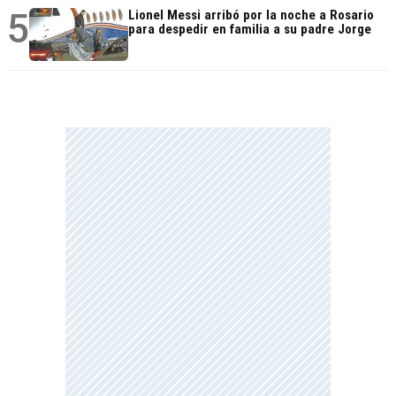
5
Lionel Messi arribó por la noche a Rosario
para despedir en familia a su padre Jorge