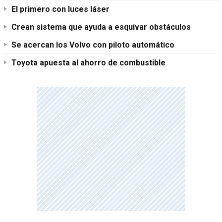
El primero con luces láser
Crean sistema que ayuda a esquivar obstáculos
Se acercan los Volvo con piloto automático
Toyota apuesta al ahorro de combustible