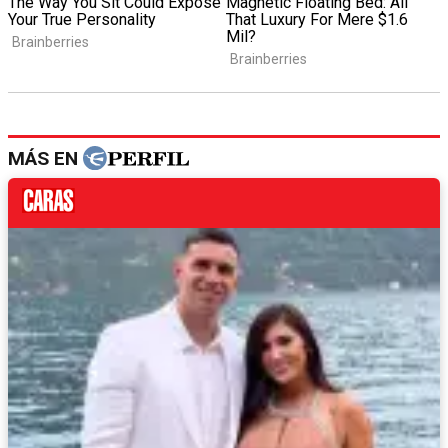
MÁS EN