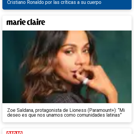
Cristiano Ronaldo por las críticas a su cuerpo
Zoe Saldana, protagonista de Lioness (Paramount+): “Mi
deseo es que nos unamos como comunidades latinas”