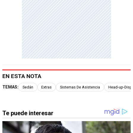
EN ESTA NOTA
TEMAS:
Sedán
Extras
Sistemas De Asistencia
Head-up-Displ