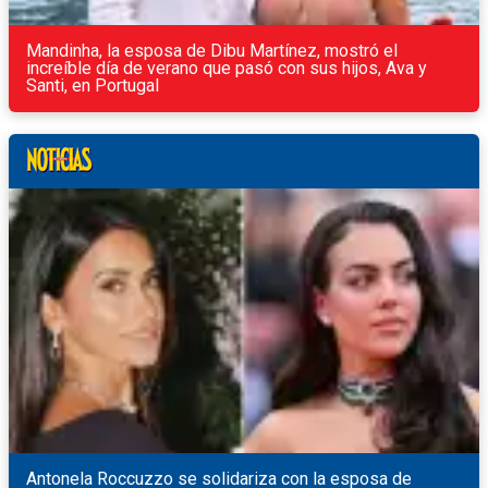
Mandinha, la esposa de Dibu Martínez, mostró el
increíble día de verano que pasó con sus hijos, Ava y
Santi, en Portugal
Antonela Roccuzzo se solidariza con la esposa de