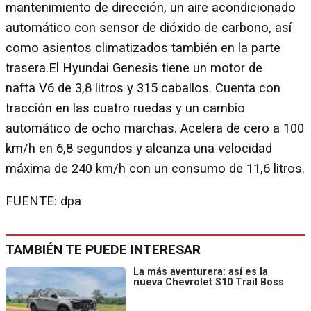
mantenimiento de dirección, un aire acondicionado
automático con sensor de dióxido de carbono, así
como asientos climatizados también en la parte
trasera.El Hyundai Genesis tiene un motor de
nafta V6 de 3,8 litros y 315 caballos. Cuenta con
tracción en las cuatro ruedas y un cambio
automático de ocho marchas. Acelera de cero a 100
km/h en 6,8 segundos y alcanza una velocidad
máxima de 240 km/h con un consumo de 11,6 litros.
FUENTE: dpa
TAMBIÉN TE PUEDE INTERESAR
La más aventurera: así es la
nueva Chevrolet S10 Trail Boss