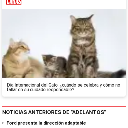
Día Internacional del Gato: ¿cuándo se celebra y cómo no
fallar en su cuidado responsable?
NOTICIAS ANTERIORES DE "ADELANTOS"
Ford presenta la dirección adaptable