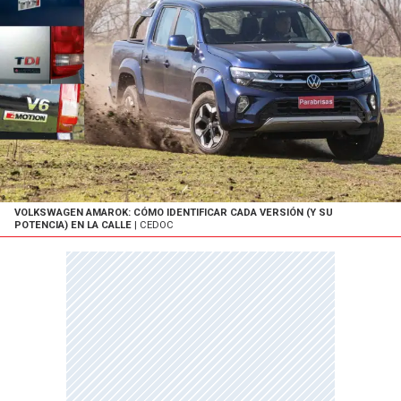
VOLKSWAGEN AMAROK: CÓMO IDENTIFICAR CADA VERSIÓN (Y SU
POTENCIA) EN LA CALLE
| CEDOC