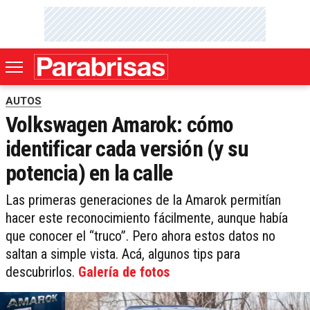
AUTOS
Volkswagen Amarok: cómo
identificar cada versión (y su
potencia) en la calle
Las primeras generaciones de la Amarok permitían
hacer este reconocimiento fácilmente, aunque había
que conocer el “truco”. Pero ahora estos datos no
saltan a simple vista. Acá, algunos tips para
descubrirlos.
Galería de fotos