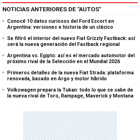
NOTICIAS ANTERIORES DE "AUTOS"
Conocé 10 datos curiosos del Ford Escort en
Argentina: versiones e historia de un clásico
Se filtró el interior del nuevo Fiat Grizzly Fastback: así
será la nueva generación del Fastback regional
Argentina vs. Egipto: así es el mercado automotor del
próximo rival de la Selección en el Mundial 2026
Primeros detalles de la nueva Fiat Strada: plataforma
renovada, basado en Argo y motor híbrido
Volkswagen prepara la Tukan: todo lo que se sabe de
la nueva rival de Toro, Rampage, Maverick y Montana