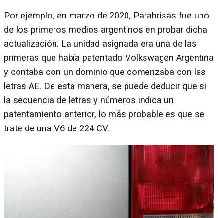
Por ejemplo, en marzo de 2020, Parabrisas fue uno
de los primeros medios argentinos en probar dicha
actualización. La unidad asignada era una de las
primeras que había patentado Volkswagen Argentina
y contaba con un dominio que comenzaba con las
letras AE. De esta manera, se puede deducir que si
la secuencia de letras y números indica un
patentamiento anterior, lo más probable es que se
trate de una V6 de 224 CV.