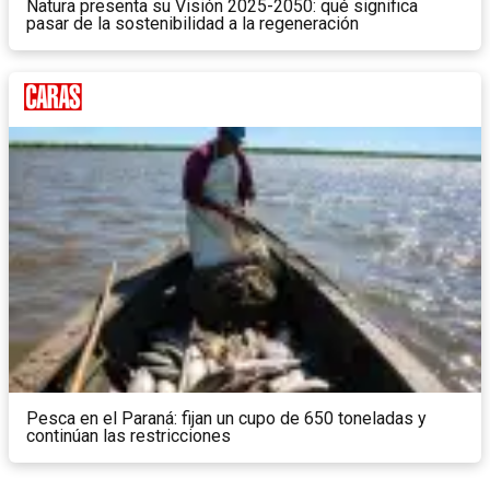
Natura presenta su Visión 2025-2050: qué significa
pasar de la sostenibilidad a la regeneración
Pesca en el Paraná: fijan un cupo de 650 toneladas y
continúan las restricciones