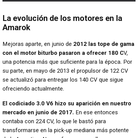
La evolución de los motores en la
Amarok
Mejoras aparte, en junio de
2012 las tope de gama
con el motor biturbo pasaron a ofrecer 180 C
V,
una potencia más que suficiente para la época. Por
su parte, en mayo de 2013 el propulsor de 122 CV
se actualizó para entregar los 140 CV que sigue
ofreciendo actualmente.
El codiciado 3.0 V6 hizo su aparición en nuestro
mercado en junio de 2017.
En ese entonces
contaba con 224 CV, lo que le bastó para
transformarse en la pick-up mediana más potente