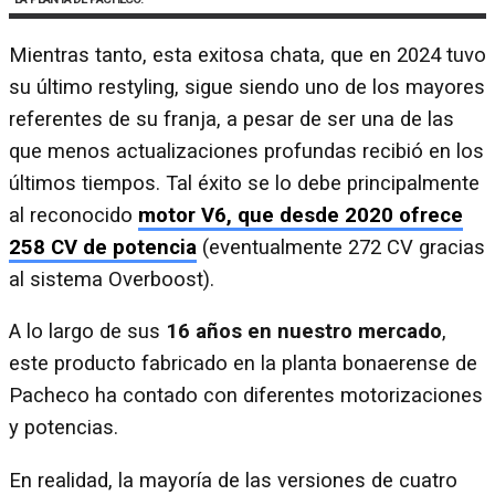
Mientras tanto, esta exitosa chata, que en 2024 tuvo
su último restyling, sigue siendo uno de los mayores
referentes de su franja, a pesar de ser una de las
que menos actualizaciones profundas recibió en los
últimos tiempos. Tal éxito se lo debe principalmente
al reconocido
motor V6, que desde 2020 ofrece
258 CV de potencia
(eventualmente 272 CV gracias
al sistema Overboost).
A lo largo de sus
16 años en nuestro mercado
,
este producto fabricado en la planta bonaerense de
Pacheco ha contado con diferentes motorizaciones
y potencias.
En realidad, la mayoría de las versiones de cuatro