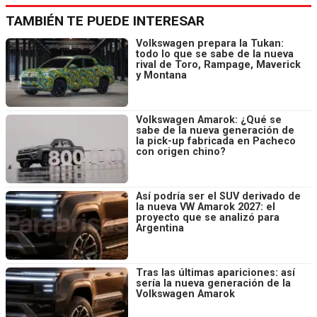
TAMBIÉN TE PUEDE INTERESAR
Volkswagen prepara la Tukan:
todo lo que se sabe de la nueva
rival de Toro, Rampage, Maverick
y Montana
Volkswagen Amarok: ¿Qué se
sabe de la nueva generación de
la pick-up fabricada en Pacheco
con origen chino?
Así podría ser el SUV derivado de
la nueva VW Amarok 2027: el
proyecto que se analizó para
Argentina
Tras las últimas apariciones: así
sería la nueva generación de la
Volkswagen Amarok