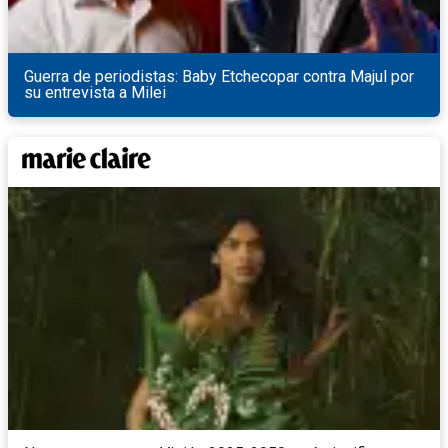
Guerra de periodistas: Baby Etchecopar contra Majul por
su entrevista a Milei