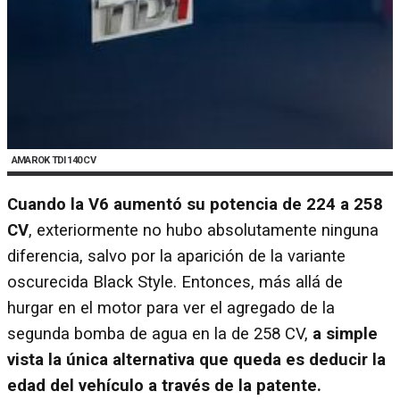
AMAROK TDI 140 CV
Cuando la V6 aumentó su potencia de 224 a 258
CV
, exteriormente no hubo absolutamente ninguna
diferencia, salvo por la aparición de la variante
oscurecida Black Style. Entonces, más allá de
hurgar en el motor para ver el agregado de la
segunda bomba de agua en la de 258 CV,
a simple
vista la única alternativa que queda es deducir la
edad del vehículo a través de la patente.