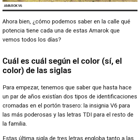
AMAROK V6
Ahora bien, ¿cómo podemos saber en la calle qué
potencia tiene cada una de estas Amarok que
vemos todos los días?
Cuál es cuál según el color (sí, el
color) de las siglas
Para empezar, tenemos que saber que hasta hace
un par de años existían dos tipos de identificaciones
cromadas en el portón trasero: la insignia V6 para
las más poderosas y las letras TDI para el resto de
la familia.
Estas última sigla de tres letras engloba tanto a las