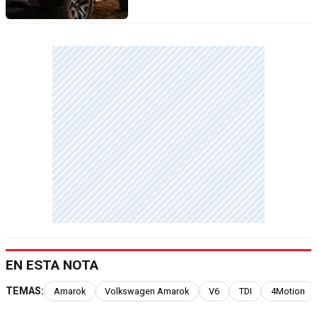
EN ESTA NOTA
TEMAS:
Amarok
Volkswagen Amarok
V6
TDI
4Motion