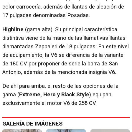
color carrocería, además de llantas de aleación de
17 pulgadas denominadas Posadas.
Highline
(gama alta): Su principal característica
distintiva viene de la mano de las llamativas llantas
diamantadas Zappaleri de 18 pulgadas. En este nivel
de equipamiento, la V6 se diferencia de la variante
de 180 CV por proponer de serie la barra de San
Antonio, además de la mencionada insignia V6.
De ahí para arriba, el resto de las opciones de la
gama (
Extreme, Hero y Black Style
) equipan
exclusivamente el motor V6 de 258 CV.
GALERÍA DE IMÁGENES