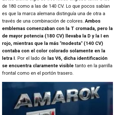
de 180 como a las de 140 CV. Lo que pocos sabían
es que la marca alemana distinguía una de otra a
través de una combinación de colores.
Ambos
emblemas comenzaban con la T cromada, pero la
de mayor potencia (180 CV) llevaba la D y la I en
rojo, mientras que la más "modesta" (140 CV)
contaba con el color colorado solamente en la
letra I
. Por el lado de
las V6, dicha identificación
se encuentra claramente visible
tanto en la parrilla
frontal como en el portón trasero.