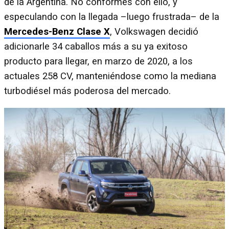
de la Argentina. No conformes con ello, y
especulando con la llegada –luego frustrada– de la
Mercedes-Benz Clase X
, Volkswagen decidió
adicionarle 34 caballos más a su ya exitoso
producto para llegar, en marzo de 2020, a los
actuales 258 CV, manteniéndose como la mediana
turbodiésel más poderosa del mercado.