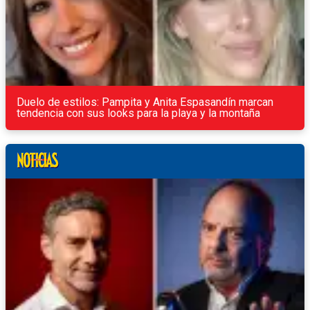
Duelo de estilos: Pampita y Anita Espasandín marcan
tendencia con sus looks para la playa y la montaña