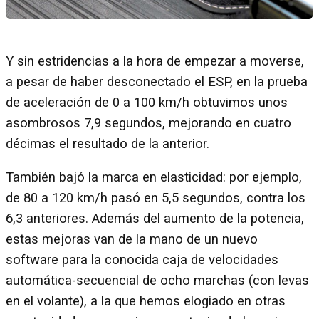
Y sin estridencias a la hora de empezar a moverse,
a pesar de haber desconectado el ESP, en la prueba
de aceleración de 0 a 100 km/h obtuvimos unos
asombrosos 7,9 segundos, mejorando en cuatro
décimas el resultado de la anterior.
También bajó la marca en elasticidad: por ejemplo,
de 80 a 120 km/h pasó en 5,5 segundos, contra los
6,3 anteriores. Además del aumento de la potencia,
estas mejoras van de la mano de un nuevo
software para la conocida caja de velocidades
automática-secuencial de ocho marchas (con levas
en el volante), a la que hemos elogiado en otras