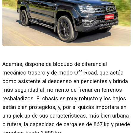
Además, dispone de bloqueo de diferencial
mecánico trasero y de modo Off-Road, que actúa
como asistente al descenso en pendientes y brinda
más seguridad al momento de frenar en terrenos
resbaladizos. El chasis es muy robusto y los bajos
están bien protegidos, y, por si quizás importara en
una pick-up de sus características, más bien urbana
o rutera, la capacidad de carga es de 867 kg y puede
remolcar hasta 3.500 kg.