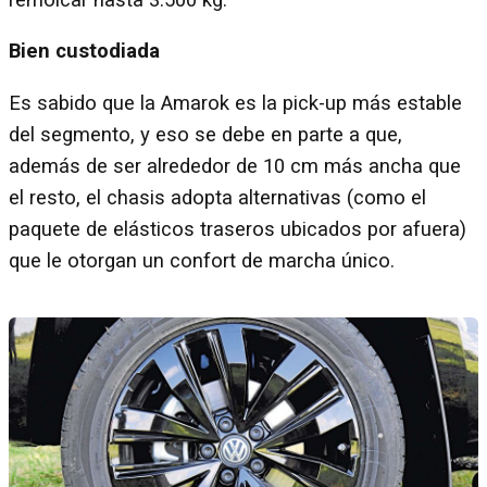
Bien custodiada
Es sabido que la Amarok es la pick-up más estable
del segmento, y eso se debe en parte a que,
además de ser alrededor de 10 cm más ancha que
el resto, el chasis adopta alternativas (como el
paquete de elásticos traseros ubicados por afuera)
que le otorgan un confort de marcha único.