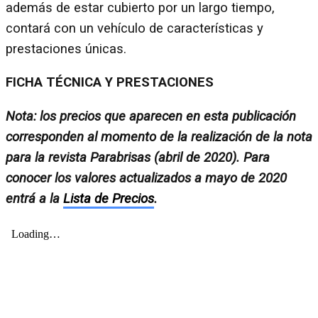
además de estar cubierto por un largo tiempo,
contará con un vehículo de características y
prestaciones únicas.
FICHA TÉCNICA Y PRESTACIONES
Nota: los precios que aparecen en esta publicación
corresponden al momento de la realización de la nota
para la revista Parabrisas (abril de 2020). Para
conocer los valores actualizados a mayo de 2020
entrá a la
Lista de Precios
.