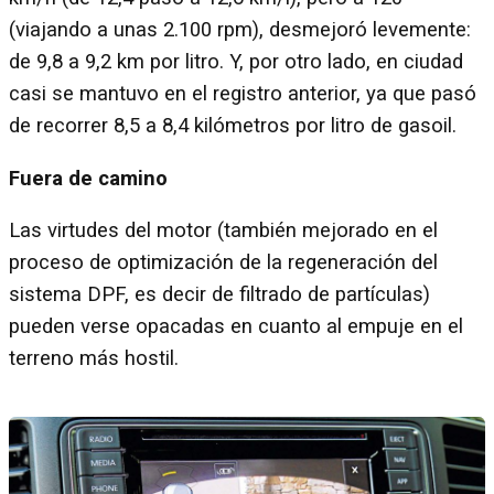
(viajando a unas 2.100 rpm), desmejoró levemente:
de 9,8 a 9,2 km por litro. Y, por otro lado, en ciudad
casi se mantuvo en el registro anterior, ya que pasó
de recorrer 8,5 a 8,4 kilómetros por litro de gasoil.
Fuera de camino
Las virtudes del motor (también mejorado en el
proceso de optimización de la regeneración del
sistema DPF, es decir de filtrado de partículas)
pueden verse opacadas en cuanto al empuje en el
terreno más hostil.