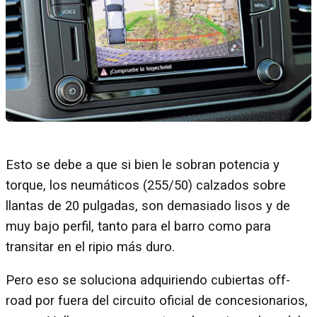
Esto se debe a que si bien le sobran potencia y
torque, los neumáticos (255/50) calzados sobre
llantas de 20 pulgadas, son demasiado lisos y de
muy bajo perfil, tanto para el barro como para
transitar en el ripio más duro.
Pero eso se soluciona adquiriendo cubiertas off-
road por fuera del circuito oficial de concesionarios,