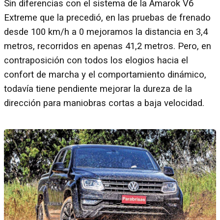
Sin diferencias con el sistema de la Amarok V6
Extreme que la precedió, en las pruebas de frenado
desde 100 km/h a 0 mejoramos la distancia en 3,4
metros, recorridos en apenas 41,2 metros. Pero, en
contraposición con todos los elogios hacia el
confort de marcha y el comportamiento dinámico,
todavía tiene pendiente mejorar la dureza de la
dirección para maniobras cortas a baja velocidad.