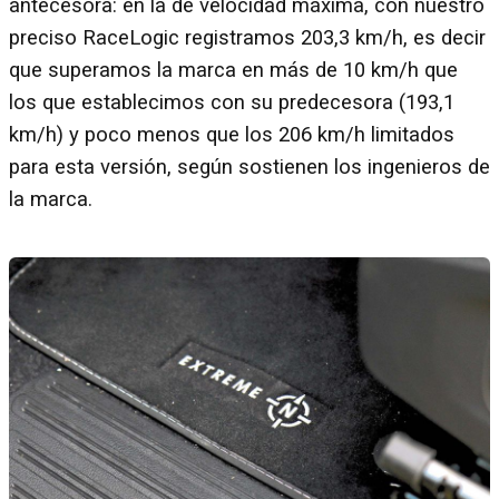
antecesora: en la de velocidad máxima, con nuestro
preciso RaceLogic registramos 203,3 km/h, es decir
que superamos la marca en más de 10 km/h que
los que establecimos con su predecesora (193,1
km/h) y poco menos que los 206 km/h limitados
para esta versión, según sostienen los ingenieros de
la marca.