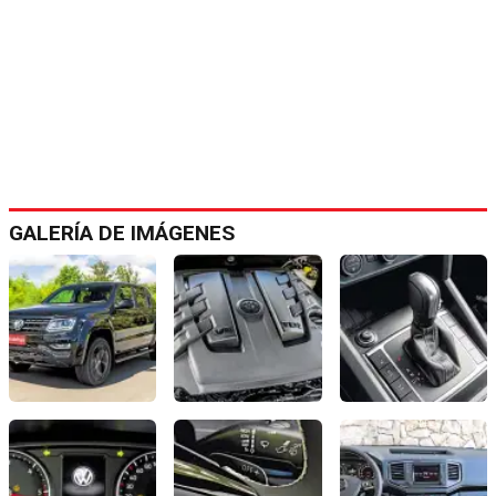
GALERÍA DE IMÁGENES