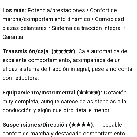
Los más:
Potencia/prestaciones • Confort de
marcha/comportamiento dinámico • Comodidad
plazas delanteras • Sistema de tracción integral •
Garantía.
Transmisión/caja (✭✭✭✭):
Caja automática de
excelente comportamiento, acompañada de un
eficaz sistema de tracción integral, pese a no contar
con reductora.
Equipamiento/Instrumental (✭✭✭✭):
Dotación
muy completa, aunque carece de asistencias a la
conducción y algún que otro detalle menor.
Suspensiones/Dirección (✭✭✭✭):
Impecable
confort de marcha y destacado comportamiento