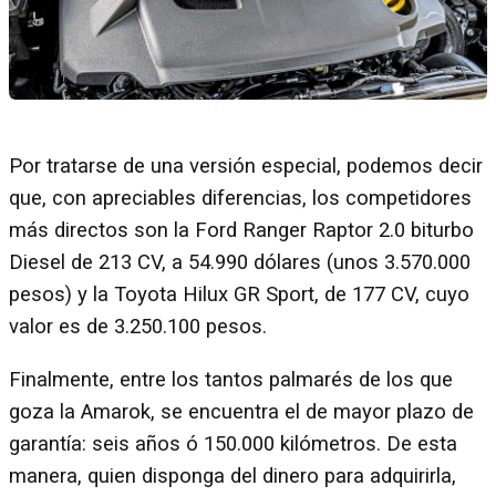
Por tratarse de una versión especial, podemos decir
que, con apreciables diferencias, los competidores
más directos son la Ford Ranger Raptor 2.0 biturbo
Diesel de 213 CV, a 54.990 dólares (unos 3.570.000
pesos) y la Toyota Hilux GR Sport, de 177 CV, cuyo
valor es de 3.250.100 pesos.
Finalmente, entre los tantos palmarés de los que
goza la Amarok, se encuentra el de mayor plazo de
garantía: seis años ó 150.000 kilómetros. De esta
manera, quien disponga del dinero para adquirirla,