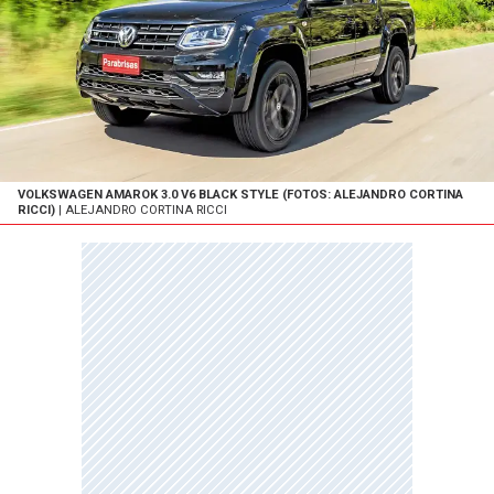
VOLKSWAGEN AMAROK 3.0 V6 BLACK STYLE (FOTOS: ALEJANDRO CORTINA
RICCI)
| ALEJANDRO CORTINA RICCI