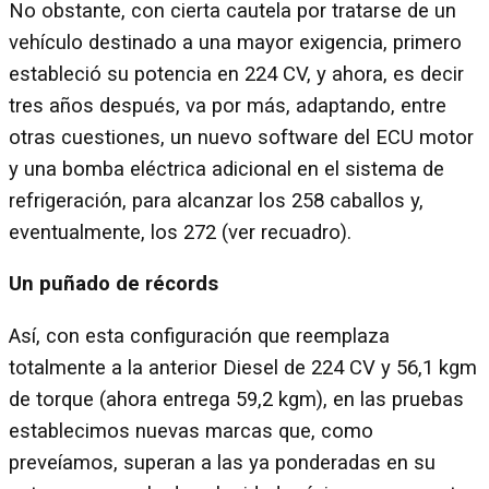
No obstante, con cierta cautela por tratarse de un
vehículo destinado a una mayor exigencia, primero
estableció su potencia en 224 CV, y ahora, es decir
tres años después, va por más, adaptando, entre
otras cuestiones, un nuevo software del ECU motor
y una bomba eléctrica adicional en el sistema de
refrigeración, para alcanzar los 258 caballos y,
eventualmente, los 272 (ver recuadro).
Un puñado de récords
Así, con esta configuración que reemplaza
totalmente a la anterior Diesel de 224 CV y 56,1 kgm
de torque (ahora entrega 59,2 kgm), en las pruebas
establecimos nuevas marcas que, como
preveíamos, superan a las ya ponderadas en su