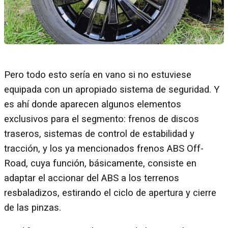
Pero todo esto sería en vano si no estuviese
equipada con un apropiado sistema de seguridad. Y
es ahí donde aparecen algunos elementos
exclusivos para el segmento: frenos de discos
traseros, sistemas de control de estabilidad y
tracción, y los ya mencionados frenos ABS Off-
Road, cuya función, básicamente, consiste en
adaptar el accionar del ABS a los terrenos
resbaladizos, estirando el ciclo de apertura y cierre
de las pinzas.