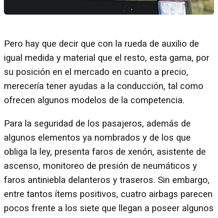
Pero hay que decir que con la rueda de auxilio de
igual medida y material que el resto, esta gama, por
su posición en el mercado en cuanto a precio,
merecería tener ayudas a la conducción, tal como
ofrecen algunos modelos de la competencia.
Para la seguridad de los pasajeros, además de
algunos elementos ya nombrados y de los que
obliga la ley, presenta faros de xenón, asistente de
ascenso, monitoreo de presión de neumáticos y
faros antiniebla delanteros y traseros. Sin embargo,
entre tantos ítems positivos, cuatro airbags parecen
pocos frente a los siete que llegan a poseer algunos