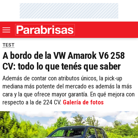
TEST
A bordo de la VW Amarok V6 258
CV: todo lo que tenés que saber
Además de contar con atributos únicos, la pick-up
mediana más potente del mercado es además la más
cara y la que ofrece mayor garantía. En qué mejora con
respecto a la de 224 CV.
Galería de fotos