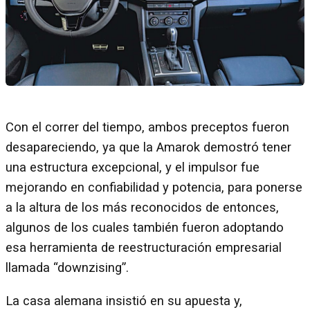
Con el correr del tiempo, ambos preceptos fueron
desapareciendo, ya que la Amarok demostró tener
una estructura excepcional, y el impulsor fue
mejorando en confiabilidad y potencia, para ponerse
a la altura de los más reconocidos de entonces,
algunos de los cuales también fueron adoptando
esa herramienta de reestructuración empresarial
llamada “downzising”.
La casa alemana insistió en su apuesta y,