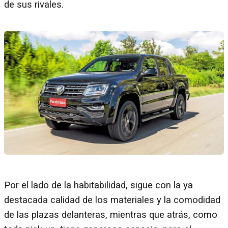
de sus rivales.
Por el lado de la habitabilidad, sigue con la ya
destacada calidad de los materiales y la comodidad
de las plazas delanteras, mientras que atrás, como