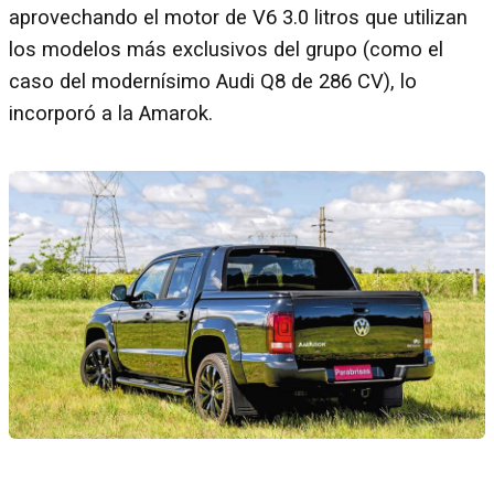
aprovechando el motor de V6 3.0 litros que utilizan
los modelos más exclusivos del grupo (como el
caso del modernísimo Audi Q8 de 286 CV), lo
incorporó a la Amarok.