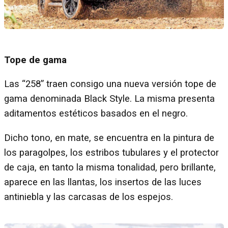
Tope de gama
Las “258” traen consigo una nueva versión tope de
gama denominada Black Style. La misma presenta
aditamentos estéticos basados en el negro.
Dicho tono, en mate, se encuentra en la pintura de
los paragolpes, los estribos tubulares y el protector
de caja, en tanto la misma tonalidad, pero brillante,
aparece en las llantas, los insertos de las luces
antiniebla y las carcasas de los espejos.