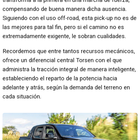
transforma a la primera en una marcha de fuerza,
compensando de buena manera dicha ausencia.
Siguiendo con el uso off-road, esta pick-up no es de
las mejores para tal fin, pero si el camino no es
extremadamente exigente, le sobran cualidades.
Recordemos que entre tantos recursos mecánicos,
ofrece un diferencial central Torsen con el que
administra la tracción integral de manera inteligente,
estableciendo el reparto de la potencia hacia
adelante y atrás, según la demanda del terreno en
cada situación.