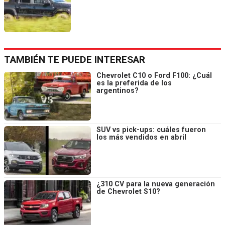
TAMBIÉN TE PUEDE INTERESAR
Chevrolet C10 o Ford F100: ¿Cuál
es la preferida de los
argentinos?
SUV vs pick-ups: cuáles fueron
los más vendidos en abril
¿310 CV para la nueva generación
de Chevrolet S10?