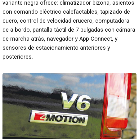
variante negra ofrece: climatizador bizona, asientos
con comando eléctrico calefactables, tapizado de
cuero, control de velocidad crucero, computadora
de a bordo, pantalla táctil de 7 pulgadas con cámara
de marcha atrás, navegador y App Connect, y
sensores de estacionamiento anteriores y
posteriores.