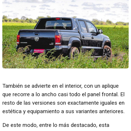
También se advierte en el interior, con un aplique
que recorre a lo ancho casi todo el panel frontal. El
resto de las versiones son exactamente iguales en
estética y equipamiento a sus variantes anteriores.
De este modo, entre lo más destacado, esta