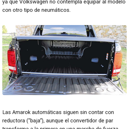
ya que Volkswagen no contempla equipar al modelo
con otro tipo de neumáticos.
Las Amarok automáticas siguen sin contar con
reductora (“baja”), aunque el convertidor de par