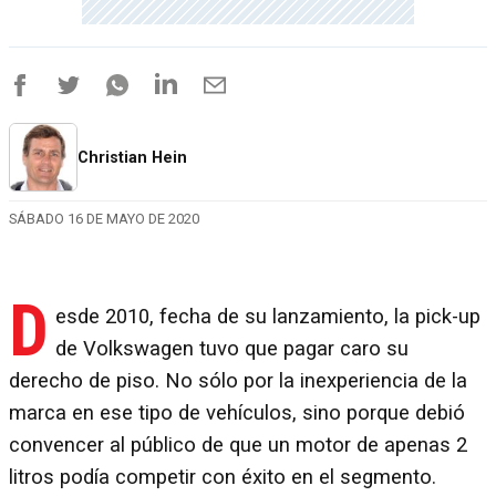
Christian Hein
SÁBADO 16 DE MAYO DE 2020
D
esde 2010, fecha de su lanzamiento, la pick-up
de Volkswagen tuvo que pagar caro su
derecho de piso. No sólo por la inexperiencia de la
marca en ese tipo de vehículos, sino porque debió
convencer al público de que un motor de apenas 2
litros podía competir con éxito en el segmento.