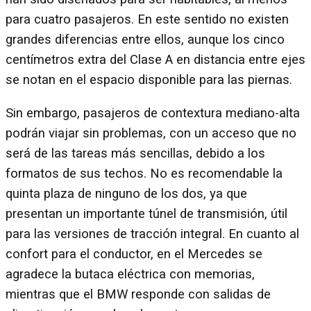
para cuatro pasajeros. En este sentido no existen
grandes diferencias entre ellos, aunque los cinco
centímetros extra del Clase A en distancia entre ejes
se notan en el espacio disponible para las piernas.
Sin embargo, pasajeros de contextura mediano-alta
podrán viajar sin problemas, con un acceso que no
será de las tareas más sencillas, debido a los
formatos de sus techos. No es recomendable la
quinta plaza de ninguno de los dos, ya que
presentan un importante túnel de transmisión, útil
para las versiones de tracción integral. En cuanto al
confort para el conductor, en el Mercedes se
agradece la butaca eléctrica con memorias,
mientras que el BMW responde con salidas de