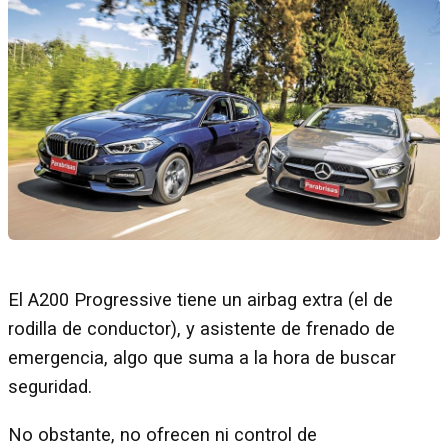
El A200 Progressive tiene un airbag extra (el de
rodilla de conductor), y asistente de frenado de
emergencia, algo que suma a la hora de buscar
seguridad.
No obstante, no ofrecen ni control de