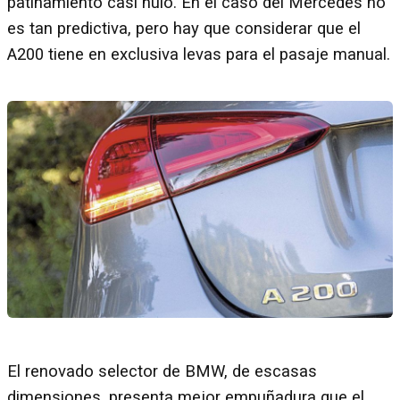
patinamiento casi nulo. En el caso del Mercedes no
es tan predictiva, pero hay que considerar que el
A200 tiene en exclusiva levas para el pasaje manual.
El renovado selector de BMW, de escasas
dimensiones, presenta mejor empuñadura que el