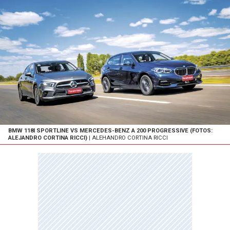
BMW 118I SPORTLINE VS MERCEDES-BENZ A 200 PROGRESSIVE (FOTOS:
ALEJANDRO CORTINA RICCI)
| ALEHANDRO CORTINA RICCI