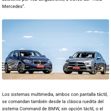
Mercedes”.
Los sistemas multimedia, ambos con pantalla táctil,
se comandan también desde la clásica ruedita del
sistema Command de BMW, sin opción táctil, o el