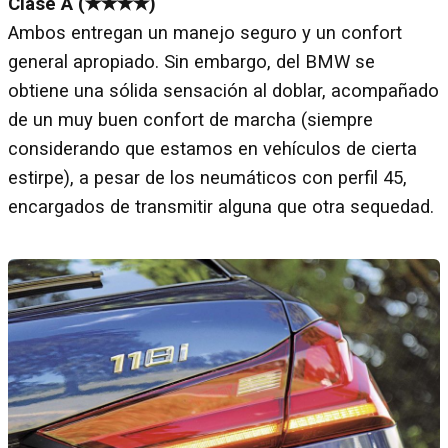
Clase A (✭✭✭✭)
Ambos entregan un manejo seguro y un confort
general apropiado. Sin embargo, del BMW se
obtiene una sólida sensación al doblar, acompañado
de un muy buen confort de marcha (siempre
considerando que estamos en vehículos de cierta
estirpe), a pesar de los neumáticos con perfil 45,
encargados de transmitir alguna que otra sequedad.