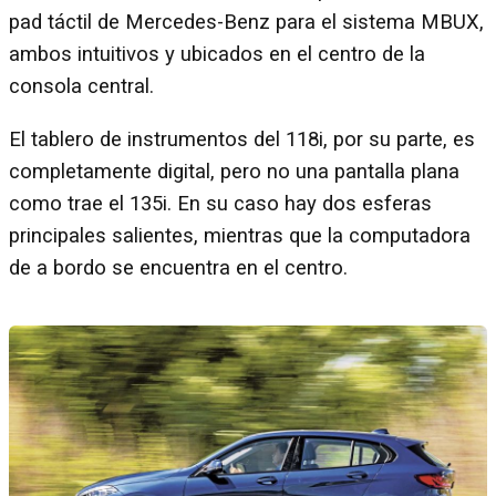
pad táctil de Mercedes-Benz para el sistema MBUX,
ambos intuitivos y ubicados en el centro de la
consola central.
El tablero de instrumentos del 118i, por su parte, es
completamente digital, pero no una pantalla plana
como trae el 135i. En su caso hay dos esferas
principales salientes, mientras que la computadora
de a bordo se encuentra en el centro.