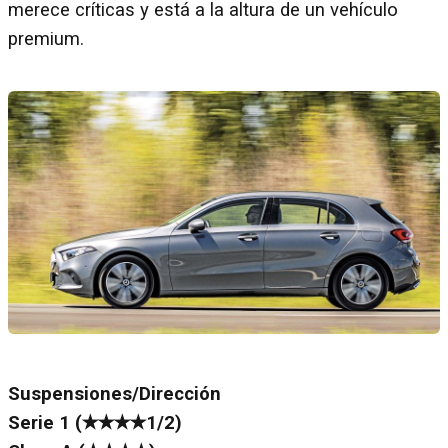
merece críticas y está a la altura de un vehículo
premium.
Suspensiones/Dirección
Serie 1 (✭✭✭✭1/2)