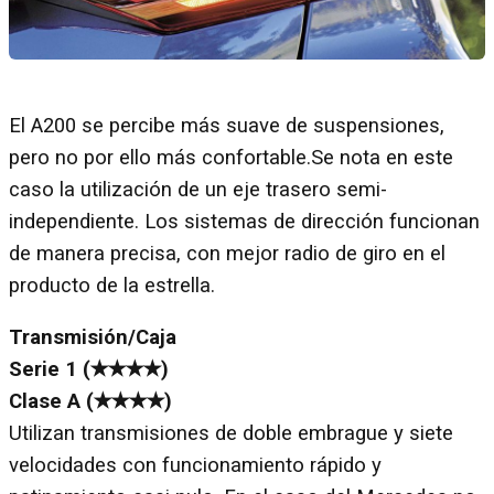
El A200 se percibe más suave de suspensiones,
pero no por ello más confortable.Se nota en este
caso la utilización de un eje trasero semi-
independiente. Los sistemas de dirección funcionan
de manera precisa, con mejor radio de giro en el
producto de la estrella.
Transmisión/Caja
Serie 1 (✭✭✭✭)
Clase A (✭✭✭✭)
Utilizan transmisiones de doble embrague y siete
velocidades con funcionamiento rápido y