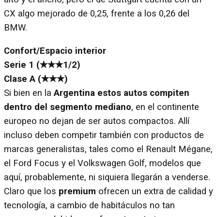
CX algo mejorado de 0,25, frente a los 0,26 del
BMW.
Confort/Espacio interior
Serie 1 (✭✭✭1/2)
Clase A (✭✭✭)
Si bien en la
Argentina estos autos compiten
dentro del segmento mediano
, en el continente
europeo no dejan de ser autos compactos. Allí
incluso deben competir también con productos de
marcas generalistas, tales como el Renault Mégane,
el Ford Focus y el Volkswagen Golf, modelos que
aquí, probablemente, ni siquiera llegarán a venderse.
Claro que los
premium
ofrecen un extra de calidad y
tecnología, a cambio de habitáculos no tan