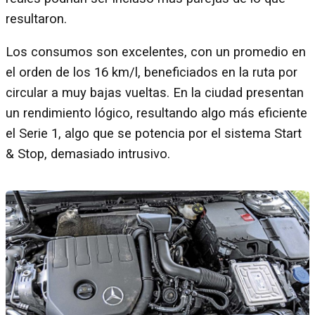
resultaron.
Los consumos son excelentes, con un promedio en
el orden de los 16 km/l, beneficiados en la ruta por
circular a muy bajas vueltas. En la ciudad presentan
un rendimiento lógico, resultando algo más eficiente
el Serie 1, algo que se potencia por el sistema Start
& Stop, demasiado intrusivo.