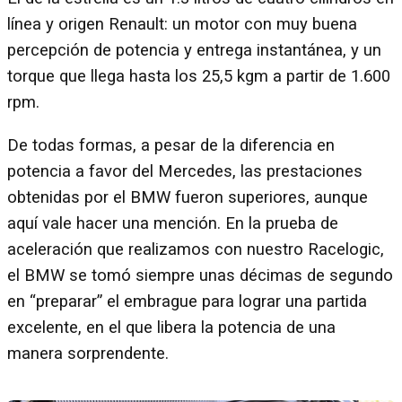
línea y origen Renault: un motor con muy buena
percepción de potencia y entrega instantánea, y un
torque que llega hasta los 25,5 kgm a partir de 1.600
rpm.
De todas formas, a pesar de la diferencia en
potencia a favor del Mercedes, las prestaciones
obtenidas por el BMW fueron superiores, aunque
aquí vale hacer una mención. En la prueba de
aceleración que realizamos con nuestro Racelogic,
el BMW se tomó siempre unas décimas de segundo
en “preparar” el embrague para lograr una partida
excelente, en el que libera la potencia de una
manera sorprendente.