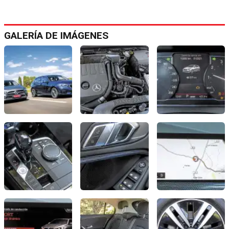
GALERÍA DE IMÁGENES