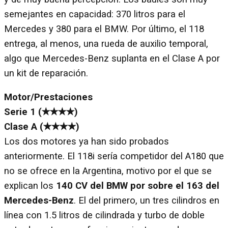
semejantes en capacidad: 370 litros para el
Mercedes y 380 para el BMW. Por último, el 118
entrega, al menos, una rueda de auxilio temporal,
algo que Mercedes-Benz suplanta en el Clase A por
un kit de reparación.
Motor/Prestaciones
Serie 1 (✭✭✭✭)
Clase A (✭✭✭✭)
Los dos motores ya han sido probados
anteriormente. El 118i sería competidor del A180 que
no se ofrece en la Argentina, motivo por el que se
explican los
140 CV del BMW por sobre el 163 del
Mercedes-Benz
. El del primero, un tres cilindros en
línea con 1.5 litros de cilindrada y turbo de doble