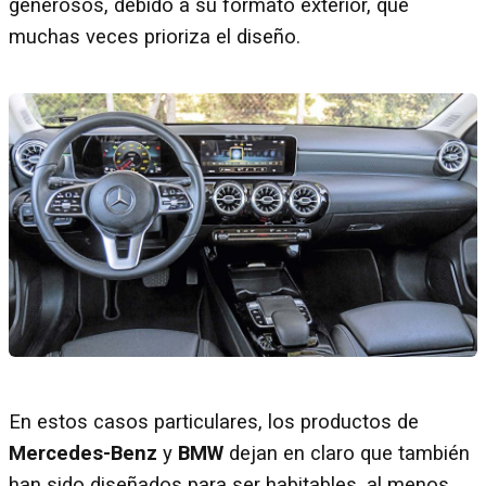
generosos, debido a su formato exterior, que
muchas veces prioriza el diseño.
En estos casos particulares, los productos de
Mercedes-Benz
y
BMW
dejan en claro que también
han sido diseñados para ser habitables, al menos