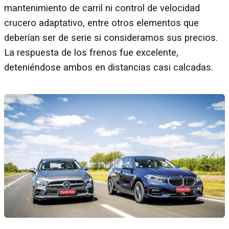
mantenimiento de carril ni control de velocidad
crucero adaptativo, entre otros elementos que
deberían ser de serie si consideramos sus precios.
La respuesta de los frenos fue excelente,
deteniéndose ambos en distancias casi calcadas.