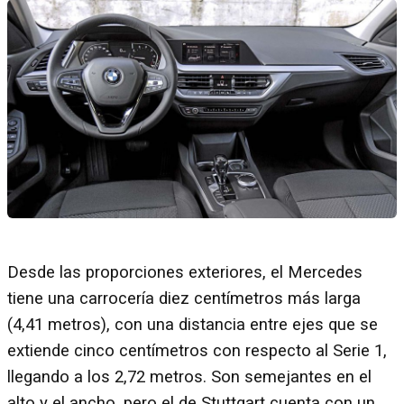
Desde las proporciones exteriores, el Mercedes
tiene una carrocería diez centímetros más larga
(4,41 metros), con una distancia entre ejes que se
extiende cinco centímetros con respecto al Serie 1,
llegando a los 2,72 metros. Son semejantes en el
alto y el ancho, pero el de Stuttgart cuenta con un