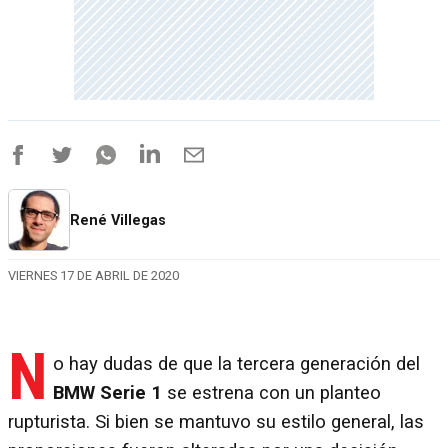
René Villegas
VIERNES 17 DE ABRIL DE 2020
N
o hay dudas de que la tercera generación del
BMW Serie 1
se estrena con un planteo
rupturista. Si bien se mantuvo su estilo general, las