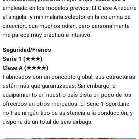
empleado en los modelos previos. El Clase A recurre
al singular y minimalista selector en la columna de
dirección, que muchos odian, pero personalmente
me parece muy práctico e intuitivo.
Seguridad/Frenos
Serie 1 (✭✭✭)
Clase A (✭✭✭✭)
Fabricados con un concepto global, sus estructuras
están más que garantizadas. Sin embargo, el
equipamiento en nuestro país dista un poco de los
ofrecidos en otros mercados. El Serie 1 SportLine
no trae ningún tipo de asistencia a la conducción, y
dispone de un total de seis airbags.