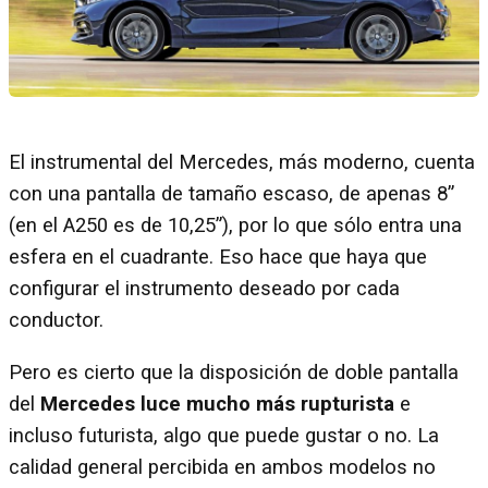
El instrumental del Mercedes, más moderno, cuenta
con una pantalla de tamaño escaso, de apenas 8”
(en el A250 es de 10,25”), por lo que sólo entra una
esfera en el cuadrante. Eso hace que haya que
configurar el instrumento deseado por cada
conductor.
Pero es cierto que la disposición de doble pantalla
del
Mercedes luce mucho más rupturista
e
incluso futurista, algo que puede gustar o no. La
calidad general percibida en ambos modelos no