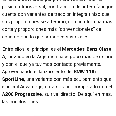
posición transversal, con tracción delantera (aunque
cuenta con variantes de tracción integral) hizo que
sus proporciones se alteraran, con una trompa más
corta y proporciones más “convencionales” de
acuerdo con lo que proponen sus rivales.
Entre ellos, el principal es el
Mercedes-Benz Clase
A
, lanzado en la Argentina hace poco más de un año
y con el que ya tuvimos contacto previamente.
Aprovechando el lanzamiento del
BMW 118i
SportLine
, una variante con más equipamiento que
el inicial Advantage, optamos por compararlo con el
A200 Progressive
, su rival directo. De aquí en más,
las conclusiones.