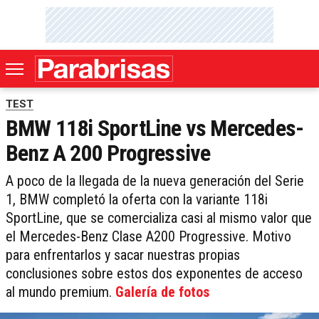
TEST
BMW 118i SportLine vs Mercedes-
Benz A 200 Progressive
A poco de la llegada de la nueva generación del Serie
1, BMW completó la oferta con la variante 118i
SportLine, que se comercializa casi al mismo valor que
el Mercedes-Benz Clase A200 Progressive. Motivo
para enfrentarlos y sacar nuestras propias
conclusiones sobre estos dos exponentes de acceso
al mundo premium.
Galería de fotos