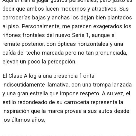
decir que ambos lucen modernos y atractivos. Sus
carrocerías bajas y anchas los dejan bien plantados
al piso. Personalmente, me parecen exagerados los
riñones frontales del nuevo Serie 1, aunque el
remate posterior, con ópticas horizontales y una
caída del techo marcada pero no tan pronunciada,
elevan un poco la percepción.
El Clase A logra una presencia frontal
indiscutidamente llamativa, con una trompa lanzada
y una gran estrella que impone respeto. A su vez, el
estilo redondeado de su carrocería representa la
inspiración que la marca provee a sus autos desde
los últimos años.