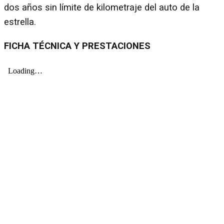
dos años sin límite de kilometraje del auto de la
estrella.
FICHA TÉCNICA Y PRESTACIONES