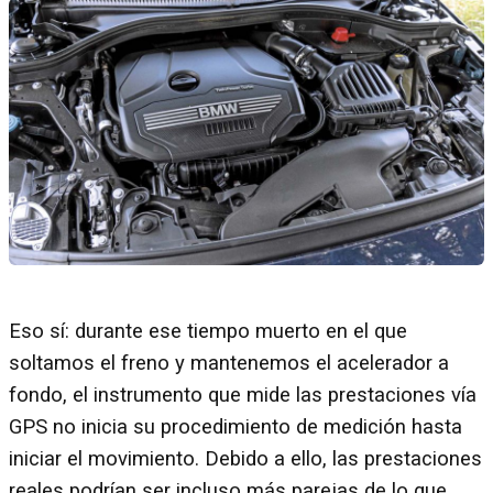
Eso sí: durante ese tiempo muerto en el que
soltamos el freno y mantenemos el acelerador a
fondo, el instrumento que mide las prestaciones vía
GPS no inicia su procedimiento de medición hasta
iniciar el movimiento. Debido a ello, las prestaciones
reales podrían ser incluso más parejas de lo que