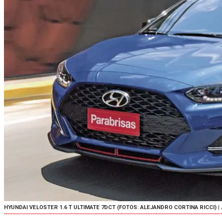
HYUNDAI VELOSTER 1.6 T ULTIMATE 7DCT (FOTOS: ALEJANDRO CORTINA RICCI)
|