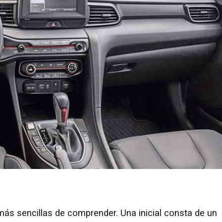
más sencillas de comprender. Una inicial consta de un