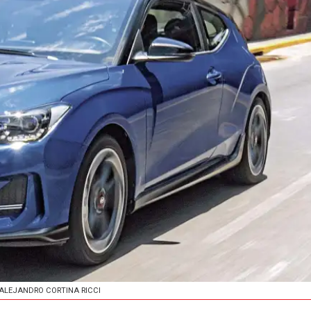
 ALEJANDRO CORTINA RICCI