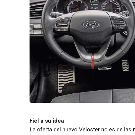
Fiel a su idea
La oferta del nuevo Veloster no es de las 