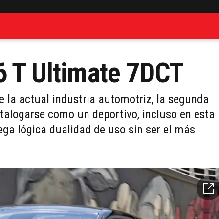
6 T Ultimate 7DCT
 la actual industria automotriz, la segunda
talogarse como un deportivo, incluso en esta
ega lógica dualidad de uso sin ser el más