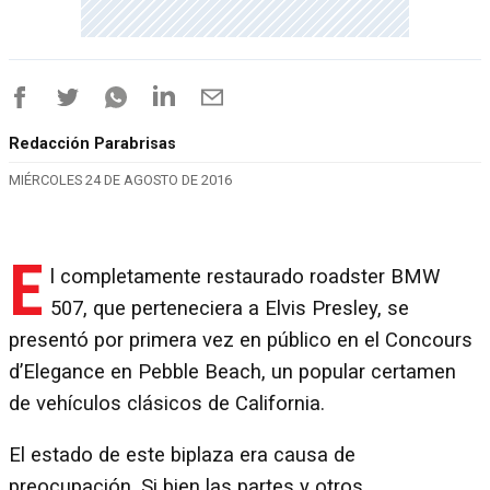
Redacción Parabrisas
MIÉRCOLES 24 DE AGOSTO DE 2016
E
l completamente restaurado roadster BMW
507, que perteneciera a Elvis Presley, se
presentó por primera vez en público en el Concours
d’Elegance en Pebble Beach, un popular certamen
de vehículos clásicos de California.
El estado de este biplaza era causa de
preocupación. Si bien las partes y otros