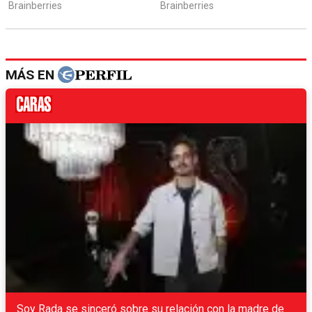
MÁS EN
Soy Rada se sinceró sobre su relación con la madre de