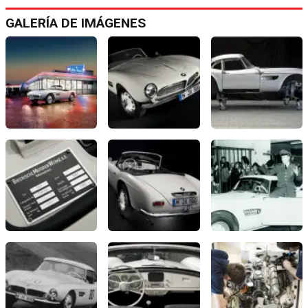
GALERÍA DE IMÁGENES