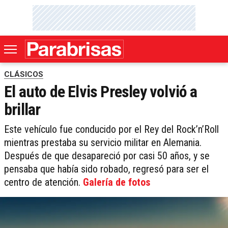
CLÁSICOS
El auto de Elvis Presley volvió a
brillar
Este vehículo fue conducido por el Rey del Rock’n’Roll
mientras prestaba su servicio militar en Alemania.
Después de que desapareció por casi 50 años, y se
pensaba que había sido robado, regresó para ser el
centro de atención.
Galería de fotos