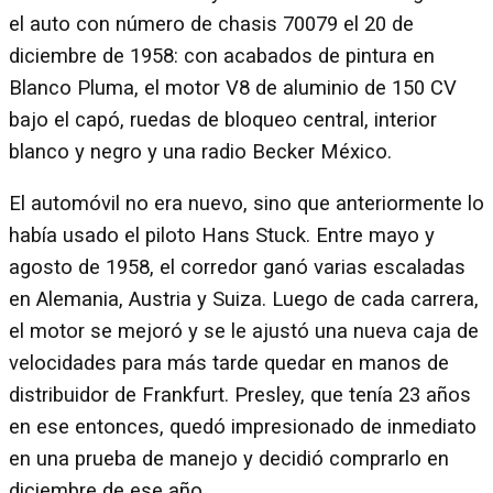
el auto con número de chasis 70079 el 20 de
diciembre de 1958: con acabados de pintura en
Blanco Pluma, el motor V8 de aluminio de 150 CV
bajo el capó, ruedas de bloqueo central, interior
blanco y negro y una radio Becker México.
El automóvil no era nuevo, sino que anteriormente lo
había usado el piloto Hans Stuck. Entre mayo y
agosto de 1958, el corredor ganó varias escaladas
en Alemania, Austria y Suiza. Luego de cada carrera,
el motor se mejoró y se le ajustó una nueva caja de
velocidades para más tarde quedar en manos de
distribuidor de Frankfurt. Presley, que tenía 23 años
en ese entonces, quedó impresionado de inmediato
en una prueba de manejo y decidió comprarlo en
diciembre de ese año.