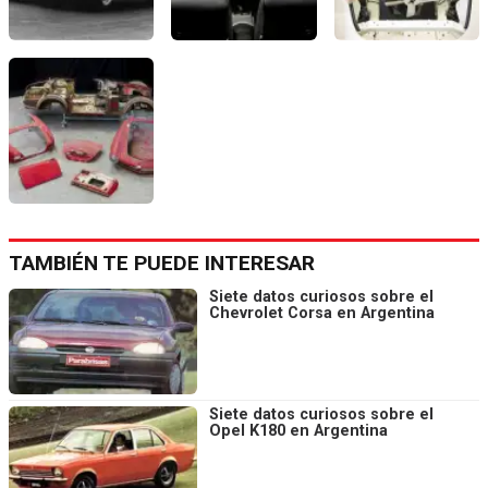
TAMBIÉN TE PUEDE INTERESAR
Siete datos curiosos sobre el
Chevrolet Corsa en Argentina
Siete datos curiosos sobre el
Opel K180 en Argentina