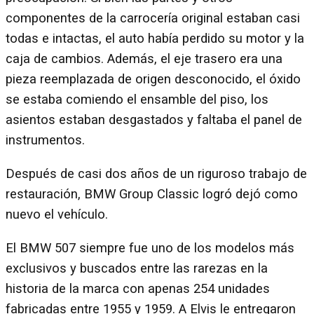
componentes de la carrocería original estaban casi
todas e intactas, el auto había perdido su motor y la
caja de cambios. Además, el eje trasero era una
pieza reemplazada de origen desconocido, el óxido
se estaba comiendo el ensamble del piso, los
asientos estaban desgastados y faltaba el panel de
instrumentos.
Después de casi dos años de un riguroso trabajo de
restauración, BMW Group Classic logró dejó como
nuevo el vehículo.
El BMW 507 siempre fue uno de los modelos más
exclusivos y buscados entre las rarezas en la
historia de la marca con apenas 254 unidades
fabricadas entre 1955 y 1959. A Elvis le entregaron