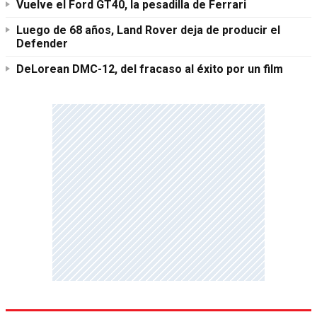
Vuelve el Ford GT40, la pesadilla de Ferrari
Luego de 68 años, Land Rover deja de producir el
Defender
DeLorean DMC-12, del fracaso al éxito por un film