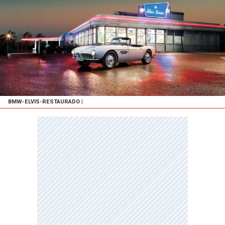
BMW-ELVIS-RESTAURADO
|