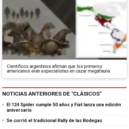
Cientificos argentinos afirman que los primeros
americanos eran especialistas en cazar megafauna
NOTICIAS ANTERIORES DE "CLÁSICOS"
El 124 Spider cumple 50 años y Fiat lanza una edición
aniversario
Se corrió el tradicional Rally de las Bodegas