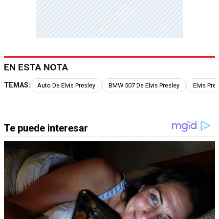
EN ESTA NOTA
TEMAS:
Auto De Elvis Presley
BMW 507 De Elvis Presley
Elvis Pre