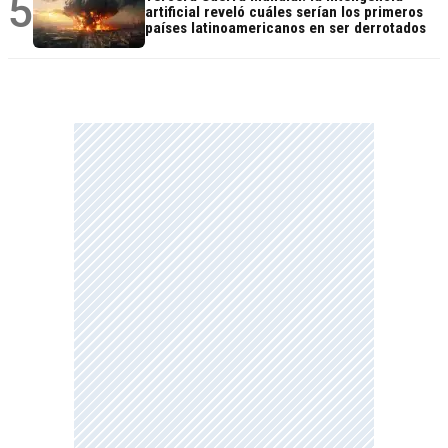
5
artificial reveló cuáles serían los primeros
países latinoamericanos en ser derrotados