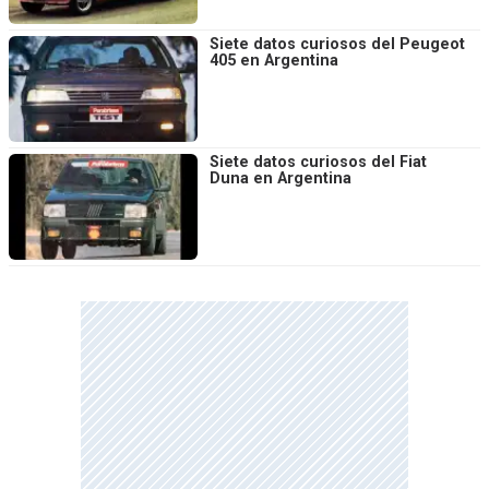
Siete datos curiosos del Peugeot
405 en Argentina
Siete datos curiosos del Fiat
Duna en Argentina