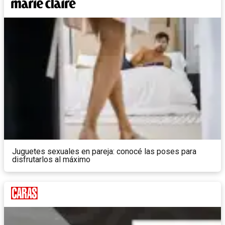
Juguetes sexuales en pareja: conocé las poses para
disfrutarlos al máximo