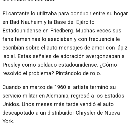
El cantante lo utilizaba para conducir entre su hogar
en Bad Nauheim y la Base del Ejército
Estadounidense en Friedberg. Muchas veces sus
fans femeninas lo asediaban y con frecuencia le
escribían sobre el auto mensajes de amor con lápiz
labial. Estas señales de adoración avergonzaban a
Presley como soldado estadounidense. ¿Cómo
resolvió el problema? Pintándolo de rojo.
Cuando en marzo de 1960 el artista terminó su
servicio militar en Alemania, regresó a los Estados
Unidos. Unos meses más tarde vendió el auto
descapotado a un distribuidor Chrysler de Nueva
York.