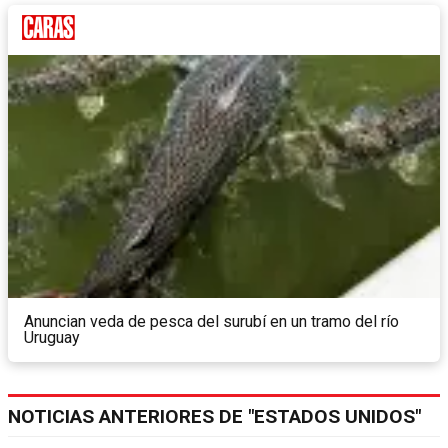
Anuncian veda de pesca del surubí en un tramo del río
Uruguay
NOTICIAS ANTERIORES DE "ESTADOS UNIDOS"