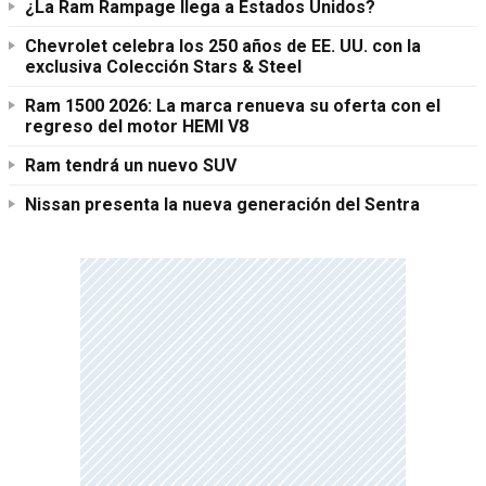
¿La Ram Rampage llega a Estados Unidos?
Chevrolet celebra los 250 años de EE. UU. con la
exclusiva Colección Stars & Steel
Ram 1500 2026: La marca renueva su oferta con el
regreso del motor HEMI V8
Ram tendrá un nuevo SUV
Nissan presenta la nueva generación del Sentra