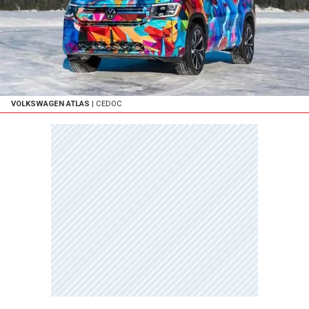
VOLKSWAGEN ATLAS
| CEDOC