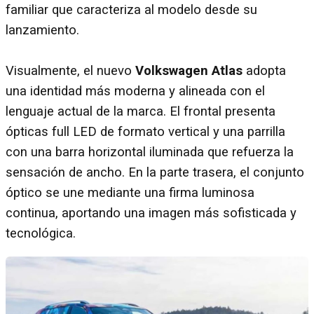
familiar que caracteriza al modelo desde su
lanzamiento.
Visualmente, el nuevo
Volkswagen Atlas
adopta
una identidad más moderna y alineada con el
lenguaje actual de la marca. El frontal presenta
ópticas full LED de formato vertical y una parrilla
con una barra horizontal iluminada que refuerza la
sensación de ancho. En la parte trasera, el conjunto
óptico se une mediante una firma luminosa
continua, aportando una imagen más sofisticada y
tecnológica.