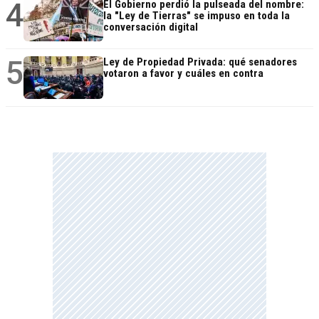
4
El Gobierno perdió la pulseada del nombre:
la "Ley de Tierras" se impuso en toda la
conversación digital
5
Ley de Propiedad Privada: qué senadores
votaron a favor y cuáles en contra