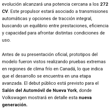
evolución alcanzará una potencia cercana a los
272
CV
. Este propulsor estará asociado a transmisiones
automáticas y opciones de tracción integral,
buscando un equilibrio entre prestaciones, eficiencia
y capacidad para afrontar distintas condiciones de
uso.
Antes de su presentación oficial, prototipos del
modelo fueron vistos realizando pruebas extremas
en regiones de clima frío en Canadá, lo que indica
que el desarrollo se encuentra en una etapa
avanzada. El debut público está previsto para el
Salón del Automóvil de Nueva York
, donde
Volkswagen mostrará en detalle esta
nueva
generación.