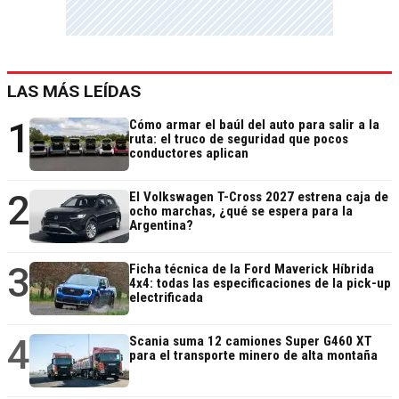
LAS MÁS LEÍDAS
1
Cómo armar el baúl del auto para salir a la
ruta: el truco de seguridad que pocos
conductores aplican
2
El Volkswagen T-Cross 2027 estrena caja de
ocho marchas, ¿qué se espera para la
Argentina?
3
Ficha técnica de la Ford Maverick Híbrida
4x4: todas las especificaciones de la pick-up
electrificada
4
Scania suma 12 camiones Super G460 XT
para el transporte minero de alta montaña