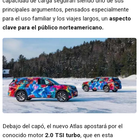
capacidad de carga seguirán siendo uno de sus
principales argumentos, pensados especialmente
para el uso familiar y los viajes largos, un
aspecto
clave para el público norteamericano.
Debajo del capó, el nuevo Atlas apostará por el
conocido motor
2.0 TSI turbo
, que en esta