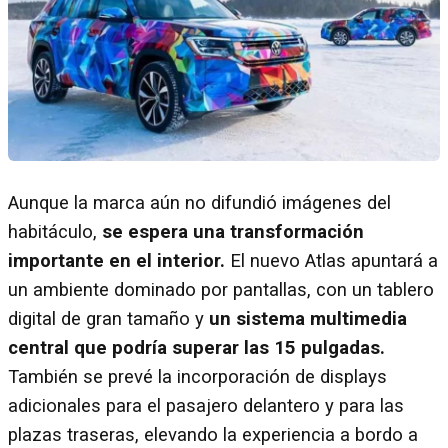
Aunque la marca aún no difundió imágenes del
habitáculo,
se espera una transformación
importante en el interior.
El nuevo Atlas apuntará a
un ambiente dominado por pantallas, con un tablero
digital de gran tamaño y
un sistema multimedia
central que podría superar las 15 pulgadas.
También se prevé la incorporación de displays
adicionales para el pasajero delantero y para las
plazas traseras, elevando la experiencia a bordo a