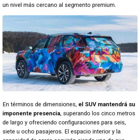
un nivel más cercano al segmento premium.
En términos de dimensiones,
el SUV mantendrá su
imponente presencia
, superando los cinco metros
de largo y ofreciendo configuraciones para seis,
siete u ocho pasajeros. El espacio interior y la