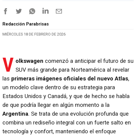
Redacción Parabrisas
MIÉRCOLES 18 DE FEBRERO DE 2026
V
olkswagen
comenzó a anticipar el futuro de su
SUV más grande para Norteamérica al revelar
las
primeras imágenes oficiales del nuevo Atlas
,
un modelo clave dentro de su estrategia para
Estados Unidos y Canadá, y que de hecho se habla
de que podría llegar en algún momento a la
Argentina
. Se trata de una evolución profunda que
combina un rediseño integral con un fuerte salto en
tecnología y confort, manteniendo el enfoque