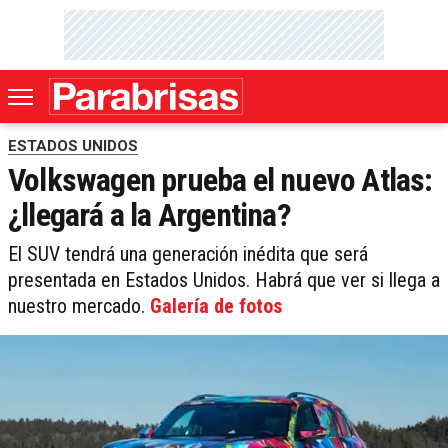
ESTADOS UNIDOS
Volkswagen prueba el nuevo Atlas:
¿llegará a la Argentina?
El SUV tendrá una generación inédita que será
presentada en Estados Unidos. Habrá que ver si llega a
nuestro mercado.
Galería de fotos