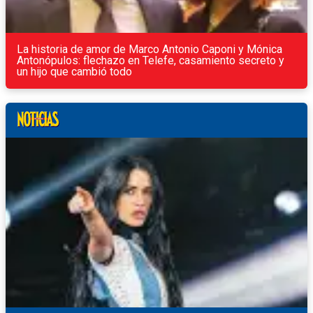
La historia de amor de Marco Antonio Caponi y Mónica
Antonópulos: flechazo en Telefe, casamiento secreto y
un hijo que cambió todo