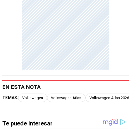
EN ESTA NOTA
TEMAS:
Volkswagen
Volkswagen Atlas
Volkswagen Atlas 2026