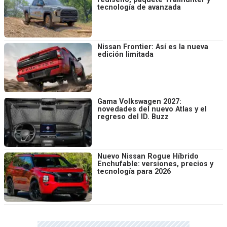
tecnología de avanzada
Nissan Frontier: Así es la nueva
edición limitada
Gama Volkswagen 2027:
novedades del nuevo Atlas y el
regreso del ID. Buzz
Nuevo Nissan Rogue Híbrido
Enchufable: versiones, precios y
tecnología para 2026