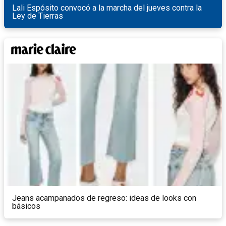
Lali Espósito convocó a la marcha del jueves contra la
Ley de Tierras
Jeans acampanados de regreso: ideas de looks con
básicos