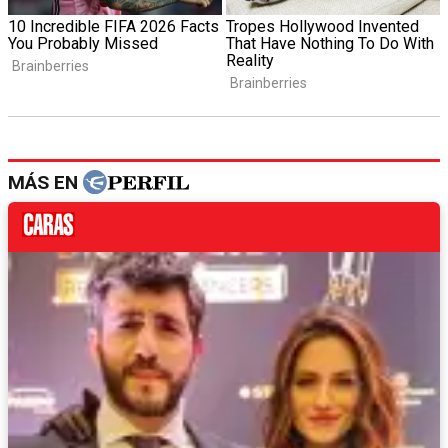
MÁS EN