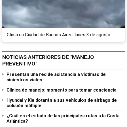
Clima en Ciudad de Buenos Aires: lunes 3 de agosto
NOTICIAS ANTERIORES DE "MANEJO
PREVENTIVO"
Presentan una red de asistencia a víctimas de
siniestros viales
Clínica de manejo: momento para tomar conciencia
Hyundai y Kia dotarán a sus vehículos de airbags de
colisión múltiple
¿Cuál es el estado de las principales rutas a la Costa
Atlántica?