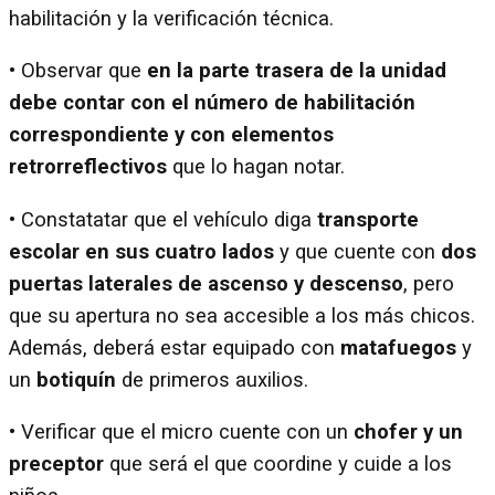
habilitación y la verificación técnica.
• Observar que
en la parte trasera de la unidad
debe contar con el número de habilitación
correspondiente y con elementos
retrorreflectivos
que lo hagan notar.
• Constatatar que el vehículo diga
transporte
escolar en sus cuatro lados
y que cuente con
dos
puertas laterales de ascenso y descenso
, pero
que su apertura no sea accesible a los más chicos.
Además, deberá estar equipado con
matafuegos
y
un
botiquín
de primeros auxilios.
• Verificar que el micro cuente con un
chofer y un
preceptor
que será el que coordine y cuide a los