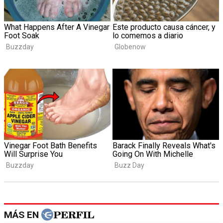
MÁS EN