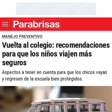
MANEJO PREVENTIVO
Vuelta al colegio: recomendaciones
para que los niños viajen más
seguros
Aspectos a tener en cuenta para que los chicos vayan
y regresen de la escuela bien protegidos.