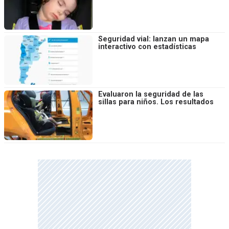
Seguridad vial: lanzan un mapa
interactivo con estadísticas
Evaluaron la seguridad de las
sillas para niños. Los resultados