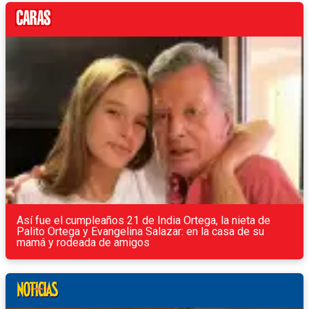
Así fue el cumpleaños 21 de India Ortega, la nieta de
Palito Ortega y Evangelina Salazar: en la casa de su
mamá y rodeada de amigos