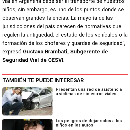
vial en Argentina debe ser el transporte de nuestros
niños, sin embargo, es uno de los puntos donde se
observan grandes falencias. La mayoría de las
jurisdicciones del país carecen de normativas que
regulen la antigüedad, el estado de los vehículos o la
formación de los choferes y guardas de seguridad”,
expresó
Gustavo Brambati, Subgerente de
Seguridad Vial de CESVI
.
TAMBIÉN TE PUEDE INTERESAR
Presentan una red de asistencia
a víctimas de siniestros viales
Los peligros de dejar solos a los
niños en los autos