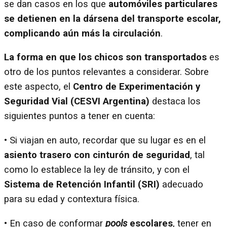
se dan casos en los que
automóviles particulares
se detienen en la dársena del transporte escolar,
complicando aún más la circulación
.
La forma en que los chicos son transportados
es
otro de los puntos relevantes a considerar. Sobre
este aspecto, el
Centro de Experimentación y
Seguridad Vial (CESVI Argentina)
destaca los
siguientes puntos a tener en cuenta:
• Si viajan en auto, recordar que su lugar es en el
asiento trasero con cinturón de seguridad
, tal
como lo establece la ley de tránsito, y con el
Sistema de Retención Infantil (SRI)
adecuado
para su edad y contextura física.
• En caso de conformar
pools
escolares
, tener en