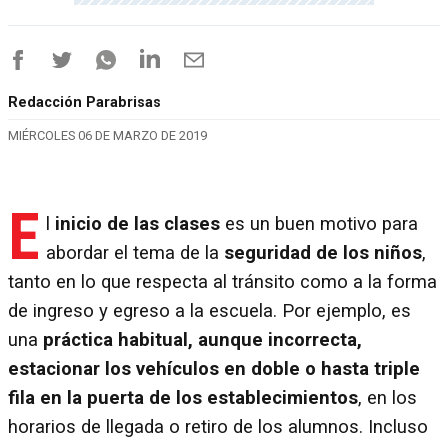
Redacción Parabrisas
MIÉRCOLES 06 DE MARZO DE 2019
E
l
inicio de las clases
es un buen motivo para
abordar el tema de la
seguridad de los niños
,
tanto en lo que respecta al tránsito como a la forma
de ingreso y egreso a la escuela. Por ejemplo, es
una
práctica habitual, aunque incorrecta,
estacionar los vehículos en doble o hasta triple
fila en la puerta de los establecimientos
, en los
horarios de llegada o retiro de los alumnos. Incluso