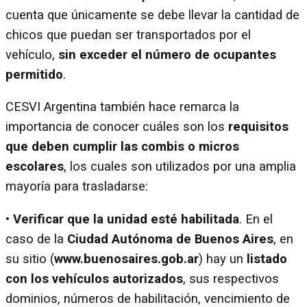
cuenta que únicamente se debe llevar la cantidad de
chicos que puedan ser transportados por el
vehículo,
sin exceder el número de ocupantes
permitido
.
CESVI Argentina también hace remarca la
importancia de conocer cuáles son los
requisitos
que deben cumplir las combis o micros
escolares
, los cuales son utilizados por una amplia
mayoría para trasladarse:
•
Verificar que la unidad esté habilitada
. En el
caso de la
Ciudad Autónoma de Buenos Aires
, en
su sitio (
www.buenosaires.gob.ar
) hay un
listado
con los vehículos autorizados
, sus respectivos
dominios, números de habilitación, vencimiento de