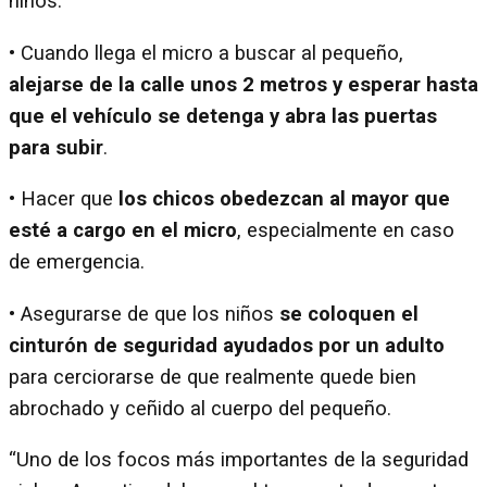
niños.
• Cuando llega el micro a buscar al pequeño,
alejarse de la calle unos 2 metros y esperar hasta
que el vehículo se detenga y abra las puertas
para subir
.
• Hacer que
los chicos obedezcan al mayor que
esté a cargo en el micro
, especialmente en caso
de emergencia.
• Asegurarse de que los niños
se coloquen el
cinturón de seguridad ayudados por un adulto
para cerciorarse de que realmente quede bien
abrochado y ceñido al cuerpo del pequeño.
“Uno de los focos más importantes de la seguridad