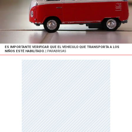
ES IMPORTANTE VERIFICAR QUE EL VEHÍCULO QUE TRANSPORTA A LOS
NIÑOS ESTÉ HABILITADO.
| PARABRISAS