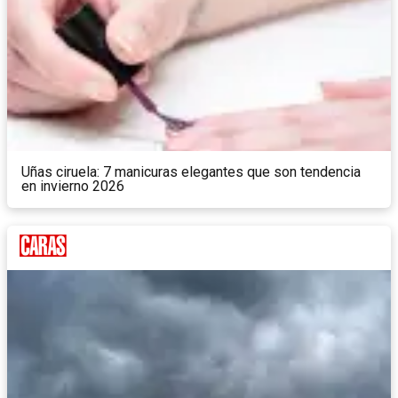
Uñas ciruela: 7 manicuras elegantes que son tendencia
en invierno 2026