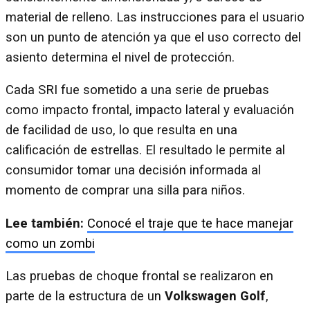
material de relleno. Las instrucciones para el usuario
son un punto de atención ya que el uso correcto del
asiento determina el nivel de protección.
Cada SRI fue sometido a una serie de pruebas
como impacto frontal, impacto lateral y evaluación
de facilidad de uso, lo que resulta en una
calificación de estrellas. El resultado le permite al
consumidor tomar una decisión informada al
momento de comprar una silla para niños.
Lee también:
Conocé el traje que te hace manejar
como un zombi
Las pruebas de choque frontal se realizaron en
parte de la estructura de un
Volkswagen Golf
,