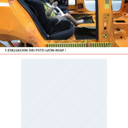
1-EVALUACION-SRI-FOTO-LATIN-NCAP
|