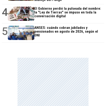
4
El Gobierno perdió la pulseada del nombre:
la "Ley de Tierras" se impuso en toda la
conversación digital
5
ANSES: cuándo cobran jubilados y
pensionados en agosto de 2026, según el
DNI