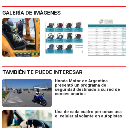
GALERÍA DE IMÁGENES
TAMBIÉN TE PUEDE INTERESAR
Honda Motor de Argentina
presentó un programa de
seguridad destinado a su red de
concesionarios
Una de cada cuatro personas usa
el celular al volante en autopistas