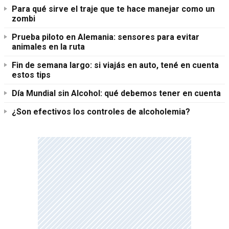
Para qué sirve el traje que te hace manejar como un
zombi
Prueba piloto en Alemania: sensores para evitar
animales en la ruta
Fin de semana largo: si viajás en auto, tené en cuenta
estos tips
Día Mundial sin Alcohol: qué debemos tener en cuenta
¿Son efectivos los controles de alcoholemia?