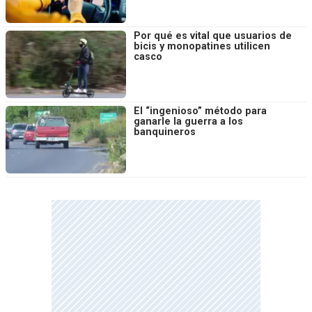
Por qué es vital que usuarios de
bicis y monopatines utilicen
casco
El “ingenioso” método para
ganarle la guerra a los
banquineros