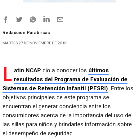
Redacción Parabrisas
MARTES 27 DE NOVIEMBRE DE 2018
L
atin NCAP
dio a conocer los
últimos
resultados del Programa de Evaluación de
Sistemas de Retención Infantil (PESRI)
. Entre los
objetivos principales de este programa se
encuentran el generar conciencia entre los
consumidores acerca de la importancia del uso de
las sillas para niños y brindarles información sobre
el desempeño de seguridad.