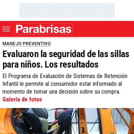
MANEJO PREVENTIVO
Evaluaron la seguridad de las sillas
para niños. Los resultados
El Programa de Evaluación de Sistemas de Retención
Infantil le permite al consumidor estar informado al
momento de tomar una decisión sobre su compra.
Galería de fotos