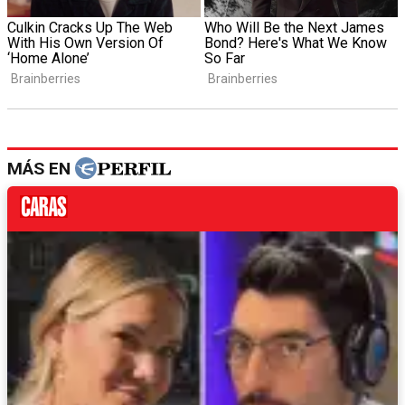
MÁS EN