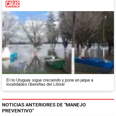
El río Uruguay sigue creciendo y pone en jaque a
localidades ribereñas del Litoral
NOTICIAS ANTERIORES DE "MANEJO
PREVENTIVO"