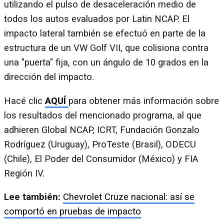
utilizando el pulso de desaceleración medio de
todos los autos evaluados por Latin NCAP. El
impacto lateral también se efectuó en parte de la
estructura de un VW Golf VII, que colisiona contra
una "puerta" fija, con un ángulo de 10 grados en la
dirección del impacto.
Hacé clic
AQUÍ
para obtener más información sobre
los resultados del mencionado programa, al que
adhieren Global NCAP, ICRT, Fundación Gonzalo
Rodríguez (Uruguay), ProTeste (Brasil), ODECU
(Chile), El Poder del Consumidor (México) y FIA
Región IV.
Lee también:
Chevrolet Cruze nacional: así se
comportó en pruebas de impacto