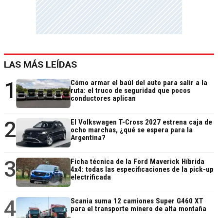
LAS MÁS LEÍDAS
1
Cómo armar el baúl del auto para salir a la
ruta: el truco de seguridad que pocos
conductores aplican
2
El Volkswagen T-Cross 2027 estrena caja de
ocho marchas, ¿qué se espera para la
Argentina?
3
Ficha técnica de la Ford Maverick Híbrida
4x4: todas las especificaciones de la pick-up
electrificada
4
Scania suma 12 camiones Super G460 XT
para el transporte minero de alta montaña