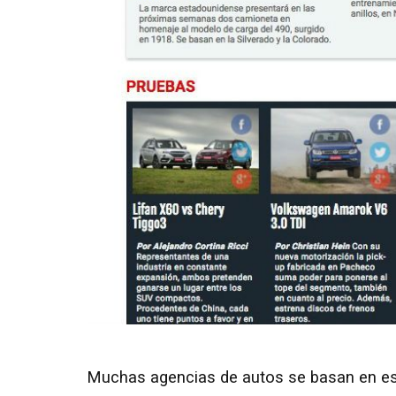
Muchas agencias de autos se basan en es