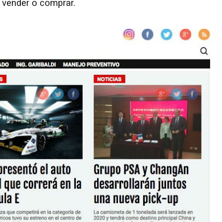
 vender o comprar.