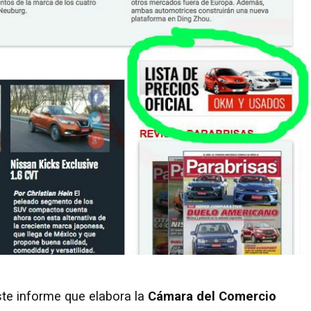
te informe que elabora la
Cámara del Comercio