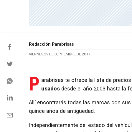
Redacción Parabrisas
VIERNES 29 DE SEPTIEMBRE DE 2017
P
arabrisas te ofrece la lista de preci
usados
desde el año 2003 hasta la f
Allí encontrarás todas las marcas con sus
quince años de antigüedad.
Independientemente del estado del vehículo 