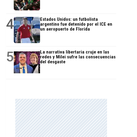
4
Estados Unidos: un futbolista
argentino fue detenido por el ICE en
un aeropuerto de Florida
5
La narrativa libertaria cruje en las
redes y Milei sufre las consecuencias
del desgaste