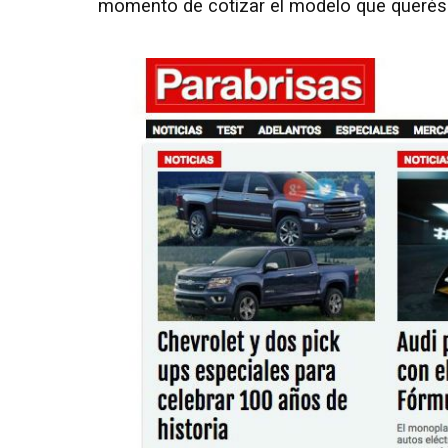
momento de cotizar el modelo que querés