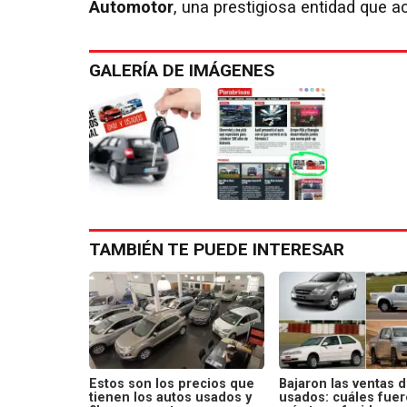
Automotor
, una prestigiosa entidad que 
GALERÍA DE IMÁGENES
TAMBIÉN TE PUEDE INTERESAR
Estos son los precios que
Bajaron las ventas 
tienen los autos usados y
usados: cuáles fuer