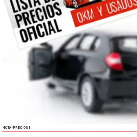
NOTA-PRECIOS
|