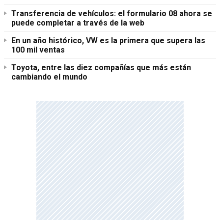
Transferencia de vehículos: el formulario 08 ahora se
puede completar a través de la web
En un año histórico, VW es la primera que supera las
100 mil ventas
Toyota, entre las diez compañías que más están
cambiando el mundo