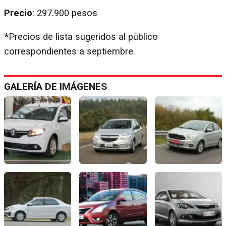
Precio
: 297.900 pesos
*
Precios de lista sugeridos al público
correspondientes a septiembre.
GALERÍA DE IMÁGENES