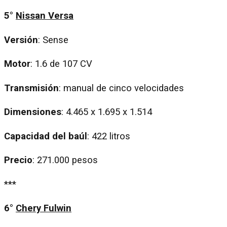
5°
Nissan Versa
Versión
: Sense
Motor
: 1.6 de 107 CV
Transmisión
: manual de cinco velocidades
Dimensiones
: 4.465 x 1.695 x 1.514
Capacidad
del baúl
: 422 litros
Precio
: 271.000 pesos
***
6°
Chery Fulwin