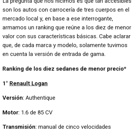
La pregunta que nos hicimos es qué tan accesibles
son los autos con carrocería de tres cuerpos en el
mercado local y, en base a ese interrogante,
armamos un ranking que reúne a los diez de menor
valor con sus características básicas. Cabe aclarar
que, de cada marca y modelo, solamente tuvimos
en cuenta la versión de entrada de gama.
Ranking de los diez sedanes de menor precio
*
1°
Renault Logan
Versión
: Authentique
Motor
: 1.6 de 85 CV
Transmisión
: manual de cinco velocidades