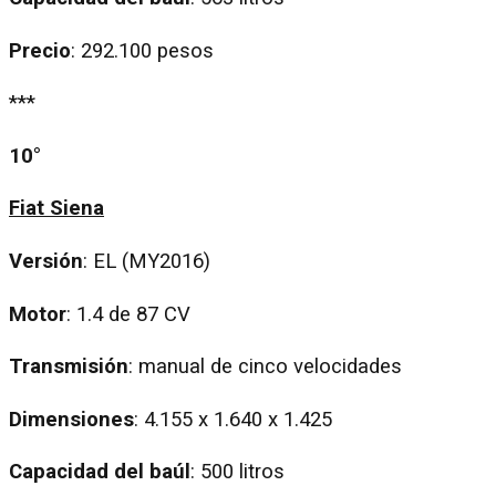
Precio
: 292.100 pesos
***
10°
Fiat Siena
Versión
: EL (MY2016)
Motor
: 1.4 de 87 CV
Transmisión
: manual de cinco velocidades
Dimensiones
: 4.155 x 1.640 x 1.425
Capacidad del baúl
: 500 litros