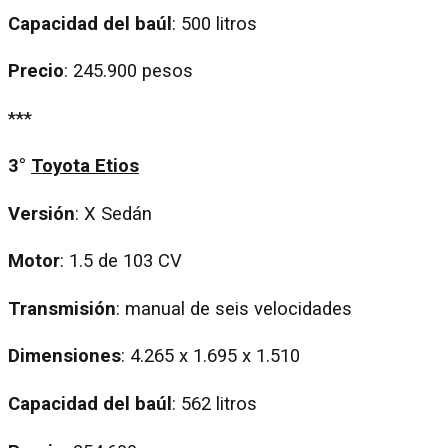
Capacidad del baúl
: 500 litros
Precio
: 245.900 pesos
***
3°
Toyota Etios
Versión
: X Sedán
Motor
: 1.5 de 103 CV
Transmisión
: manual de seis velocidades
Dimensiones
: 4.265 x 1.695 x 1.510
Capacidad del baúl
: 562 litros