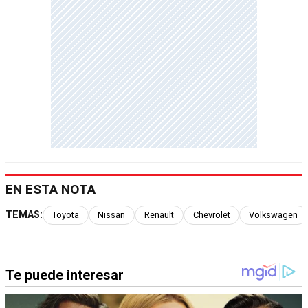
EN ESTA NOTA
TEMAS:
Toyota
Nissan
Renault
Chevrolet
Volkswagen