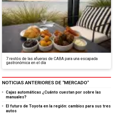
7 restós de las afueras de CABA para una escapada
gastronómica en el día
NOTICIAS ANTERIORES DE "MERCADO"
Cajas automáticas ¿Cuánto cuestan por sobre las
manuales?
El futuro de Toyota en la región: cambios para sus tres
autos