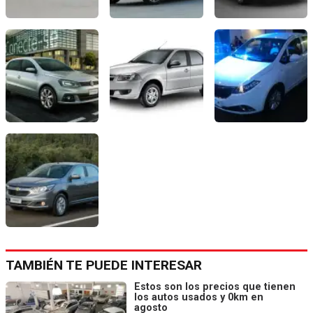
TAMBIÉN TE PUEDE INTERESAR
Estos son los precios que tienen
los autos usados y 0km en
agosto