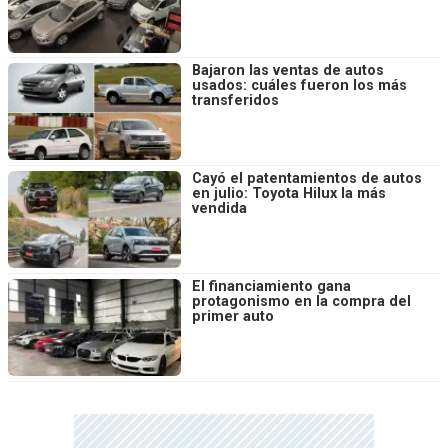
Bajaron las ventas de autos
usados: cuáles fueron los más
transferidos
Cayó el patentamientos de autos
en julio: Toyota Hilux la más
vendida
El financiamiento gana
protagonismo en la compra del
primer auto