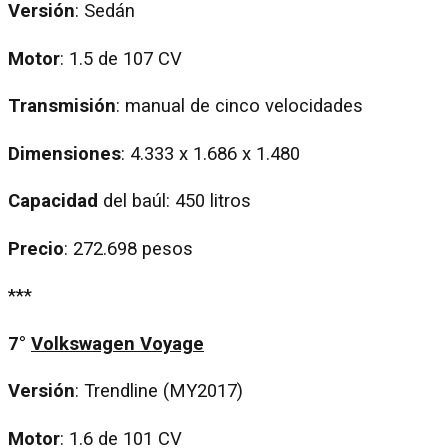
Versión
: Sedán
Motor
: 1.5 de 107 CV
Transmisión
: manual de cinco velocidades
Dimensiones
: 4.333 x 1.686 x 1.480
Capacidad
del baúl: 450 litros
Precio
: 272.698 pesos
***
7°
Volkswagen Voyage
Versión
: Trendline (MY2017)
Motor
: 1.6 de 101 CV