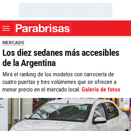
MERCADO
Los diez sedanes más accesibles
de la Argentina
Mirá el ranking de los modelos con carrocería de
cuatro puertas y tres volúmenes que se ofrecen a
menor precio en el mercado local.
Galería de fotos