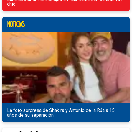
chic
La foto sorpresa de Shakira y Antonio de la Rúa a 15
años de su separación