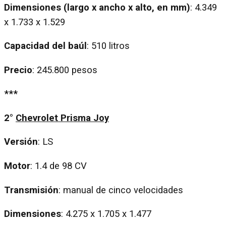
Dimensiones
(largo x ancho x alto, en mm)
: 4.349
x 1.733 x 1.529
Capacidad del baúl
: 510 litros
Precio
: 245.800 pesos
***
2°
Chevrolet Prisma Joy
Versión
: LS
Motor
: 1.4 de 98 CV
Transmisión
: manual de cinco velocidades
Dimensiones
: 4.275 x 1.705 x 1.477