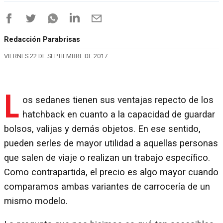
Redacción Parabrisas
VIERNES 22 DE SEPTIEMBRE DE 2017
L
os sedanes tienen sus ventajas repecto de los
hatchback en cuanto a la capacidad de guardar
bolsos, valijas y demás objetos. En ese sentido,
pueden serles de mayor utilidad a aquellas personas
que salen de viaje o realizan un trabajo específico.
Como contrapartida, el precio es algo mayor cuando
comparamos ambas variantes de carrocería de un
mismo modelo.