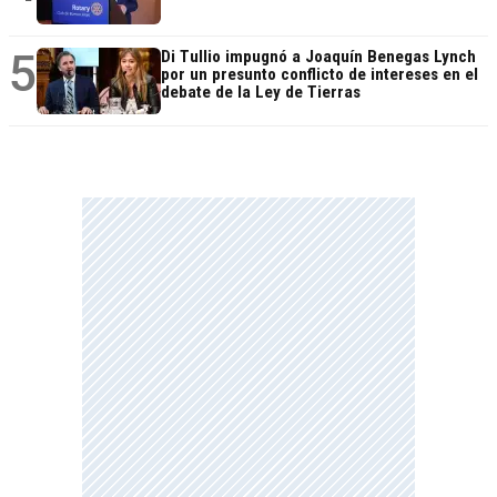
5
Di Tullio impugnó a Joaquín Benegas Lynch
por un presunto conflicto de intereses en el
debate de la Ley de Tierras