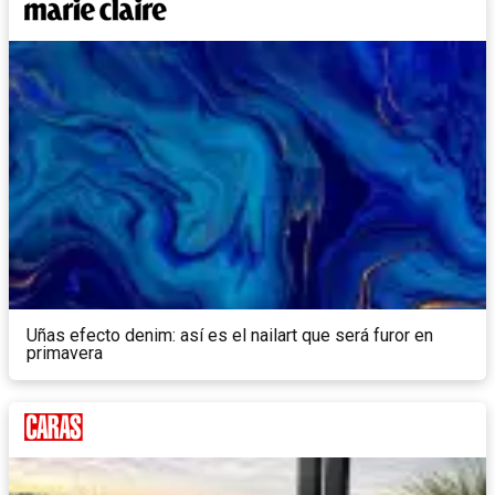
Uñas efecto denim: así es el nailart que será furor en
primavera