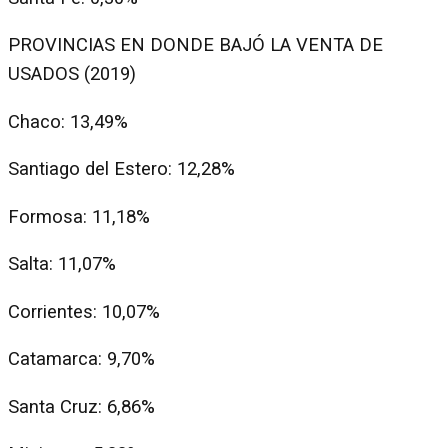
PROVINCIAS EN DONDE BAJÓ LA VENTA DE
USADOS (2019)
Chaco: 13,49%
Santiago del Estero: 12,28%
Formosa: 11,18%
Salta: 11,07%
Corrientes: 10,07%
Catamarca: 9,70%
Santa Cruz: 6,86%