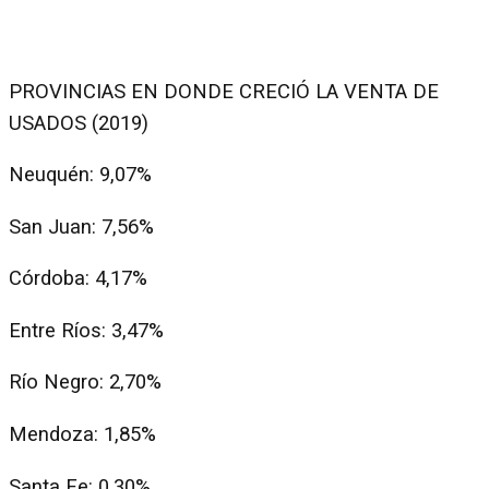
PROVINCIAS EN DONDE CRECIÓ LA VENTA DE
USADOS (2019)
Neuquén: 9,07%
San Juan: 7,56%
Córdoba: 4,17%
Entre Ríos: 3,47%
Río Negro: 2,70%
Mendoza: 1,85%
Santa Fe: 0,30%