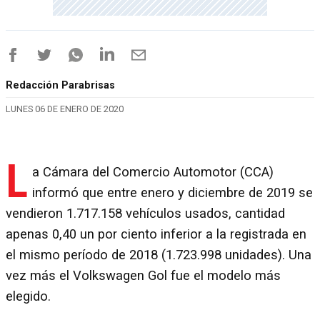
Redacción Parabrisas
LUNES 06 DE ENERO DE 2020
L
a Cámara del Comercio Automotor (CCA)
informó que entre enero y diciembre de 2019 se
vendieron 1.717.158 vehículos usados, cantidad
apenas 0,40 un por ciento inferior a la registrada en
el mismo período de 2018 (1.723.998 unidades). Una
vez más el Volkswagen Gol fue el modelo más
elegido.