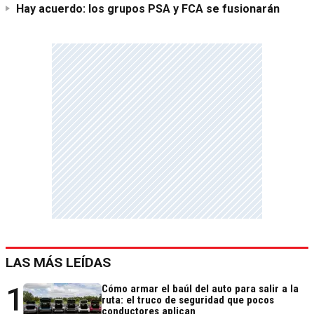
Hay acuerdo: los grupos PSA y FCA se fusionarán
LAS MÁS LEÍDAS
1
Cómo armar el baúl del auto para salir a la
ruta: el truco de seguridad que pocos
conductores aplican