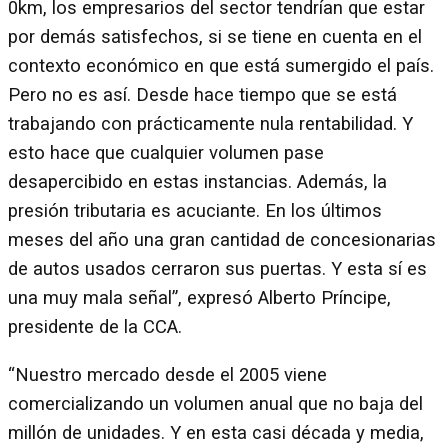
0km, los empresarios del sector tendrían que estar
por demás satisfechos, si se tiene en cuenta en el
contexto económico en que está sumergido el país.
Pero no es así. Desde hace tiempo que se está
trabajando con prácticamente nula rentabilidad. Y
esto hace que cualquier volumen pase
desapercibido en estas instancias. Además, la
presión tributaria es acuciante. En los últimos
meses del año una gran cantidad de concesionarias
de autos usados cerraron sus puertas. Y esta sí es
una muy mala señal”, expresó Alberto Príncipe,
presidente de la CCA.
“Nuestro mercado desde el 2005 viene
comercializando un volumen anual que no baja del
millón de unidades. Y en esta casi década y media,