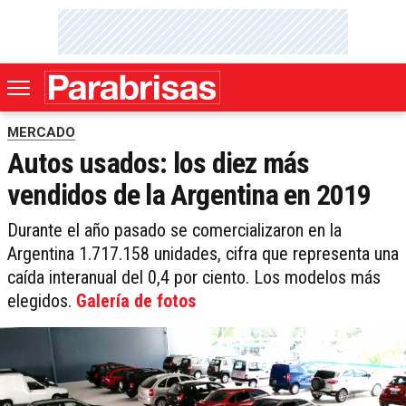
MERCADO
Autos usados: los diez más
vendidos de la Argentina en 2019
Durante el año pasado se comercializaron en la
Argentina 1.717.158 unidades, cifra que representa una
caída interanual del 0,4 por ciento. Los modelos más
elegidos.
Galería de fotos