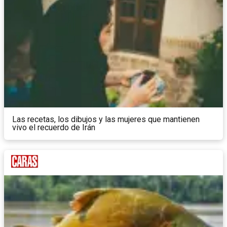
Las recetas, los dibujos y las mujeres que mantienen
vivo el recuerdo de Irán