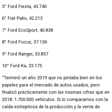
5° Ford Fiesta, 43.740
6° Fiat Palio, 42.213
7° Ford EcoSport, 40.838
8° Ford Focus, 37.136
9° Ford Ranger, 33.857
10° Ford Ka, 33.175
“Terminó un año 2019 que no pintaba bien en los
papeles para el mercado de autos usados, pero
finalizó prácticamente con las mismas cifras que en
2018: 1.700.000 vehículos. Si lo comparamos con la
caída estrepitosa de la producción y la venta de