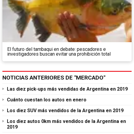
El futuro del tambaqui en debate: pescadores e
investigadores buscan evitar una prohibición total
NOTICIAS ANTERIORES DE "MERCADO"
Las diez pick-ups más vendidas de Argentina en 2019
Cuánto cuestan los autos en enero
Los diez SUV más vendidos de la Argentina en 2019
Los diez autos 0km más vendidos de la Argentina en
2019