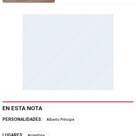
EN ESTA NOTA
PERSONALIDADES:
Alberto Príncipe
LUGARES:
Argentina