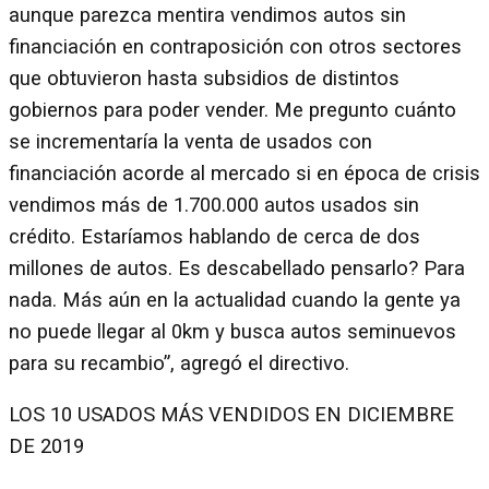
aunque parezca mentira vendimos autos sin
financiación en contraposición con otros sectores
que obtuvieron hasta subsidios de distintos
gobiernos para poder vender. Me pregunto cuánto
se incrementaría la venta de usados con
financiación acorde al mercado si en época de crisis
vendimos más de 1.700.000 autos usados sin
crédito. Estaríamos hablando de cerca de dos
millones de autos. Es descabellado pensarlo? Para
nada. Más aún en la actualidad cuando la gente ya
no puede llegar al 0km y busca autos seminuevos
para su recambio”, agregó el directivo.
LOS 10 USADOS MÁS VENDIDOS EN DICIEMBRE
DE 2019