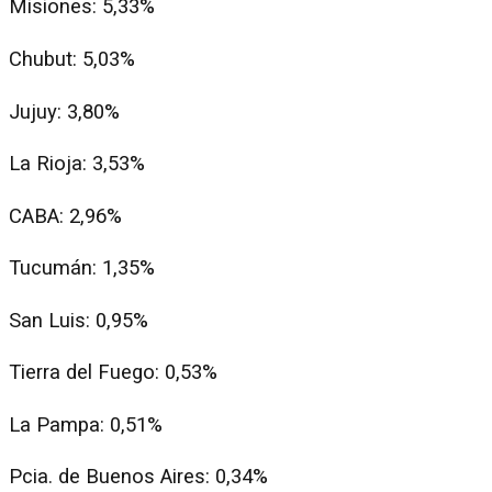
Misiones: 5,33%
Chubut: 5,03%
Jujuy: 3,80%
La Rioja: 3,53%
CABA: 2,96%
Tucumán: 1,35%
San Luis: 0,95%
Tierra del Fuego: 0,53%
La Pampa: 0,51%
Pcia. de Buenos Aires: 0,34%