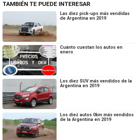
TAMBIÉN TE PUEDE INTERESAR
Las diez pick-ups más vendidas
de Argentina en 2019
Cuánto cuestan los autos en
enero
Los diez SUV más vendidos de la
Argentina en 2019
Los diez autos 0km más vendidos
de la Argentina en 2019