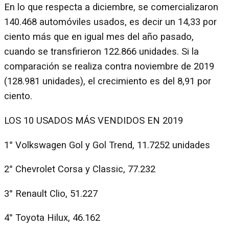
En lo que respecta a diciembre, se comercializaron
140.468 automóviles usados, es decir un 14,33 por
ciento más que en igual mes del año pasado,
cuando se transfirieron 122.866 unidades. Si la
comparación se realiza contra noviembre de 2019
(128.981 unidades), el crecimiento es del 8,91 por
ciento.
LOS 10 USADOS MÁS VENDIDOS EN 2019
1° Volkswagen Gol y Gol Trend, 11.7252 unidades
2° Chevrolet Corsa y Classic, 77.232
3° Renault Clio, 51.227
4° Toyota Hilux, 46.162