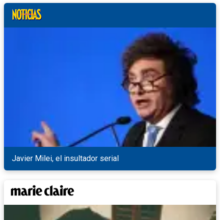
Javier Milei, el insultador serial