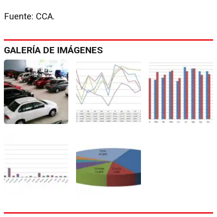
Fuente: CCA.
GALERÍA DE IMÁGENES