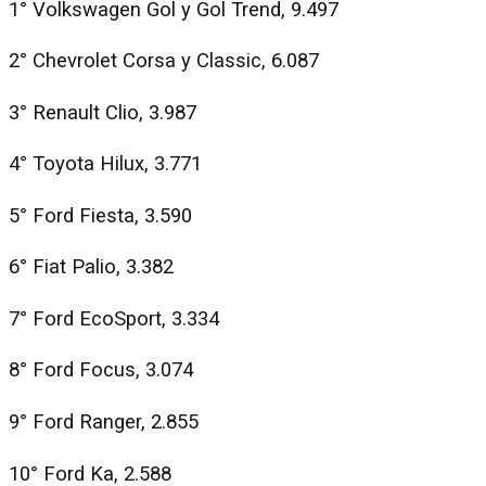
1° Volkswagen Gol y Gol Trend, 9.497
2° Chevrolet Corsa y Classic, 6.087
3° Renault Clio, 3.987
4° Toyota Hilux, 3.771
5° Ford Fiesta, 3.590
6° Fiat Palio, 3.382
7° Ford EcoSport, 3.334
8° Ford Focus, 3.074
9° Ford Ranger, 2.855
10° Ford Ka, 2.588