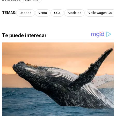
TEMAS:
Usados
Venta
CCA
Modelos
Volkswagen Gol