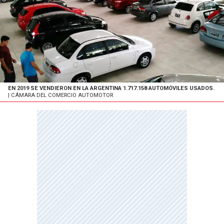
EN 2019 SE VENDIERON EN LA ARGENTINA 1.717.158 AUTOMÓVILES USADOS.
| CÁMARA DEL COMERCIO AUTOMOTOR