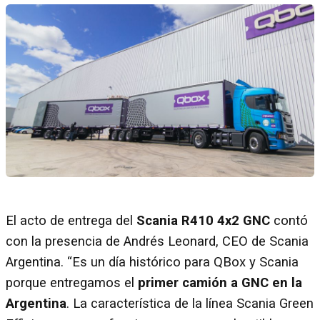
El acto de entrega del
Scania R410 4x2 GNC
contó
con la presencia de Andrés Leonard, CEO de Scania
Argentina. “Es un día histórico para QBox y Scania
porque entregamos el
primer camión a GNC en la
Argentina
. La característica de la línea Scania Green