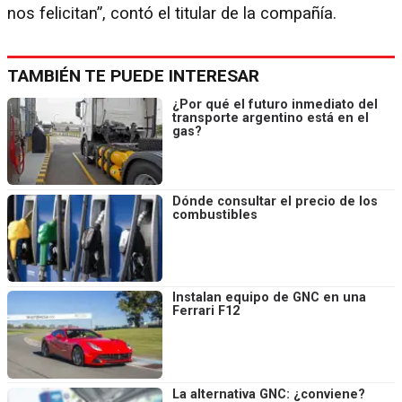
nos felicitan”, contó el titular de la compañía.
TAMBIÉN TE PUEDE INTERESAR
¿Por qué el futuro inmediato del
transporte argentino está en el
gas?
Dónde consultar el precio de los
combustibles
Instalan equipo de GNC en una
Ferrari F12
La alternativa GNC: ¿conviene?