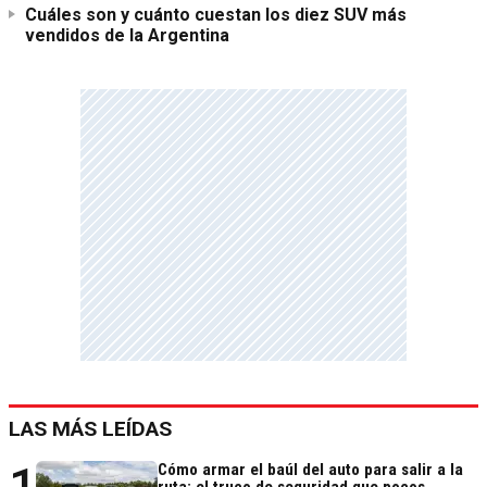
Cuáles son y cuánto cuestan los diez SUV más
vendidos de la Argentina
LAS MÁS LEÍDAS
1
Cómo armar el baúl del auto para salir a la