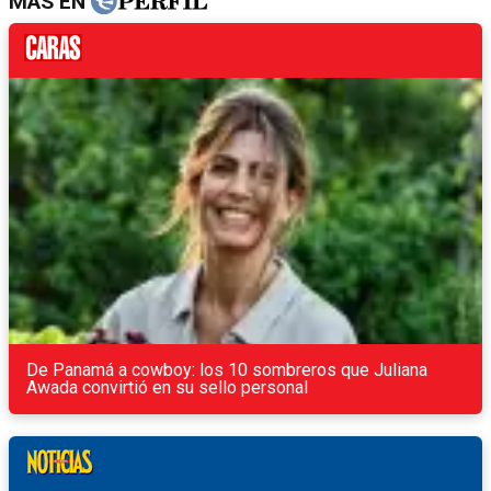
MÁS EN
De Panamá a cowboy: los 10 sombreros que Juliana
Awada convirtió en su sello personal