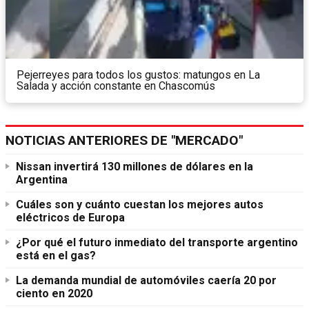
Pejerreyes para todos los gustos: matungos en La
Salada y acción constante en Chascomús
NOTICIAS ANTERIORES DE "MERCADO"
Nissan invertirá 130 millones de dólares en la
Argentina
Cuáles son y cuánto cuestan los mejores autos
eléctricos de Europa
¿Por qué el futuro inmediato del transporte argentino
está en el gas?
La demanda mundial de automóviles caería 20 por
ciento en 2020