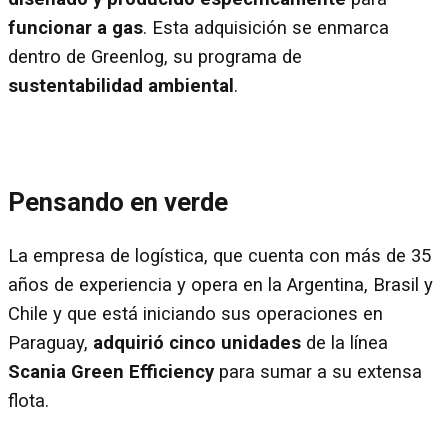
funcionar a gas
. Esta adquisición se enmarca
dentro de Greenlog, su programa de
sustentabilidad ambiental
.
Pensando en verde
La empresa de logística, que cuenta con más de 35
años de experiencia y opera en la Argentina, Brasil y
Chile y que está iniciando sus operaciones en
Paraguay,
adquirió cinco unidades
de la línea
Scania Green Efficiency
para sumar a su extensa
flota.