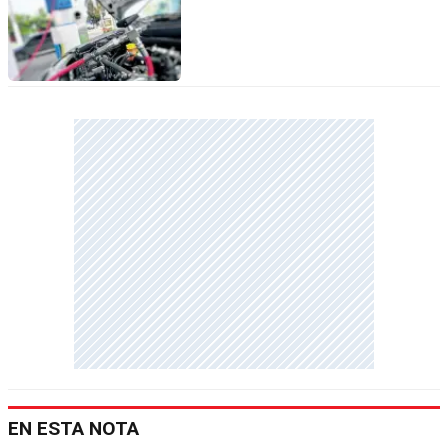
EN ESTA NOTA