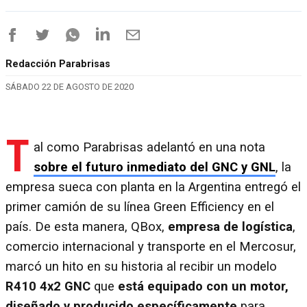
Redacción Parabrisas
SÁBADO 22 DE AGOSTO DE 2020
T
al como Parabrisas adelantó en una nota
sobre el futuro inmediato del GNC y GNL
, la
empresa sueca con planta en la Argentina entregó el
primer camión de su línea Green Efficiency en el
país. De esta manera, QBox,
empresa de logística
,
comercio internacional y transporte en el Mercosur,
marcó un hito en su historia al recibir un modelo
R410 4x2 GNC
que
está equipado con un motor,
diseñado y producido específicamente
para