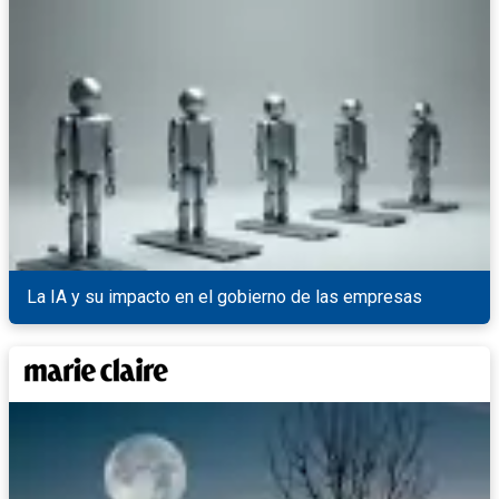
La IA y su impacto en el gobierno de las empresas