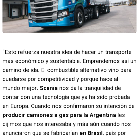
“Esto refuerza nuestra idea de hacer un transporte
más económico y sustentable. Emprendemos así un
camino de ida. El combustible alternativo vino para
quedarse por competitividad y porque hace al
mundo mejor
. Scania
nos da la tranquilidad de
contar con una tecnología que ya ha sido probada
en Europa. Cuando nos confirmaron su intención de
producir camiones a gas para la Argentina
les
dijimos que nos interesaba y más aún cuando nos
anunciaron que se fabricarían
en Brasil
, país por