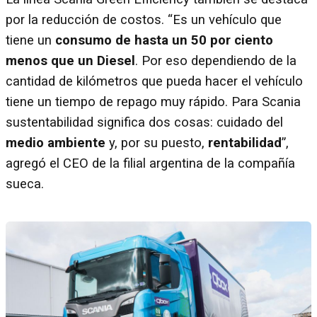
por la reducción de costos. “Es un vehículo que
tiene un
consumo de hasta un 50 por ciento
menos que un Diesel
. Por eso dependiendo de la
cantidad de kilómetros que pueda hacer el vehículo
tiene un tiempo de repago muy rápido. Para Scania
sustentabilidad significa dos cosas: cuidado del
medio ambiente
y, por su puesto,
rentabilidad
”,
agregó el CEO de la filial argentina de la compañía
sueca.