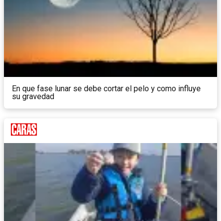
En que fase lunar se debe cortar el pelo y como influye
su gravedad