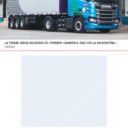
LA FIRMA QBOX ADQUIRIÓ EL PRIMER CAMIÓN A GNC EN LA ARGENTINA
|
CEDOC