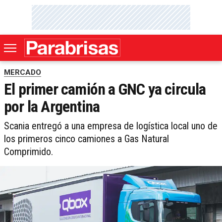
MERCADO
El primer camión a GNC ya circula
por la Argentina
Scania entregó a una empresa de logística local uno de
los primeros cinco camiones a Gas Natural
Comprimido.