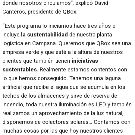
donde nosotros circulamos”, explicó David
Canteros, presidente de QBox.
“Este programa lo iniciamos hace tres años e
incluye
la sustentabilidad
de nuestra planta
logística en Campana. Queremos que QBox sea una
empresa verde y que esté a la altura de nuestros
clientes que también tienen
iniciativas
sustentables
. Realmente estamos contentos con
lo que hemos conseguido. Tenemos una laguna
artificial que recibe el agua que se acumula en los
techos de los almacenes y sirve de reserva de
incendio, toda nuestra iluminación es LED y también
realizamos un aprovechamiento de la luz natural,
disponemos de colectores solares... Contamos con
muchas cosas por las que hoy nuestros clientes