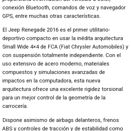
conexión Bluetooth, comandos de voz y navegador
GPS, entre muchas otras características.
El Jeep Renegade 2016 es el primer utilitario-
deportivo compacto en usar la inédita arquitectura
Small Wide 4×4 de FCA (Fiat Chrysler Automobiles) y
con suspensión totalmente independiente. Con el
uso extensivo de acero moderno, materiales
compuestos y simulaciones avanzadas de
impactos en la computadora, esta nueva
arquitectura ofrece una excelente rigidez torsional
para un mejor control de la geometría de la
carrocería.
Dispone asimismo de airbags delanteros, frenos
ABS y controles de tracción y de estabilidad como