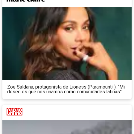
Zoe Saldana, protagonista de Lioness (Paramount+): “Mi
deseo es que nos unamos como comunidades latinas”