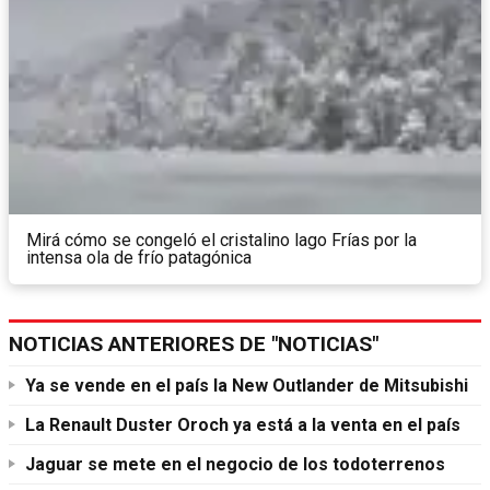
Mirá cómo se congeló el cristalino lago Frías por la
intensa ola de frío patagónica
NOTICIAS ANTERIORES DE "NOTICIAS"
Ya se vende en el país la New Outlander de Mitsubishi
La Renault Duster Oroch ya está a la venta en el país
Jaguar se mete en el negocio de los todoterrenos