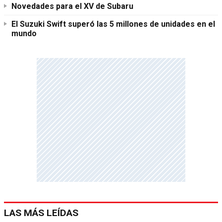
Novedades para el XV de Subaru
El Suzuki Swift superó las 5 millones de unidades en el
mundo
LAS MÁS LEÍDAS