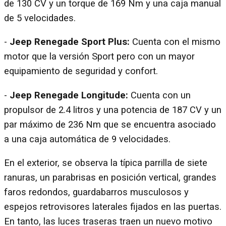
de 130 CV y un torque de 169 Nm y una caja manual
de 5 velocidades.
-
Jeep Renegade Sport Plus:
Cuenta con el mismo
motor que la versión Sport pero con un mayor
equipamiento de seguridad y confort.
-
Jeep Renegade Longitude:
Cuenta con un
propulsor de 2.4 litros y una potencia de 187 CV y un
par máximo de 236 Nm que se encuentra asociado
a una caja automática de 9 velocidades.
En el exterior, se observa la típica parrilla de siete
ranuras, un parabrisas en posición vertical, grandes
faros redondos, guardabarros musculosos y
espejos retrovisores laterales fijados en las puertas.
En tanto, las luces traseras traen un nuevo motivo