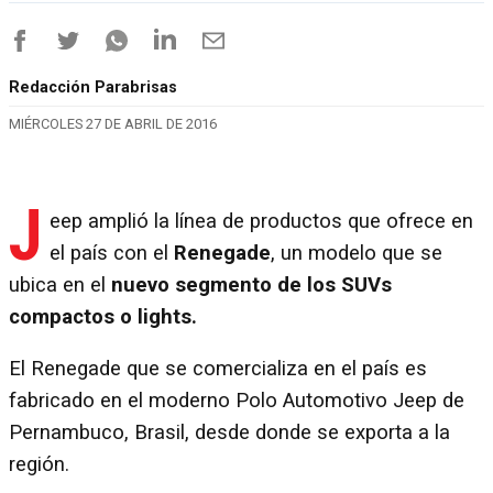
Redacción Parabrisas
MIÉRCOLES 27 DE ABRIL DE 2016
J
eep amplió la línea de productos que ofrece en
el país con el
Renegade
, un modelo que se
ubica en el
nuevo segmento de los SUVs
compactos o lights.
El Renegade que se comercializa en el país es
fabricado en el moderno Polo Automotivo Jeep de
Pernambuco, Brasil, desde donde se exporta a la
región.