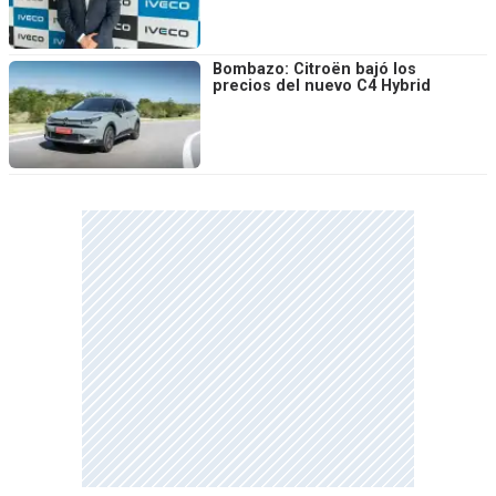
Bombazo: Citroën bajó los
precios del nuevo C4 Hybrid