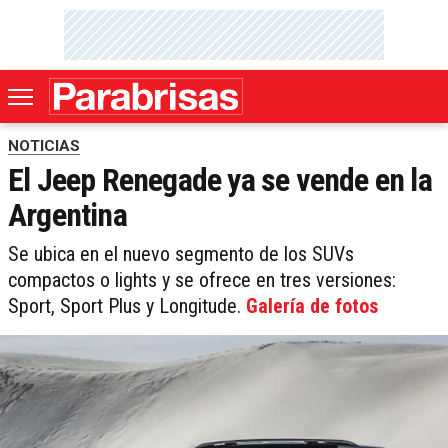
NOTICIAS
El Jeep Renegade ya se vende en la
Argentina
Se ubica en el nuevo segmento de los SUVs
compactos o lights y se ofrece en tres versiones:
Sport, Sport Plus y Longitude.
Galería de fotos