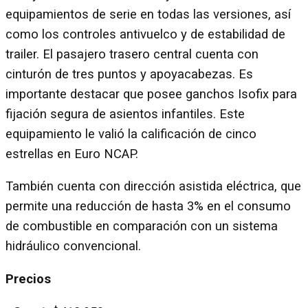
equipamientos de serie en todas las versiones, así
como los controles antivuelco y de estabilidad de
trailer. El pasajero trasero central cuenta con
cinturón de tres puntos y apoyacabezas. Es
importante destacar que posee ganchos Isofix para
fijación segura de asientos infantiles. Este
equipamiento le valió la calificación de cinco
estrellas en Euro NCAP.
También cuenta con dirección asistida eléctrica, que
permite una reducción de hasta 3% en el consumo
de combustible en comparación con un sistema
hidráulico convencional.
Precios