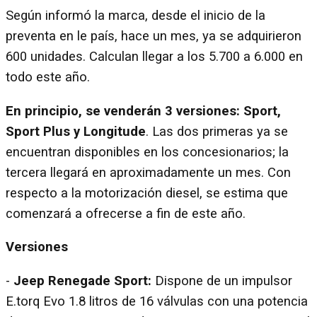
Según informó la marca, desde el inicio de la
preventa en le país, hace un mes, ya se adquirieron
600 unidades. Calculan llegar a los 5.700 a 6.000 en
todo este año.
En principio, se venderán 3 versiones: Sport,
Sport Plus y Longitude
. Las dos primeras ya se
encuentran disponibles en los concesionarios; la
tercera llegará en aproximadamente un mes. Con
respecto a la motorización diesel, se estima que
comenzará a ofrecerse a fin de este año.
Versiones
-
Jeep Renegade Sport:
Dispone de un impulsor
E.torq Evo 1.8 litros de 16 válvulas con una potencia