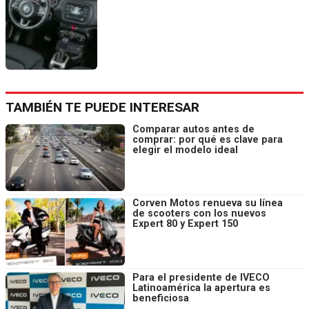
TAMBIÉN TE PUEDE INTERESAR
Comparar autos antes de
comprar: por qué es clave para
elegir el modelo ideal
Corven Motos renueva su línea
de scooters con los nuevos
Expert 80 y Expert 150
Para el presidente de IVECO
Latinoamérica la apertura es
beneficiosa