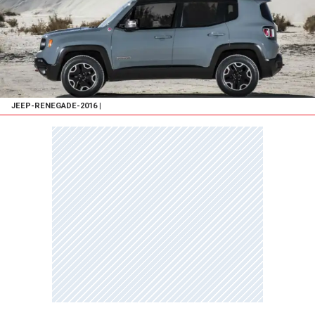
JEEP-RENEGADE-2016
|