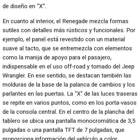
de diseño en “X”.
En cuanto al interior, el Renegade mezcla formas
sutiles con detalles más rústicos y funcionales. Por
ejemplo, el panel está revestido con un material
suave al tacto, que se entremezcla con elementos
como la manija de apoyo para el pasajero,
indispensable en el uso off-road y tomado del Jeep
Wrangler. En ese sentido, se destacan también las
molduras de la base de la palanca de cambios y los
parlantes en las puertas. La “X” de las luces traseras
se repite en varios puntos, como en los porta-vasos
de la consola central. En el centro de la plancha del
tablero se ubica una pantalla monocromática de 3,5
pulgadas o una pantalla TFT de 7 pulgadas, que
proporciona información del vehículo a color,