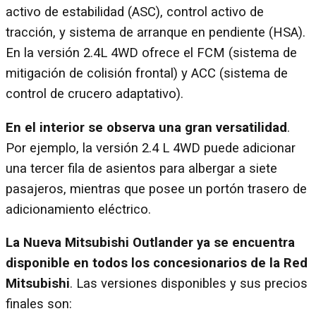
activo de estabilidad (ASC), control activo de
tracción, y sistema de arranque en pendiente (HSA).
En la versión 2.4L 4WD ofrece el FCM (sistema de
mitigación de colisión frontal) y ACC (sistema de
control de crucero adaptativo).
En el interior se observa una gran versatilidad
.
Por ejemplo, la versión 2.4 L 4WD puede adicionar
una tercer fila de asientos para albergar a siete
pasajeros, mientras que posee un portón trasero de
adicionamiento eléctrico.
La Nueva Mitsubishi Outlander ya se encuentra
disponible en todos los concesionarios de la Red
Mitsubishi
. Las versiones disponibles y sus precios
finales son: