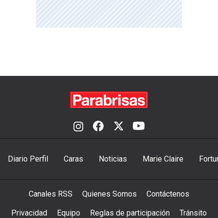
Diario Perfil
Caras
Noticias
Marie Claire
Fortu
Canales RSS
Quienes Somos
Contáctenos
Privacidad
Equipo
Reglas de participación
Tránsito