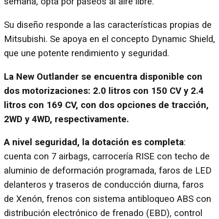
semana, opta por paseos al aire libre.
Su diseño responde a las características propias de
Mitsubishi. Se apoya en el concepto Dynamic Shield,
que une potente rendimiento y seguridad.
La New Outlander se encuentra disponible con
dos motorizaciones: 2.0 litros con 150 CV y 2.4
litros con 169 CV, con dos opciones de tracción,
2WD y 4WD, respectivamente.
A nivel seguridad, la dotación es completa
:
cuenta con 7 airbags, carrocería RISE con techo de
aluminio de deformación programada, faros de LED
delanteros y traseros de conducción diurna, faros
de Xenón, frenos con sistema antibloqueo ABS con
distribución electrónico de frenado (EBD), control