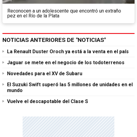
Reconocen a un adolescente que encontró un extraño
pez en el Río de la Plata
NOTICIAS ANTERIORES DE "NOTICIAS"
La Renault Duster Oroch ya está a la venta en el país
Jaguar se mete en el negocio de los todoterrenos
Novedades para el XV de Subaru
El Suzuki Swift superó las 5 millones de unidades en el
mundo
Vuelve el descapotable del Clase S