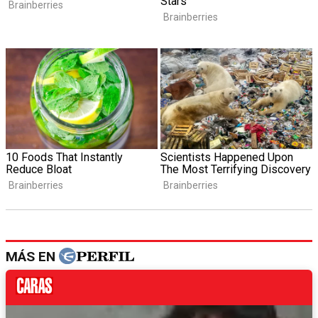
MÁS EN