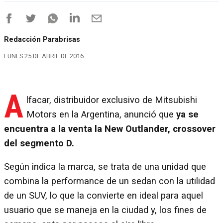
Redacción Parabrisas
LUNES 25 DE ABRIL DE 2016
A
lfacar, distribuidor exclusivo de Mitsubishi
Motors en la Argentina, anunció que
ya se
encuentra a la venta la New Outlander, crossover
del segmento D.
Según indica la marca, se trata de una unidad que
combina la performance de un sedan con la utilidad
de un SUV, lo que la convierte en ideal para aquel
usuario que se maneja en la ciudad y, los fines de