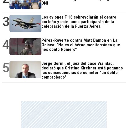
DNI
3
Los aviones F 16 sobrevolarán el centro
porteño y este lunes participarán de la
celebración de la Fuerza Aérea
4
Pérez-Reverte contra Matt Damon en La
Odisea: "No es el héroe mediterráneo que
nos contó Homero"
5
Jorge Gorini, el juez del caso Vialidad,
declaró que Cristina Kirchner está pagando
las consecuencias de cometer "un delito
comprobado"