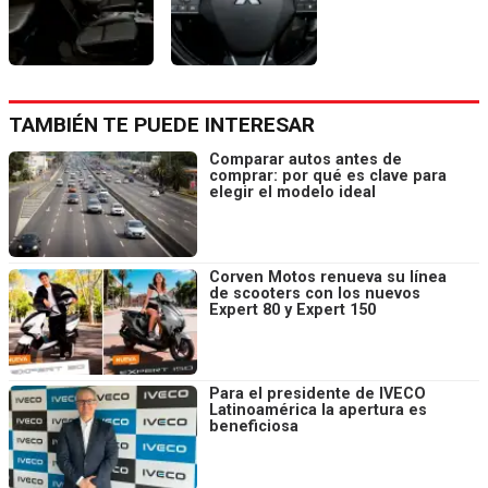
TAMBIÉN TE PUEDE INTERESAR
Comparar autos antes de
comprar: por qué es clave para
elegir el modelo ideal
Corven Motos renueva su línea
de scooters con los nuevos
Expert 80 y Expert 150
Para el presidente de IVECO
Latinoamérica la apertura es
beneficiosa