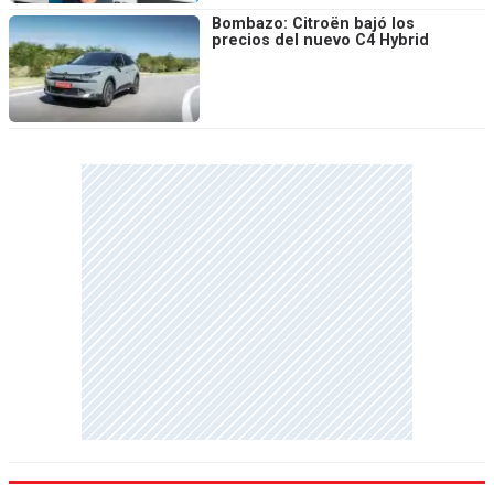
Bombazo: Citroën bajó los
precios del nuevo C4 Hybrid