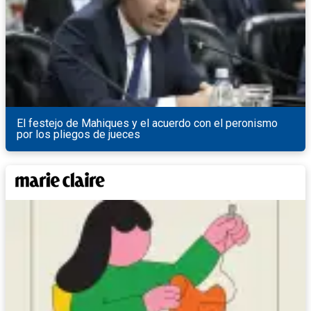
El festejo de Mahiques y el acuerdo con el peronismo
por los pliegos de jueces