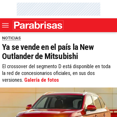
NOTICIAS
Ya se vende en el país la New
Outlander de Mitsubishi
El crossover del segmento D está disponible en toda
la red de concesionarios oficiales, en sus dos
versiones.
Galería de fotos