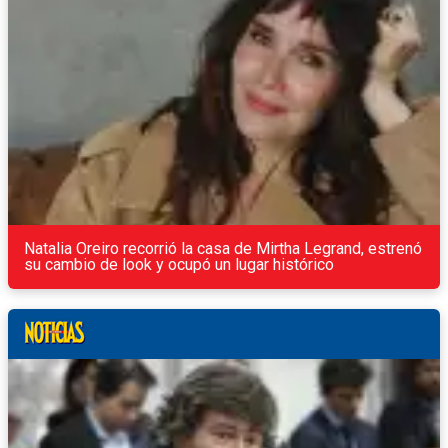
Natalia Oreiro recorrió la casa de Mirtha Legrand, estrenó
su cambio de look y ocupó un lugar histórico