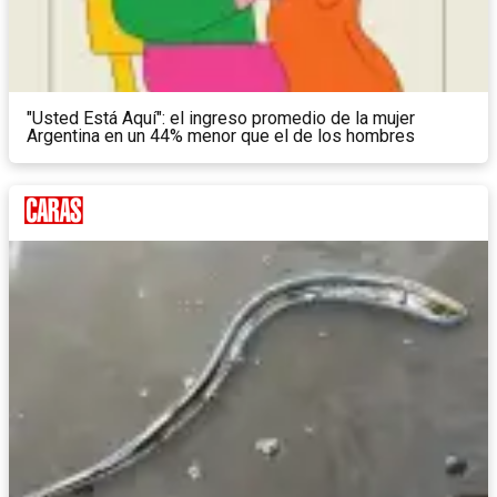
"Usted Está Aquí": el ingreso promedio de la mujer
Argentina en un 44% menor que el de los hombres