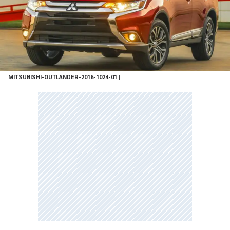
MITSUBISHI-OUTLANDER-2016-1024-01
|