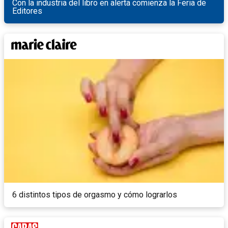
Con la industria del libro en alerta comienza la Feria de
Editores
6 distintos tipos de orgasmo y cómo lograrlos