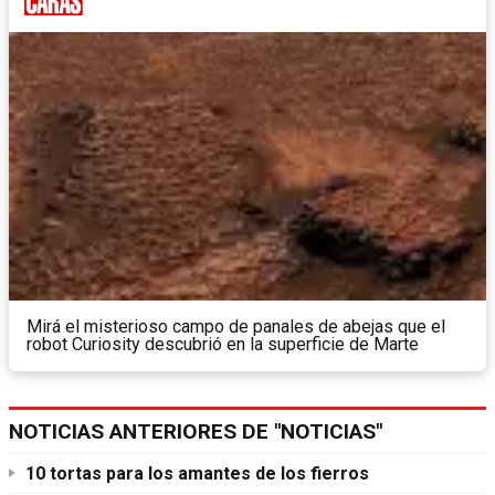
Mirá el misterioso campo de panales de abejas que el
robot Curiosity descubrió en la superficie de Marte
NOTICIAS ANTERIORES DE "NOTICIAS"
10 tortas para los amantes de los fierros