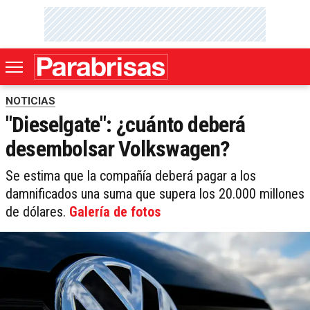
NOTICIAS
"Dieselgate": ¿cuánto deberá
desembolsar Volkswagen?
Se estima que la compañía deberá pagar a los
damnificados una suma que supera los 20.000 millones
de dólares.
Galería de fotos