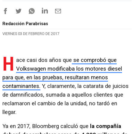
Redacción Parabrisas
VIERNES 03 DE FEBRERO DE 2017
H
ace casi dos años que
se comprobó que
Volkswagen modificaba los motores diesel
para que, en las pruebas, resultaran menos
contaminantes.
Y, claramente, la catarata de juicios
de damnificados, sumada a aquellos clientes que
reclamaron el cambio de la unidad, no tardó en
llegar.
Ya en 2017, Bloomberg calculó que
la compañía