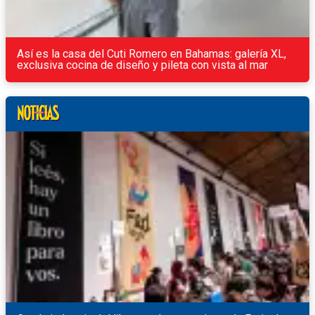
Así es la casa del Cuti Romero en Bahamas: galería XL,
exclusiva cocina de diseño y pileta con vista al mar