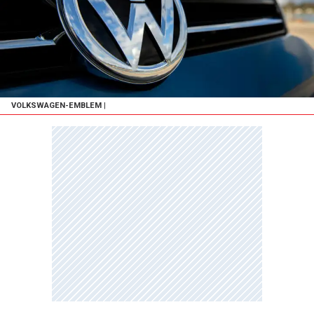
VOLKSWAGEN-EMBLEM
|