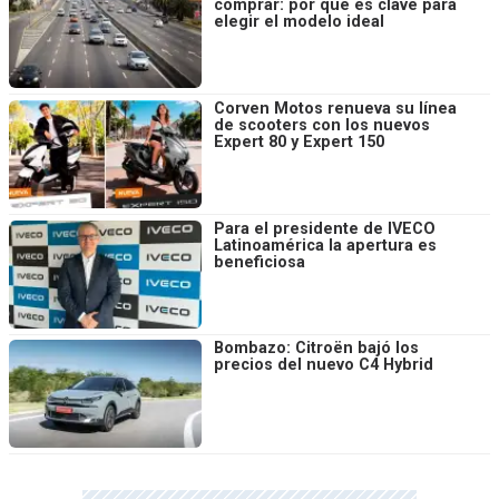
comprar: por qué es clave para
elegir el modelo ideal
Corven Motos renueva su línea
de scooters con los nuevos
Expert 80 y Expert 150
Para el presidente de IVECO
Latinoamérica la apertura es
beneficiosa
Bombazo: Citroën bajó los
precios del nuevo C4 Hybrid