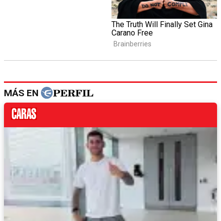
MÁS EN