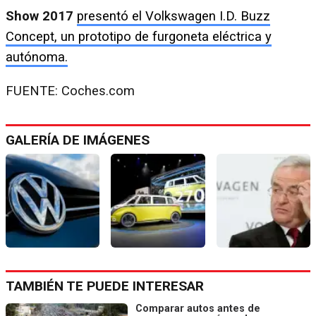
Show 2017
presentó el Volkswagen I.D. Buzz
Concept, un prototipo de furgoneta eléctrica y
autónoma.
FUENTE: Coches.com
GALERÍA DE IMÁGENES
TAMBIÉN TE PUEDE INTERESAR
Comparar autos antes de