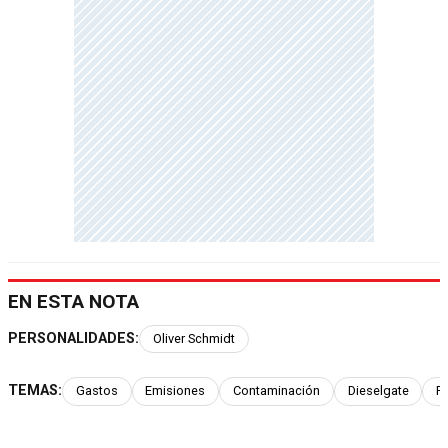
EN ESTA NOTA
PERSONALIDADES:
Oliver Schmidt
TEMAS:
Gastos
Emisiones
Contaminación
Dieselgate
F