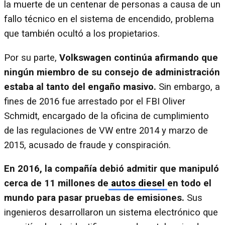
la muerte de un centenar de personas a causa de un
fallo técnico en el sistema de encendido, problema
que también ocultó a los propietarios.
Por su parte,
Volkswagen continúa afirmando que
ningún miembro de su consejo de administración
estaba al tanto del engaño masivo.
Sin embargo, a
fines de 2016 fue arrestado por el FBI Oliver
Schmidt, encargado de la oficina de cumplimiento
de las regulaciones de VW entre 2014 y marzo de
2015, acusado de fraude y conspiración.
En 2016, la compañía debió admitir que manipuló
cerca de 11 millones de
autos diesel
en todo el
mundo para pasar pruebas de emisiones.
Sus
ingenieros desarrollaron un sistema electrónico que