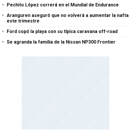
Pechito López correrá en el Mundial de Endurance
Aranguren aseguró que no volverá a aumentar la nafta
este trimestre
Ford copó la playa con su típica caravana off-road
Se agranda la familia de la Nissan NP300 Frontier