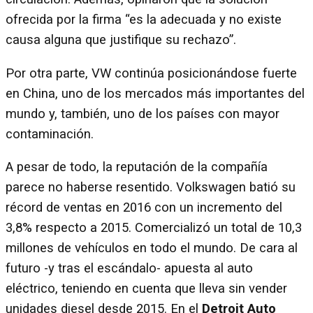
ofrecida por la firma “es la adecuada y no existe
causa alguna que justifique su rechazo”.
Por otra parte, VW continúa posicionándose fuerte
en China, uno de los mercados más importantes del
mundo y, también, uno de los países con mayor
contaminación.
A pesar de todo, la reputación de la compañía
parece no haberse resentido. Volkswagen batió su
récord de ventas en 2016 con un incremento del
3,8% respecto a 2015. Comercializó un total de 10,3
millones de vehículos en todo el mundo. De cara al
futuro -y tras el escándalo- apuesta al auto
eléctrico, teniendo en cuenta que lleva sin vender
unidades diesel desde 2015. En el
Detroit Auto