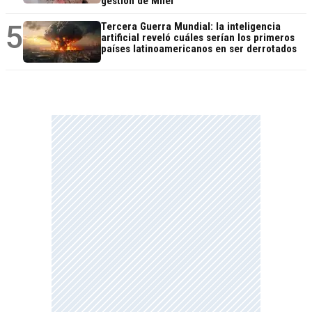
gestión de Milei"
5
Tercera Guerra Mundial: la inteligencia
artificial reveló cuáles serían los primeros
países latinoamericanos en ser derrotados