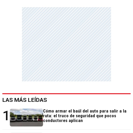
LAS MÁS LEÍDAS
1
Cómo armar el baúl del auto para salir a la
ruta: el truco de seguridad que pocos
conductores aplican