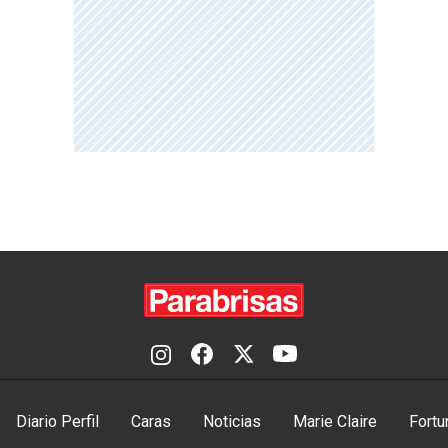
Diario Perfil
Caras
Noticias
Marie Claire
Fortu