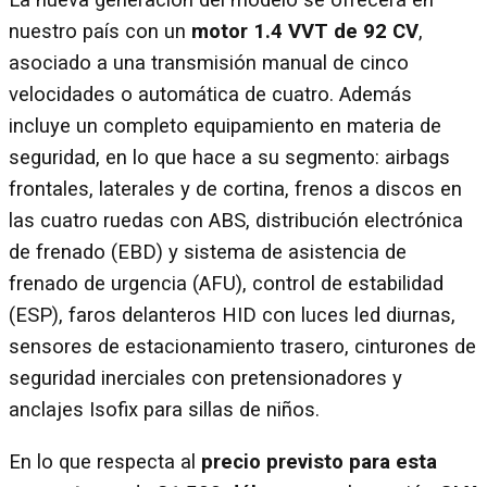
La nueva generación del modelo se ofrecerá en
nuestro país con un
motor 1.4 VVT de 92 CV
,
asociado a una transmisión manual de cinco
velocidades o automática de cuatro. Además
incluye un completo equipamiento en materia de
seguridad, en lo que hace a su segmento: airbags
frontales, laterales y de cortina, frenos a discos en
las cuatro ruedas con ABS, distribución electrónica
de frenado (EBD) y sistema de asistencia de
frenado de urgencia (AFU), control de estabilidad
(ESP), faros delanteros HID con luces led diurnas,
sensores de estacionamiento trasero, cinturones de
seguridad inerciales con pretensionadores y
anclajes Isofix para sillas de niños.
En lo que respecta al
precio previsto para esta