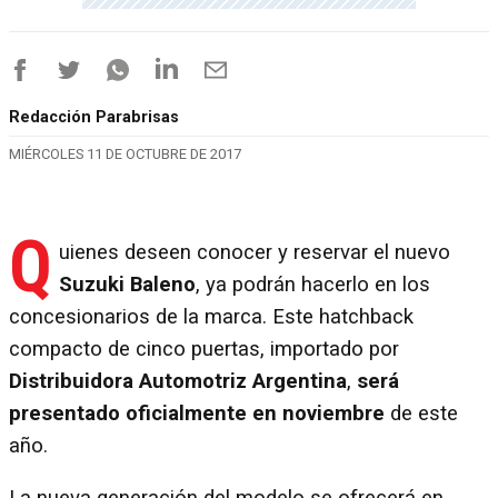
Redacción Parabrisas
MIÉRCOLES 11 DE OCTUBRE DE 2017
Q
uienes deseen conocer y reservar el nuevo
Suzuki Baleno
, ya podrán hacerlo en los
concesionarios de la marca. Este hatchback
compacto de cinco puertas, importado por
Distribuidora Automotriz Argentina
,
será
presentado oficialmente en noviembre
de este
año.