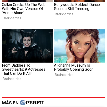
MÁS EN