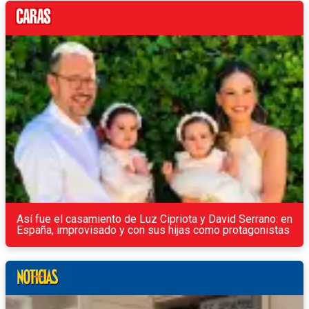
Así fue el casamiento de Luz Cipriota y David Serrano: en
España, improvisado y con sus hijas como protagonistas