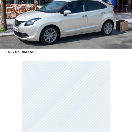
1-SUZUKI-BALENO
|