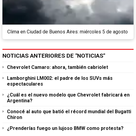
Clima en Ciudad de Buenos Aires: miércoles 5 de agosto
NOTICIAS ANTERIORES DE "NOTICIAS"
Chevrolet Camaro: ahora, también cabriolet
Lamborghini LM002: el padre de los SUVs más
espectaculares
¿Cuál es el nuevo modelo que Chevrolet fabricará en
Argentina?
Conocé al auto que batió el récord mundial del Bugatti
Chiron
¿Prenderías fuego un lujoso BMW como protesta?