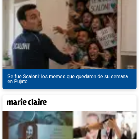
Se fue Scaloni: los memes que quedaron de su semana
en Pujato