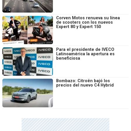
Corven Motos renueva su línea
de scooters con los nuevos
Expert 80 y Expert 150
Para el presidente de IVECO
Latinoamérica la apertura es
beneficiosa
Bombazo: Citroën bajó los
precios del nuevo C4 Hybrid