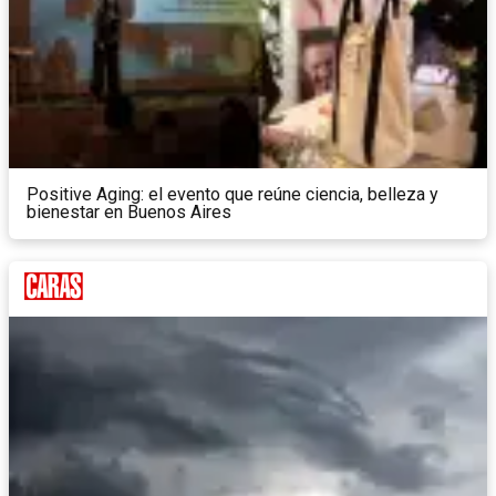
Positive Aging: el evento que reúne ciencia, belleza y
bienestar en Buenos Aires