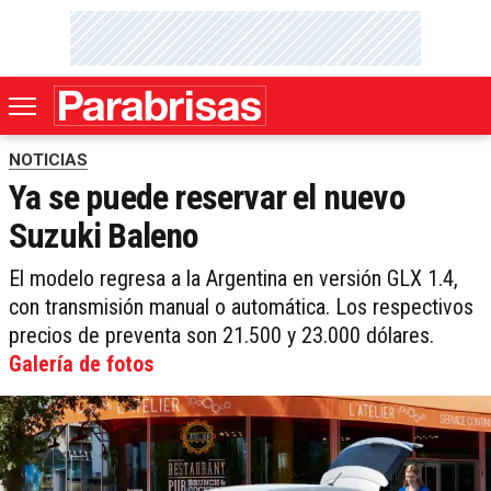
NOTICIAS
Ya se puede reservar el nuevo
Suzuki Baleno
El modelo regresa a la Argentina en versión GLX 1.4,
con transmisión manual o automática. Los respectivos
precios de preventa son 21.500 y 23.000 dólares.
Galería de fotos