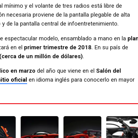
 mínimo y el volante de tres radios está libre de
n necesaria proviene de la pantalla plegable de alta
 y de la pantalla central de infoentretenimiento.
e espectacular modelo, ensamblado a mano en la
pla
ará en el
primer trimestre de 2018
. En su país de
(cerca de un millón de dólares)
.
lico en marzo
del año que viene en el
Salón del
itio oficial
en idioma inglés para conocerlo en mayor