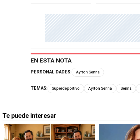
EN ESTA NOTA
PERSONALIDADES:
Ayrton Senna
TEMAS:
Superdeportivo
Ayrton Senna
Senna