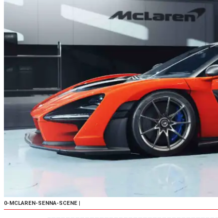
0-MCLAREN-SENNA-SCENE
|