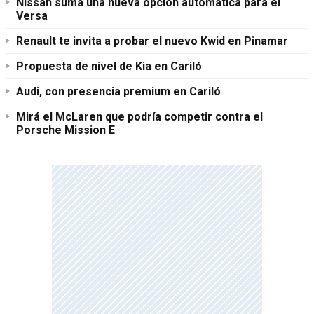
Nissan suma una nueva opción automática para el
Versa
Renault te invita a probar el nuevo Kwid en Pinamar
Propuesta de nivel de Kia en Cariló
Audi, con presencia premium en Cariló
Mirá el McLaren que podría competir contra el
Porsche Mission E