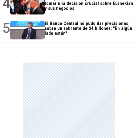
4
tomar una decisión crucial sobre Eurnekian
y sus negocios
5
El Banco Central no pudo dar precisiones
sobre un sobrante de $4 billones: "En algún
lado están"