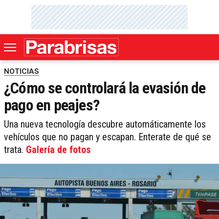
NOTICIAS
¿Cómo se controlará la evasión de
pago en peajes?
Una nueva tecnología descubre automáticamente los
vehículos que no pagan y escapan. Enterate de qué se
trata.
Galería de fotos