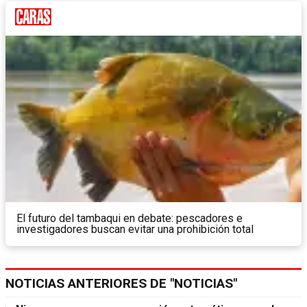
El futuro del tambaqui en debate: pescadores e
investigadores buscan evitar una prohibición total
NOTICIAS ANTERIORES DE "NOTICIAS"