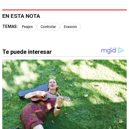
EN ESTA NOTA
TEMAS:
Peajes
Controlar
Evasion