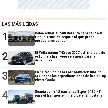
LAS MÁS LEÍDAS
1
Cómo armar el baúl del auto para salir a la
ruta: el truco de seguridad que pocos
conductores aplican
2
El Volkswagen T-Cross 2027 estrena caja de
ocho marchas, ¿qué se espera para la
Argentina?
3
Ficha técnica de la Ford Maverick Híbrida
4x4: todas las especificaciones de la pick-up
electrificada
4
Scania suma 12 camiones Super G460 XT
para el transporte minero de alta montaña