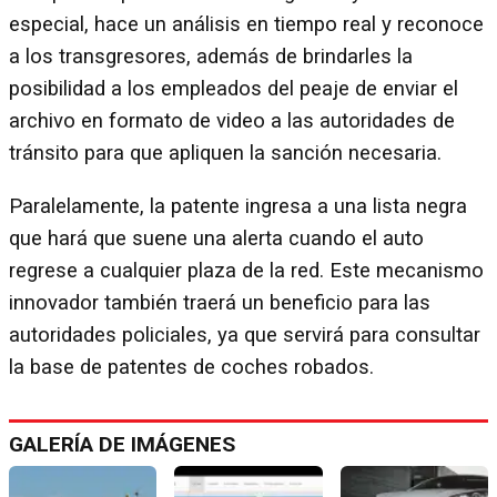
especial, hace un análisis en tiempo real y reconoce
a los transgresores, además de brindarles la
posibilidad a los empleados del peaje de enviar el
archivo en formato de video a las autoridades de
tránsito para que apliquen la sanción necesaria.
Paralelamente, la patente ingresa a una lista negra
que hará que suene una alerta cuando el auto
regrese a cualquier plaza de la red. Este mecanismo
innovador también traerá un beneficio para las
autoridades policiales, ya que servirá para consultar
la base de patentes de coches robados.
GALERÍA DE IMÁGENES