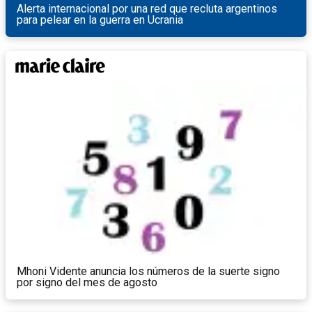
Alerta internacional por una red que recluta argentinos
para pelear en la guerra en Ucrania
Mhoni Vidente anuncia los números de la suerte signo
por signo del mes de agosto