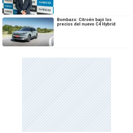
Bombazo: Citroën bajó los
precios del nuevo C4 Hybrid