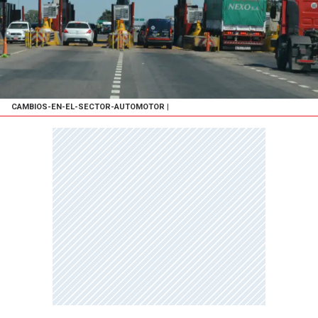
CAMBIOS-EN-EL-SECTOR-AUTOMOTOR
|