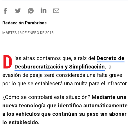
Redacción Parabrisas
MARTES 16 DE ENERO DE 2018
D
ías atrás contamos que, a raíz del
Decreto de
Desburocratización y Simplificación
, la
evasión de peaje será considerada una falta grave
por lo que se establecerá una multa para el infractor.
¿Cómo se controlará esta situación?
Mediante una
nueva tecnología que identifica automáticamente
a los vehículos que continúan su paso sin abonar
lo establecido.