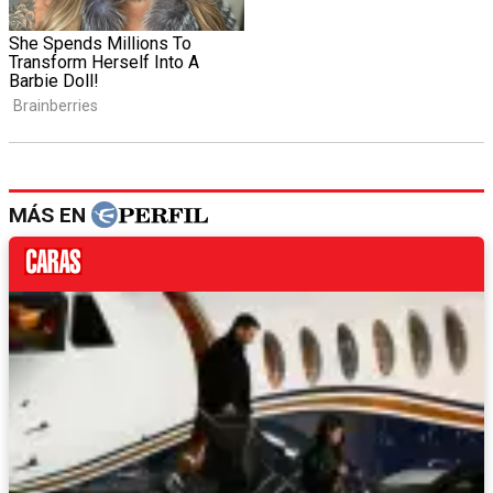
MÁS EN