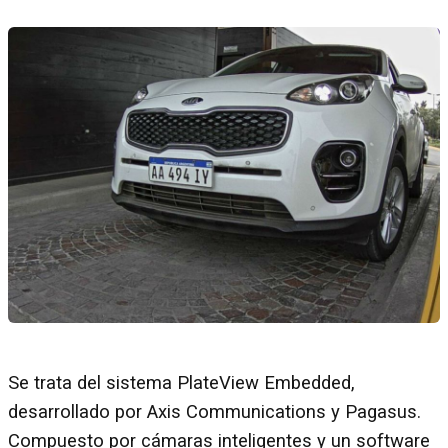
Se trata del sistema PlateView Embedded,
desarrollado por Axis Communications y Pagasus.
Compuesto por cámaras inteligentes y un software