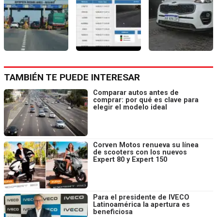
TAMBIÉN TE PUEDE INTERESAR
Comparar autos antes de
comprar: por qué es clave para
elegir el modelo ideal
Corven Motos renueva su línea
de scooters con los nuevos
Expert 80 y Expert 150
Para el presidente de IVECO
Latinoamérica la apertura es
beneficiosa