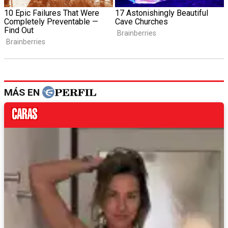
MÁS EN