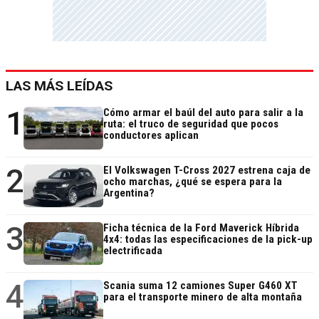
LAS MÁS LEÍDAS
1
Cómo armar el baúl del auto para salir a la
ruta: el truco de seguridad que pocos
conductores aplican
2
El Volkswagen T-Cross 2027 estrena caja de
ocho marchas, ¿qué se espera para la
Argentina?
3
Ficha técnica de la Ford Maverick Híbrida
4x4: todas las especificaciones de la pick-up
electrificada
4
Scania suma 12 camiones Super G460 XT
para el transporte minero de alta montaña