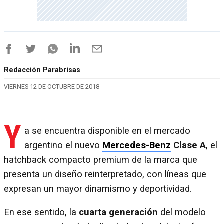
Redacción Parabrisas
VIERNES 12 DE OCTUBRE DE 2018
Y
a se encuentra disponible en el mercado
argentino el nuevo
Mercedes-Benz
Clase A
, el
hatchback compacto premium de la marca que
presenta un diseño reinterpretado, con líneas que
expresan un mayor dinamismo y deportividad.
En ese sentido, la
cuarta generación
del modelo