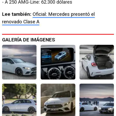
- A 250 AMG-Line: 62.300 dólares
Lee también:
Oficial: Mercedes presentó el
renovado Clase A
GALERÍA DE IMÁGENES