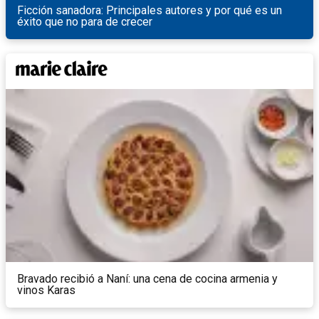
Ficción sanadora: Principales autores y por qué es un
éxito que no para de crecer
Bravado recibió a Naní: una cena de cocina armenia y
vinos Karas