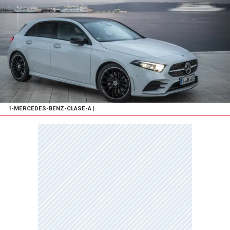
1-MERCEDES-BENZ-CLASE-A
|