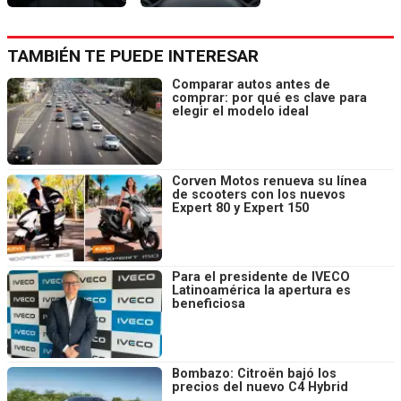
TAMBIÉN TE PUEDE INTERESAR
Comparar autos antes de
comprar: por qué es clave para
elegir el modelo ideal
Corven Motos renueva su línea
de scooters con los nuevos
Expert 80 y Expert 150
Para el presidente de IVECO
Latinoamérica la apertura es
beneficiosa
Bombazo: Citroën bajó los
precios del nuevo C4 Hybrid