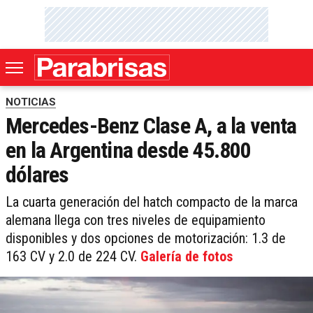
NOTICIAS
Mercedes-Benz Clase A, a la venta
en la Argentina desde 45.800
dólares
La cuarta generación del hatch compacto de la marca
alemana llega con tres niveles de equipamiento
disponibles y dos opciones de motorización: 1.3 de
163 CV y 2.0 de 224 CV.
Galería de fotos