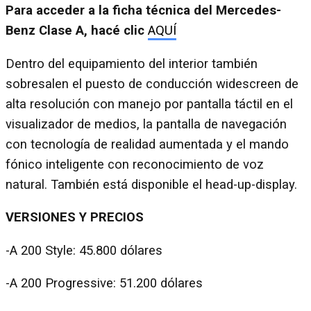
Para acceder a la ficha técnica del Mercedes-
Benz Clase A, hacé clic
AQUÍ
Dentro del equipamiento del interior también
sobresalen el puesto de conducción widescreen de
alta resolución con manejo por pantalla táctil en el
visualizador de medios, la pantalla de navegación
con tecnología de realidad aumentada y el mando
fónico inteligente con reconocimiento de voz
natural. También está disponible el head-up-display.
VERSIONES Y PRECIOS
-A 200 Style: 45.800 dólares
-A 200 Progressive: 51.200 dólares