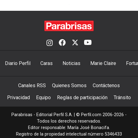
Diario Perfil
Caras
Noticias
Marie Claire
Fortu
Canales RSS
Quienes Somos
Contáctenos
Privacidad
Equipo
Reglas de participación
Tránsito
Parabrisas - Editorial Perfil S.A.
| © Perfil.com 2006-2026 -
Todos los derechos reservados.
Editor responsable: María José Bonacifa.
Registro de la propiedad intelectual número 5346433