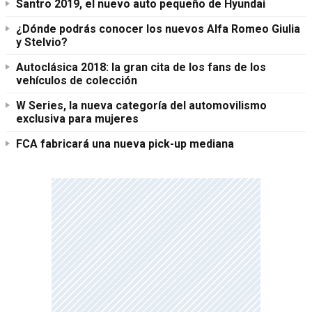
Santro 2019, el nuevo auto pequeño de Hyundai
¿Dónde podrás conocer los nuevos Alfa Romeo Giulia
y Stelvio?
Autoclásica 2018: la gran cita de los fans de los
vehículos de colección
W Series, la nueva categoría del automovilismo
exclusiva para mujeres
FCA fabricará una nueva pick-up mediana