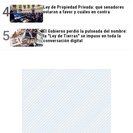
4
Ley de Propiedad Privada: qué senadores
votaron a favor y cuáles en contra
5
El Gobierno perdió la pulseada del nombre:
la "Ley de Tierras" se impuso en toda la
conversación digital