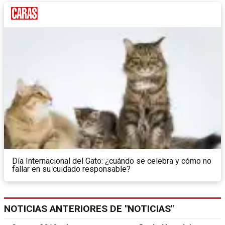
Día Internacional del Gato: ¿cuándo se celebra y cómo no
fallar en su cuidado responsable?
NOTICIAS ANTERIORES DE "NOTICIAS"