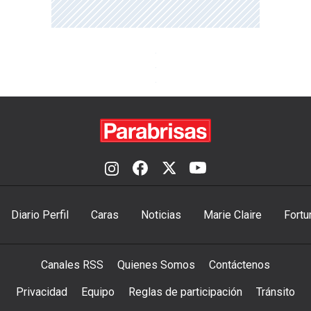
Diario Perfil
Caras
Noticias
Marie Claire
Fortu
Canales RSS
Quienes Somos
Contáctenos
Privacidad
Equipo
Reglas de participación
Tránsito