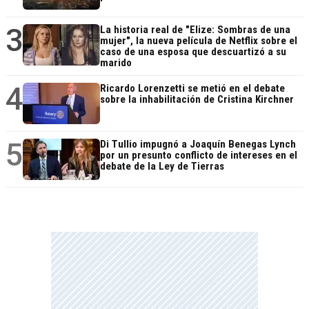
3
La historia real de "Elize: Sombras de una
mujer", la nueva película de Netflix sobre el
caso de una esposa que descuartizó a su
marido
4
Ricardo Lorenzetti se metió en el debate
sobre la inhabilitación de Cristina Kirchner
5
Di Tullio impugnó a Joaquín Benegas Lynch
por un presunto conflicto de intereses en el
debate de la Ley de Tierras