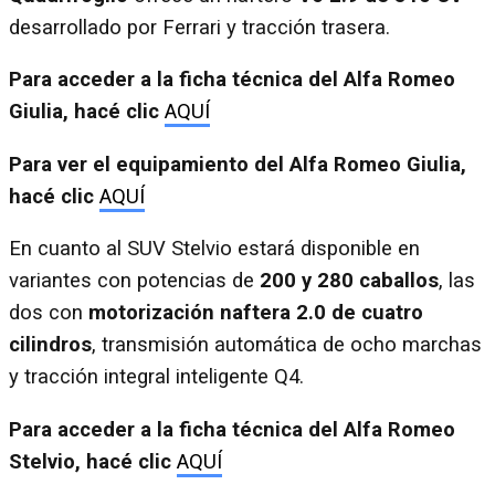
desarrollado por Ferrari y tracción trasera.
Para acceder a la ficha técnica del Alfa Romeo
Giulia, hacé clic
AQUÍ
Para ver el equipamiento del Alfa Romeo Giulia,
hacé clic
AQUÍ
​​​​​​En cuanto al SUV Stelvio estará disponible en
variantes con potencias de
200 y 280 caballos
, las
dos con
motorización naftera 2.0 de cuatro
cilindros
, transmisión automática de ocho marchas
y tracción integral inteligente Q4.
Para acceder a la ficha técnica del Alfa Romeo
Stelvio, hacé clic
AQUÍ