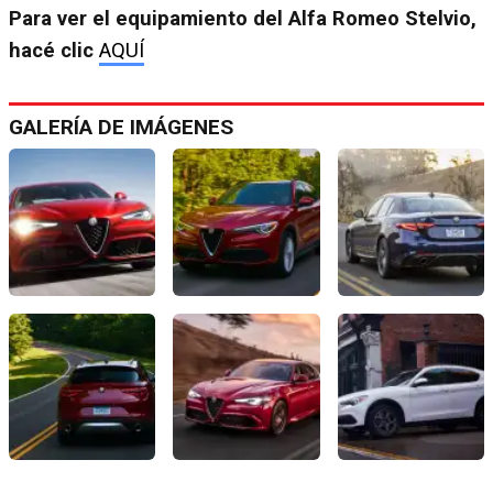
Para ver el equipamiento del Alfa Romeo Stelvio,
hacé clic
AQUÍ
GALERÍA DE IMÁGENES