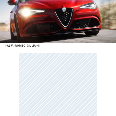
1-ALFA-ROMEO-GIULIA-4
|