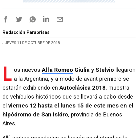
Redacción Parabrisas
JUEVES 11 DE OCTUBRE DE 2018
L
os nuevos
Alfa Romeo
Giulia y Stelvio
llegaron
a la Argentina, y a modo de avant premiere se
estarán exhibiendo en
Autoclásica 2018
, muestra
de vehículos históricos que se llevará a cabo desde
el
viernes 12 hasta el lunes 15 de este mes en el
hipódromo de San Isidro
, provincia de Buenos
Aires.