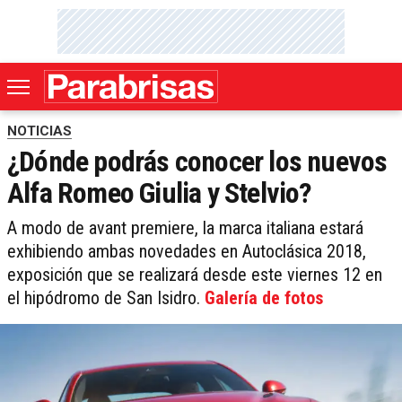
NOTICIAS
¿Dónde podrás conocer los nuevos
Alfa Romeo Giulia y Stelvio?
A modo de avant premiere, la marca italiana estará
exhibiendo ambas novedades en Autoclásica 2018,
exposición que se realizará desde este viernes 12 en
el hipódromo de San Isidro.
Galería de fotos