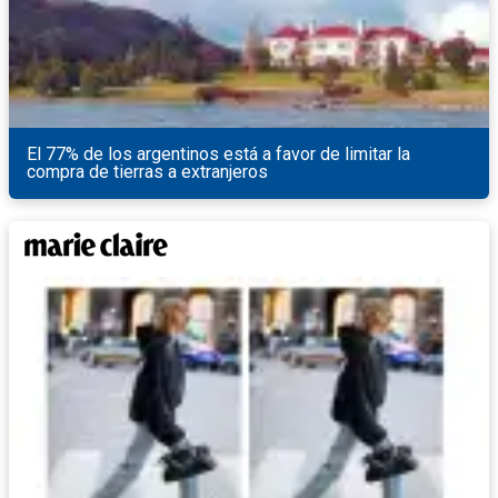
El 77% de los argentinos está a favor de limitar la
compra de tierras a extranjeros