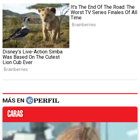
MÁS EN