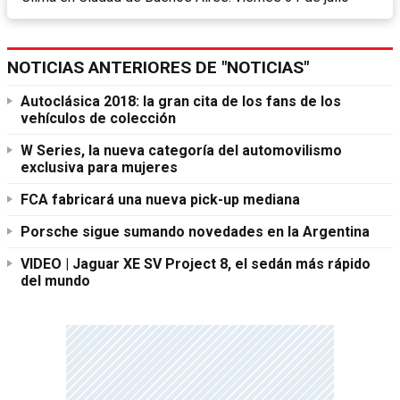
NOTICIAS ANTERIORES DE "NOTICIAS"
Autoclásica 2018: la gran cita de los fans de los
vehículos de colección
W Series, la nueva categoría del automovilismo
exclusiva para mujeres
FCA fabricará una nueva pick-up mediana
Porsche sigue sumando novedades en la Argentina
VIDEO | Jaguar XE SV Project 8, el sedán más rápido
del mundo