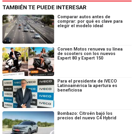
TAMBIÉN TE PUEDE INTERESAR
Comparar autos antes de
comprar: por qué es clave para
elegir el modelo ideal
Corven Motos renueva su línea
de scooters con los nuevos
Expert 80 y Expert 150
Para el presidente de IVECO
Latinoamérica la apertura es
beneficiosa
Bombazo: Citroën bajó los
precios del nuevo C4 Hybrid