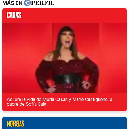
MÁS EN
Así era la vida de Moria Casán y Mario Castiglione, el
padre de Sofía Gala