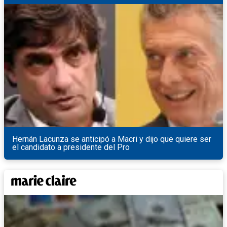
Hernán Lacunza se anticipó a Macri y dijo que quiere ser
el candidato a presidente del Pro