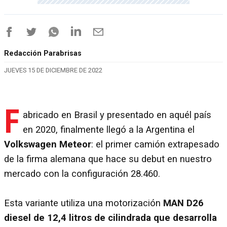
Redacción Parabrisas
JUEVES 15 DE DICIEMBRE DE 2022
F
abricado en Brasil y presentado en aquél país
en 2020, finalmente llegó a la Argentina el
Volkswagen Meteor
: el primer camión extrapesado
de la firma alemana que hace su debut en nuestro
mercado con la configuración 28.460.
Esta variante utiliza una motorización
MAN D26
diesel de 12,4 litros de cilindrada que desarrolla