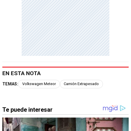
EN ESTA NOTA
TEMAS:
Volkswagen Meteor
Camión Extrapesado