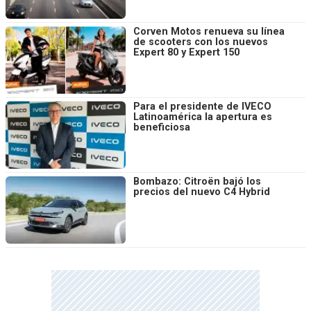
Corven Motos renueva su línea
de scooters con los nuevos
Expert 80 y Expert 150
Para el presidente de IVECO
Latinoamérica la apertura es
beneficiosa
Bombazo: Citroën bajó los
precios del nuevo C4 Hybrid