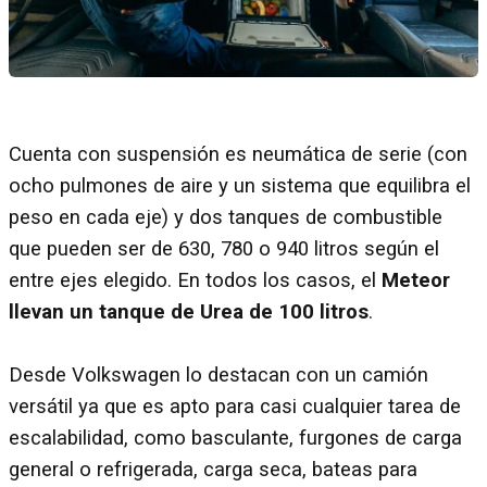
Cuenta con suspensión es neumática de serie (con
ocho pulmones de aire y un sistema que equilibra el
peso en cada eje) y dos tanques de combustible
que pueden ser de 630, 780 o 940 litros según el
entre ejes elegido. En todos los casos, el
Meteor
llevan un tanque de Urea de 100 litros
.
Desde Volkswagen lo destacan con un camión
versátil ya que es apto para casi cualquier tarea de
escalabilidad, como basculante, furgones de carga
general o refrigerada, carga seca, bateas para