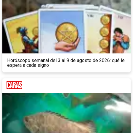
Horóscopo semanal del 3 al 9 de agosto de 2026: qué le
espera a cada signo