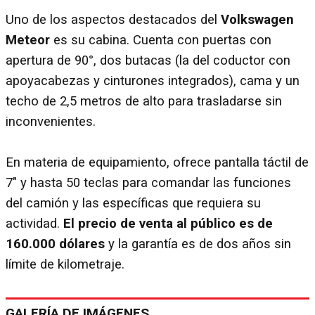
Uno de los aspectos destacados del
Volkswagen
Meteor
es su cabina. Cuenta con puertas con
apertura de 90°, dos butacas (la del coductor con
apoyacabezas y cinturones integrados), cama y un
techo de 2,5 metros de alto para trasladarse sin
inconvenientes.
En materia de equipamiento, ofrece pantalla táctil de
7″ y hasta 50 teclas para comandar las funciones
del camión y las específicas que requiera su
actividad.
El precio de venta al público es de
160.000 dólares
y la garantía es de dos años sin
límite de kilometraje.
GALERÍA DE IMÁGENES