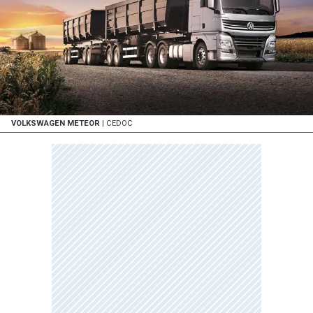
VOLKSWAGEN METEOR
| CEDOC