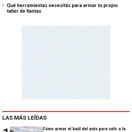
Qué herramientas necesitás para armar tu propio
taller de llantas
LAS MÁS LEÍDAS
Cómo armar el baúl del auto para salir a la