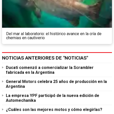
Del mar al laboratorio: el histórico avance en la cría de
chernias en cautiverio
NOTICIAS ANTERIORES DE "NOTICIAS"
Ducati comenzó a comercializar la Scrambler
fabricada en la Argentina
General Motors celebra 25 años de producción en la
Argentina
La empresa YPF participó de la nueva edición de
Automechanika
¿Cuáles son las mejores motos y cómo elegirlas?