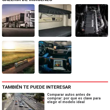
TAMBIÉN TE PUEDE INTERESAR
Comparar autos antes de
comprar: por qué es clave para
elegir el modelo ideal