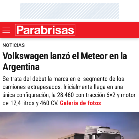
NOTICIAS
Volkswagen lanzó el Meteor en la
Argentina
Se trata del debut la marca en el segmento de los
camiones extrapesados. Inicialmente llega en una
única configuración, la 28.460 con tracción 6×2 y motor
de 12,4 litros y 460 CV.
Galería de fotos