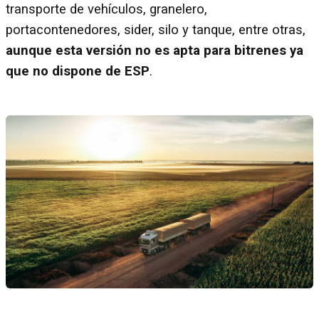
transporte de vehículos, granelero,
portacontenedores, sider, silo y tanque, entre otras,
aunque esta versión no es apta para bitrenes ya
que no dispone de ESP
.