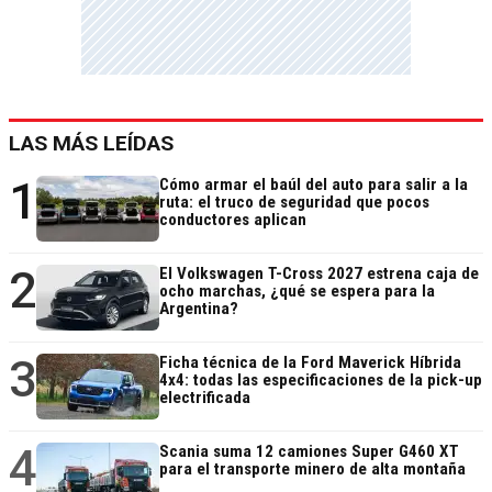
LAS MÁS LEÍDAS
1
Cómo armar el baúl del auto para salir a la
ruta: el truco de seguridad que pocos
conductores aplican
2
El Volkswagen T-Cross 2027 estrena caja de
ocho marchas, ¿qué se espera para la
Argentina?
3
Ficha técnica de la Ford Maverick Híbrida
4x4: todas las especificaciones de la pick-up
electrificada
4
Scania suma 12 camiones Super G460 XT
para el transporte minero de alta montaña