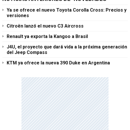
Ya se ofrece el nuevo Toyota Corolla Cross: Precios y
versiones
Citroën lanzó el nuevo C3 Aircross
Renault ya exporta la Kangoo a Brasil
J4U, el proyecto que dará vida a la próxima generación
del Jeep Compass
KTM ya ofrece la nueva 390 Duke en Argentina