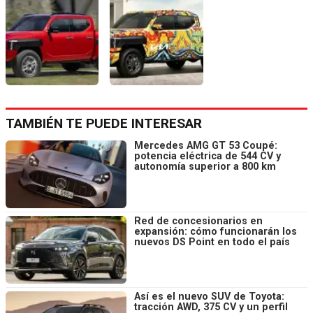
TAMBIÉN TE PUEDE INTERESAR
Mercedes AMG GT 53 Coupé:
potencia eléctrica de 544 CV y
autonomía superior a 800 km
Red de concesionarios en
expansión: cómo funcionarán los
nuevos DS Point en todo el país
Así es el nuevo SUV de Toyota:
tracción AWD, 375 CV y un perfil