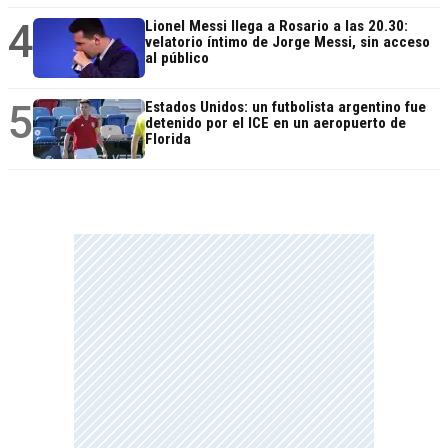
4
Lionel Messi llega a Rosario a las 20.30:
velatorio íntimo de Jorge Messi, sin acceso
al público
5
Estados Unidos: un futbolista argentino fue
detenido por el ICE en un aeropuerto de
Florida