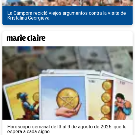
La Cámpora recicló viejos argumentos contra la visita de
Kristalina Georgieva
Horóscopo semanal del 3 al 9 de agosto de 2026: qué le
espera a cada signo