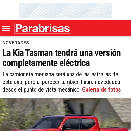
NOVEDADES
La Kia Tasman tendrá una versión
completamente eléctrica
La camioneta mediana será una de las estrellas de
este año, pero al parecer también habrá novedades
desde el punto de vista mecánico.
Galería de fotos