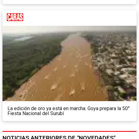
La edición de oro ya está en marcha: Goya prepara la 50°
Fiesta Nacional del Surubí
NOTICIAS ANTERIORES DE "NOVEDADES"