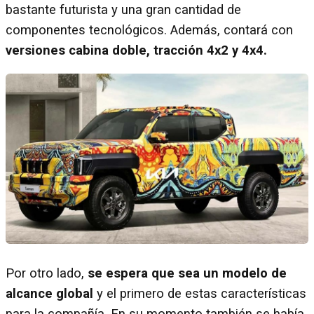
bastante futurista y una gran cantidad de
componentes tecnológicos. Además, contará con
versiones cabina doble, tracción 4x2 y 4x4.
Por otro lado,
se espera que sea un modelo de
alcance global
y el primero de estas características
para la compañía. En su momento también se había