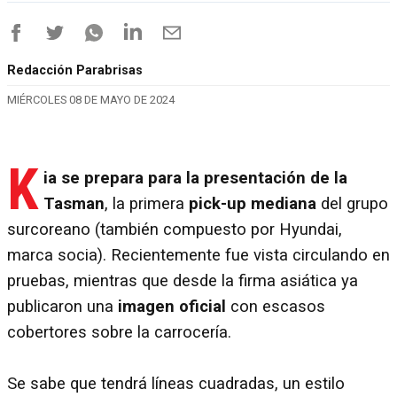
Redacción Parabrisas
MIÉRCOLES 08 DE MAYO DE 2024
K
ia se prepara para la presentación de la
Tasman
, la primera
pick-up mediana
del grupo
surcoreano (también compuesto por Hyundai,
marca socia). Recientemente fue vista circulando en
pruebas, mientras que desde la firma asiática ya
publicaron una
imagen oficial
con escasos
cobertores sobre la carrocería.
Se sabe que tendrá líneas cuadradas, un estilo