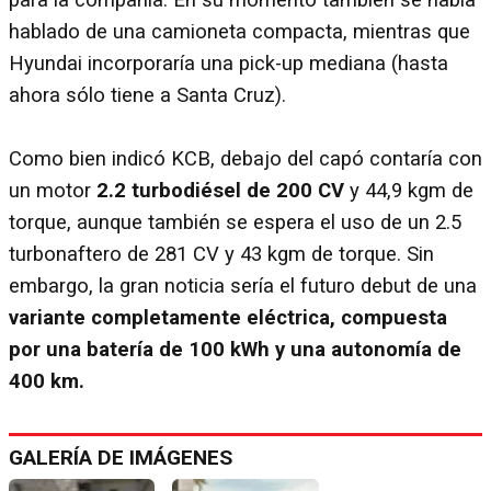
hablado de una camioneta compacta, mientras que
Hyundai incorporaría una pick-up mediana (hasta
ahora sólo tiene a Santa Cruz).
Como bien indicó KCB, debajo del capó contaría con
un motor
2.2 turbodiésel de 200 CV
y 44,9 kgm de
torque, aunque también se espera el uso de un 2.5
turbonaftero de 281 CV y 43 kgm de torque. Sin
embargo, la gran noticia sería el futuro debut de una
variante completamente eléctrica, compuesta
por una batería de 100 kWh y una autonomía de
400 km.
GALERÍA DE IMÁGENES