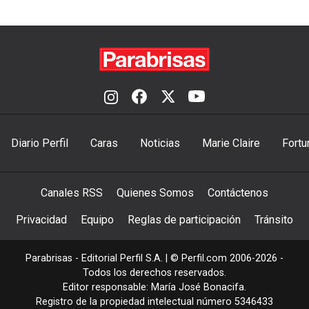
Diario Perfil
Caras
Noticias
Marie Claire
Fortu
Canales RSS
Quienes Somos
Contáctenos
Privacidad
Equipo
Reglas de participación
Tránsito
Parabrisas - Editorial Perfil S.A.
| © Perfil.com 2006-2026 -
Todos los derechos reservados.
Editor responsable: María José Bonacifa.
Registro de la propiedad intelectual número 5346433