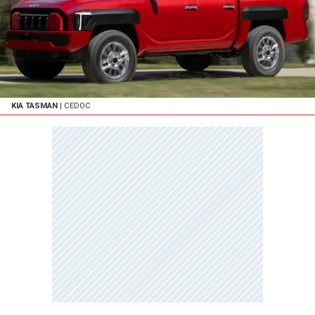
KIA TASMAN
| CEDOC