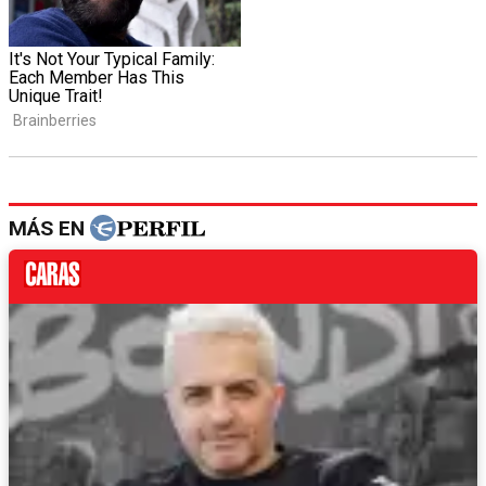
MÁS EN