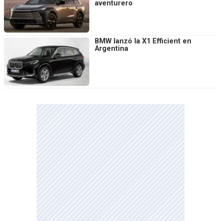
aventurero
BMW lanzó la X1 Efficient en
Argentina