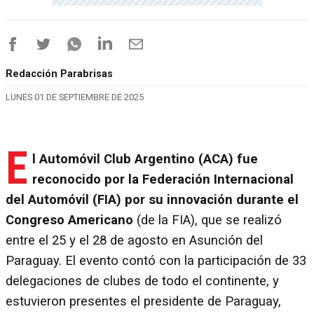
Redacción Parabrisas
LUNES 01 DE SEPTIEMBRE DE 2025
E
l Automóvil Club Argentino (ACA) fue
reconocido por la Federación Internacional
del Automóvil (FIA) por su innovación durante el
Congreso Americano
(de la FIA), que se realizó
entre el 25 y el 28 de agosto en Asunción del
Paraguay. El evento contó con la participación de 33
delegaciones de clubes de todo el continente, y
estuvieron presentes el presidente de Paraguay,