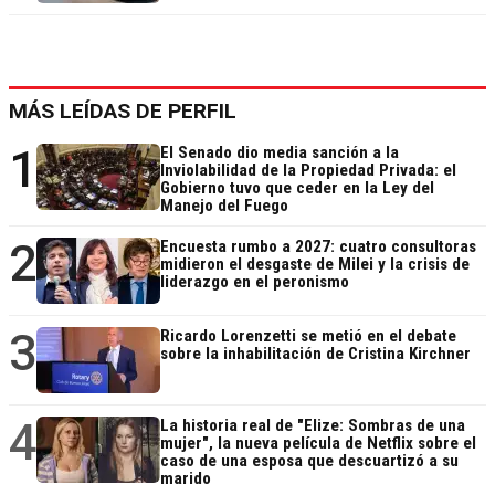
MÁS LEÍDAS DE PERFIL
1
El Senado dio media sanción a la
Inviolabilidad de la Propiedad Privada: el
Gobierno tuvo que ceder en la Ley del
Manejo del Fuego
2
Encuesta rumbo a 2027: cuatro consultoras
midieron el desgaste de Milei y la crisis de
liderazgo en el peronismo
3
Ricardo Lorenzetti se metió en el debate
sobre la inhabilitación de Cristina Kirchner
4
La historia real de "Elize: Sombras de una
mujer", la nueva película de Netflix sobre el
caso de una esposa que descuartizó a su
marido