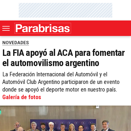
NOVEDADES
La FIA apoyó al ACA para fomentar
el automovilismo argentino
La Federación Internacional del Automóvil y el
Automóvil Club Argentino participaron de un evento
donde se apoyó el deporte motor en nuestro país.
Galería de fotos