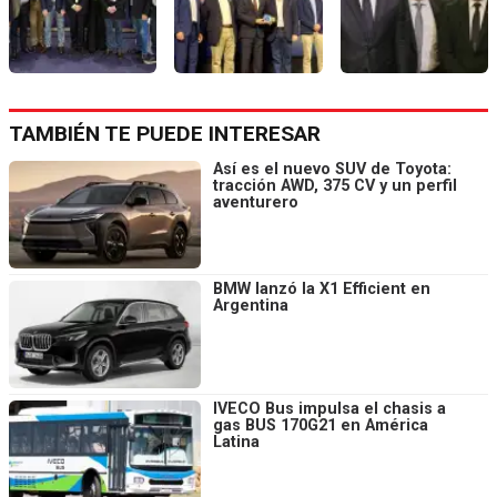
TAMBIÉN TE PUEDE INTERESAR
Así es el nuevo SUV de Toyota:
tracción AWD, 375 CV y un perfil
aventurero
BMW lanzó la X1 Efficient en
Argentina
IVECO Bus impulsa el chasis a
gas BUS 170G21 en América
Latina