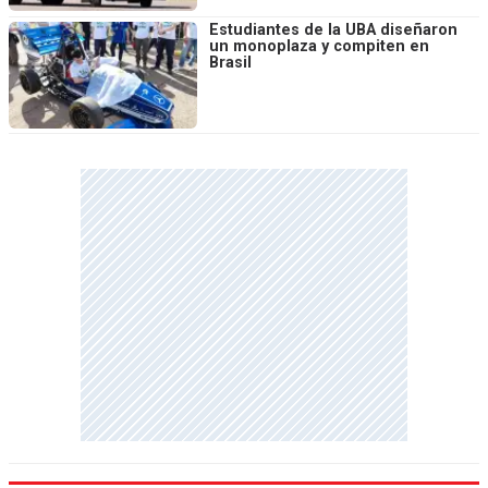
Estudiantes de la UBA diseñaron
un monoplaza y compiten en
Brasil