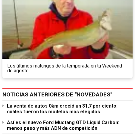
Los últimos matungos de la temporada en tu Weekend
de agosto
NOTICIAS ANTERIORES DE "NOVEDADES"
La venta de autos 0km creció un 31,7 por ciento:
cuáles fueron los modelos más elegidos
Así es el nuevo Ford Mustang GTD Liquid Carbon:
menos peso y más ADN de competición