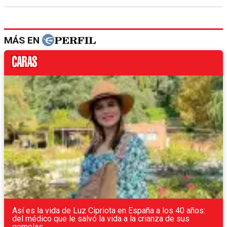
MÁS EN
Así es la vida de Luz Cipriota en España a los 40 años:
del médico que le salvó la vida a la crianza de sus
gemelas