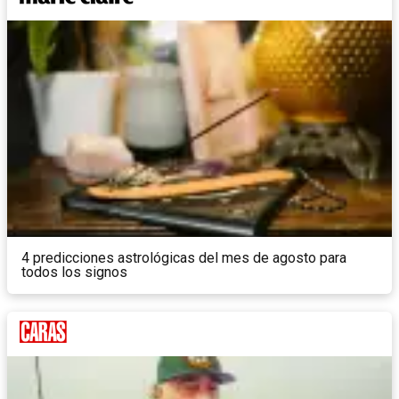
4 predicciones astrológicas del mes de agosto para
todos los signos