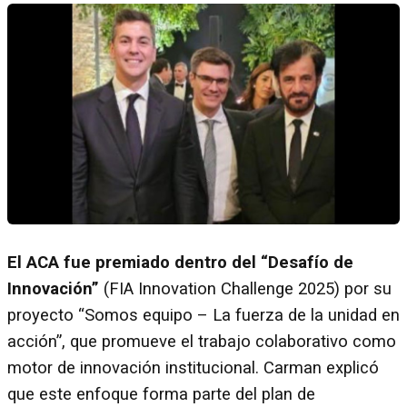
El ACA fue premiado dentro del “Desafío de
Innovación”
(FIA Innovation Challenge 2025) por su
proyecto “Somos equipo – La fuerza de la unidad en
acción”, que promueve el trabajo colaborativo como
motor de innovación institucional. Carman explicó
que este enfoque forma parte del plan de