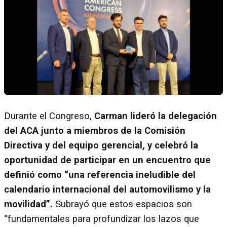
Durante el Congreso,
Carman lideró la delegación
del ACA junto a miembros de la Comisión
Directiva y del equipo gerencial, y celebró la
oportunidad de participar en un encuentro que
definió como “una referencia ineludible del
calendario internacional del automovilismo y la
movilidad”.
Subrayó que estos espacios son
“fundamentales para profundizar los lazos que