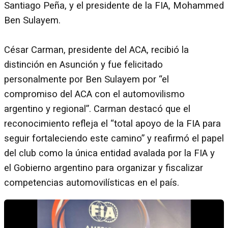
Santiago Peña, y el presidente de la FIA, Mohammed
Ben Sulayem.
César Carman, presidente del ACA, recibió la
distinción en Asunción y fue felicitado
personalmente por Ben Sulayem por “el
compromiso del ACA con el automovilismo
argentino y regional”. Carman destacó que el
reconocimiento refleja el “total apoyo de la FIA para
seguir fortaleciendo este camino” y reafirmó el papel
del club como la única entidad avalada por la FIA y
el Gobierno argentino para organizar y fiscalizar
competencias automovilísticas en el país.