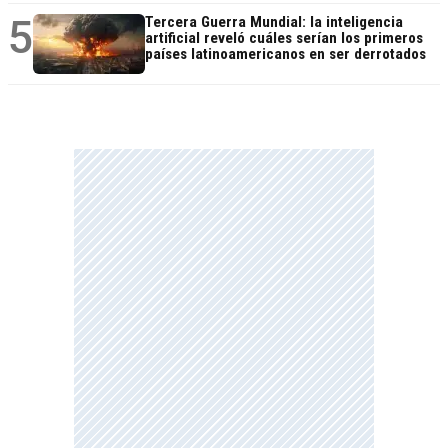
5
Tercera Guerra Mundial: la inteligencia
artificial reveló cuáles serían los primeros
países latinoamericanos en ser derrotados