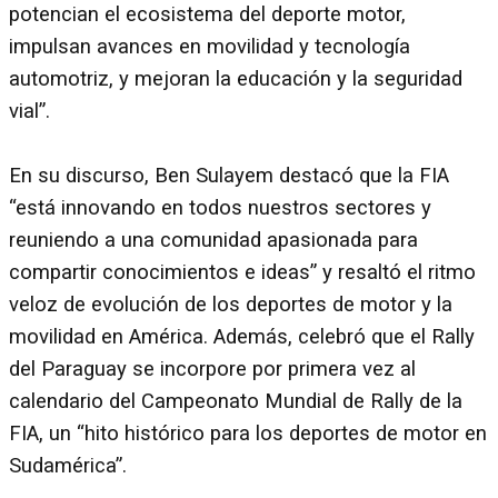
potencian el ecosistema del deporte motor,
impulsan avances en movilidad y tecnología
automotriz, y mejoran la educación y la seguridad
vial”.
En su discurso, Ben Sulayem destacó que la FIA
“está innovando en todos nuestros sectores y
reuniendo a una comunidad apasionada para
compartir conocimientos e ideas” y resaltó el ritmo
veloz de evolución de los deportes de motor y la
movilidad en América. Además, celebró que el Rally
del Paraguay se incorpore por primera vez al
calendario del Campeonato Mundial de Rally de la
FIA, un “hito histórico para los deportes de motor en
Sudamérica”.