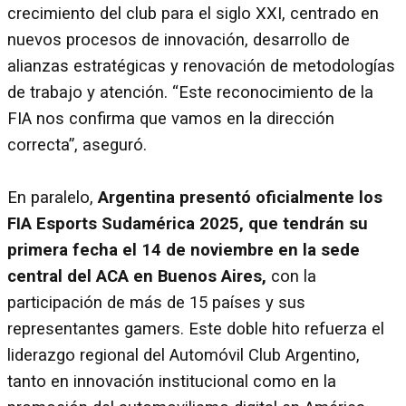
crecimiento del club para el siglo XXI, centrado en
nuevos procesos de innovación, desarrollo de
alianzas estratégicas y renovación de metodologías
de trabajo y atención. “Este reconocimiento de la
FIA nos confirma que vamos en la dirección
correcta”, aseguró.
En paralelo,
Argentina presentó oficialmente los
FIA Esports Sudamérica 2025, que tendrán su
primera fecha el 14 de noviembre en la sede
central del ACA en Buenos Aires,
con la
participación de más de 15 países y sus
representantes gamers. Este doble hito refuerza el
liderazgo regional del Automóvil Club Argentino,
tanto en innovación institucional como en la