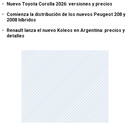
Nuevo Toyota Corolla 2026: versiones y precios
Comienza la distribución de los nuevos Peugeot 208 y
2008 híbridos
Renault lanza el nuevo Koleos en Argentina: precios y
detalles