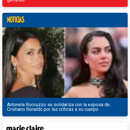
Antonela Roccuzzo se solidariza con la esposa de
Cristiano Ronaldo por las críticas a su cuerpo