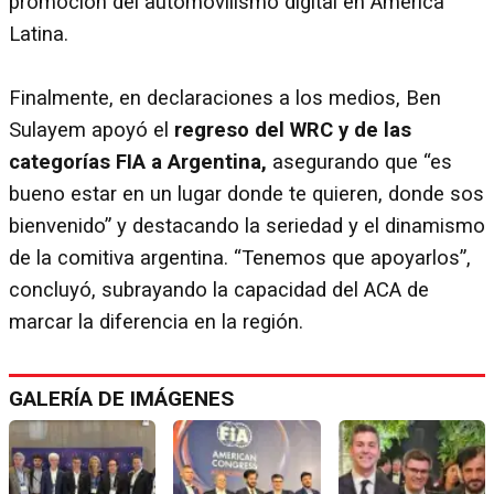
promoción del automovilismo digital en América
Latina.
Finalmente, en declaraciones a los medios, Ben
Sulayem apoyó el
regreso del WRC y de las
categorías FIA a Argentina,
asegurando que “es
bueno estar en un lugar donde te quieren, donde sos
bienvenido” y destacando la seriedad y el dinamismo
de la comitiva argentina. “Tenemos que apoyarlos”,
concluyó, subrayando la capacidad del ACA de
marcar la diferencia en la región.
GALERÍA DE IMÁGENES