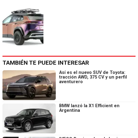
TAMBIÉN TE PUEDE INTERESAR
Así es el nuevo SUV de Toyota:
tracción AWD, 375 CV y un perfil
aventurero
BMW lanzó la X1 Efficient en
Argentina