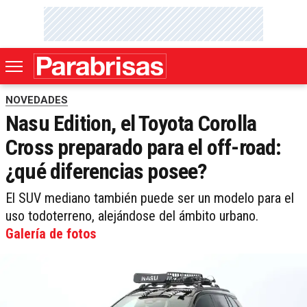
NOVEDADES
Nasu Edition, el Toyota Corolla
Cross preparado para el off-road:
¿qué diferencias posee?
El SUV mediano también puede ser un modelo para el
uso todoterreno, alejándose del ámbito urbano.
Galería de fotos