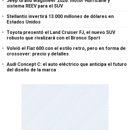
Jeep Grand Wagoneer 2026: motor Hurricane y
sistema REEV para el SUV
Stellantis invertirá 13.000 millones de dólares en
Estados Unidos
Toyota presentó el Land Cruiser FJ, el nuevo SUV
robusto que rivalizará con el Bronco Sport
Volvió el Fiat 600 con el estilo retro, pero en forma de
crossover: precio y detalles
Audi Concept C: el auto eléctrico que anticipa el futuro
del diseño de la marca