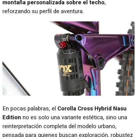
montaña personalizada sobre el techo
,
reforzando su perfil de aventura.
En pocas palabras, el
Corolla Cross Hybrid Nasu
Edition
no es solo una variante estética, sino una
reinterpretación completa del modelo urbano,
pensada para quienes buscan exploración, robustez