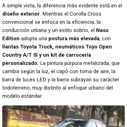
A simple vista, la diferencia más evidente está en el
diseño exterior
. Mientras el Corolla Cross
convencional se enfoca en la eficiencia, la
conducción urbana y un estilo sobrio, el
Nasu
Edition
adopta una
postura más elevada
, con
llantas Toyota Truck, neumáticos Toyo Open
Country A/T III y un kit de carrocería
personalizado.
La pintura púrpura metalizada, que
cambia según la luz, el capó con toma de aire, la
barra de luces LED y la barra subrayan su carácter
todoterreno, muy distinto al enfoque urbano del
modelo estándar.