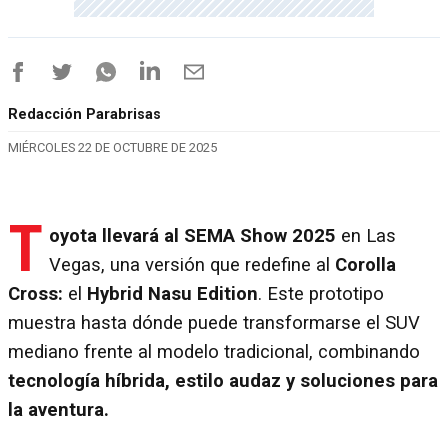
Redacción Parabrisas
MIÉRCOLES 22 DE OCTUBRE DE 2025
T
oyota llevará al SEMA Show 2025
en Las
Vegas, una versión que redefine al
Corolla
Cross:
el
Hybrid Nasu Edition
. Este prototipo
muestra hasta dónde puede transformarse el SUV
mediano frente al modelo tradicional, combinando
tecnología híbrida, estilo audaz y soluciones para
la aventura.