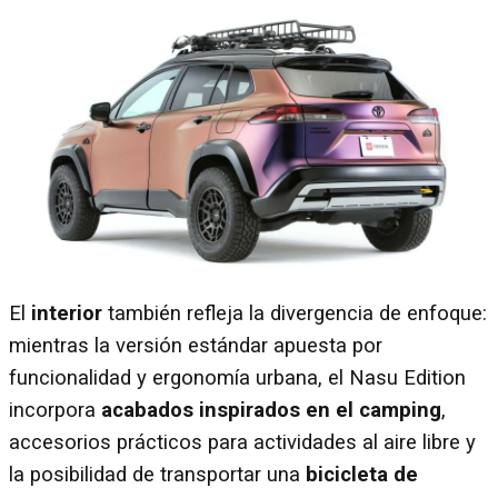
El
interior
también refleja la divergencia de enfoque:
mientras la versión estándar apuesta por
funcionalidad y ergonomía urbana, el Nasu Edition
incorpora
acabados inspirados en el camping
,
accesorios prácticos para actividades al aire libre y
la posibilidad de transportar una
bicicleta de