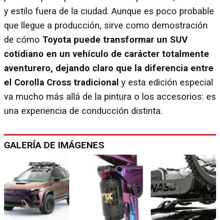
y estilo fuera de la ciudad. Aunque es poco probable
que llegue a producción, sirve como demostración
de cómo
Toyota puede transformar un SUV
cotidiano en un vehículo de carácter totalmente
aventurero, dejando claro que la diferencia entre
el Corolla Cross tradicional
y esta edición especial
va mucho más allá de la pintura o los accesorios: es
una experiencia de conducción distinta.
GALERÍA DE IMÁGENES