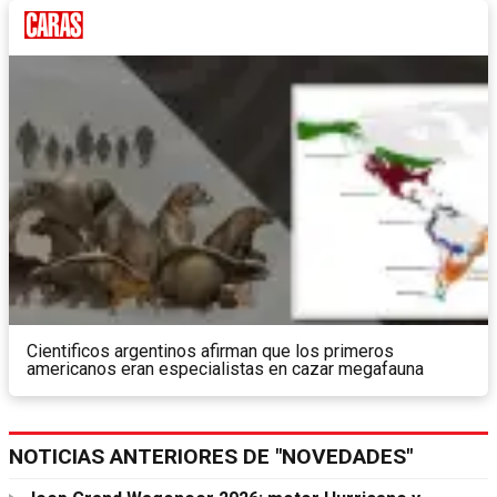
Cientificos argentinos afirman que los primeros
americanos eran especialistas en cazar megafauna
NOTICIAS ANTERIORES DE "NOVEDADES"