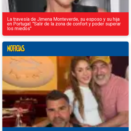
La travesía de Jimena Monteverde, su esposo y su hija
en Portugal: "Salir de la zona de confort y poder superar
los miedos"