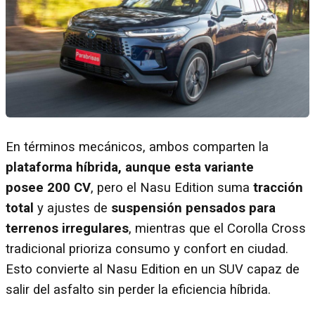
En términos mecánicos, ambos comparten la
plataforma híbrida, aunque esta variante
posee 200 CV
, pero el Nasu Edition suma
tracción
total
y ajustes de
suspensión pensados para
terrenos irregulares
, mientras que el Corolla Cross
tradicional prioriza consumo y confort en ciudad.
Esto convierte al Nasu Edition en un SUV capaz de
salir del asfalto sin perder la eficiencia híbrida.