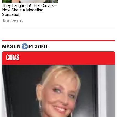
MÁS EN