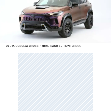
TOYOTA COROLLA CROSS HYBRID NASU EDITION
| CEDOC