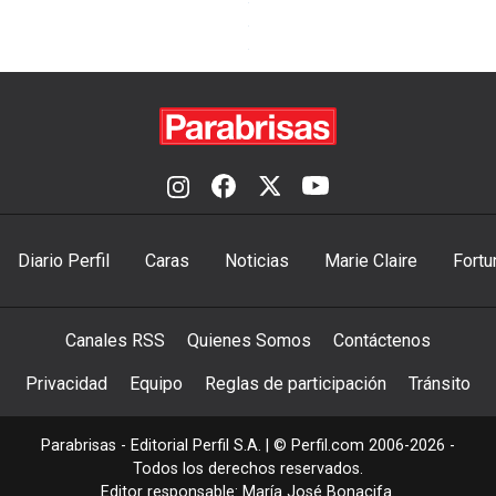
Diario Perfil
Caras
Noticias
Marie Claire
Fortu
Canales RSS
Quienes Somos
Contáctenos
Privacidad
Equipo
Reglas de participación
Tránsito
Parabrisas - Editorial Perfil S.A.
| © Perfil.com 2006-2026 -
Todos los derechos reservados.
Editor responsable: María José Bonacifa.