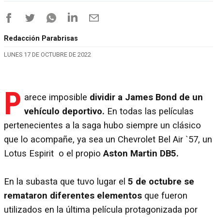
Redacción Parabrisas
LUNES 17 DE OCTUBRE DE 2022
P
arece imposible
dividir a James Bond de un
vehículo deportivo.
En todas las películas
pertenecientes a la saga hubo siempre un clásico
que lo acompañe, ya sea un Chevrolet Bel Air `57, un
Lotus Espirit o el propio
Aston Martin DB5.
En la subasta que tuvo lugar el
5 de octubre se
remataron diferentes elementos
que fueron
utilizados en la última película protagonizada por