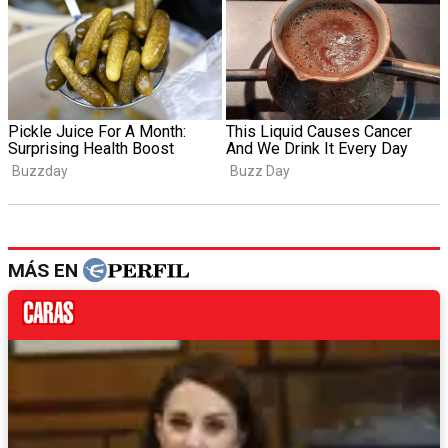
MÁS EN