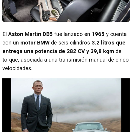
El
Aston Martin DB5
fue lanzado en
1965
y cuenta
con un
motor BMW
de seis cilindros
3.2 litros que
entrega una potencia de 282 CV y 39,8 kgm
de
torque, asociada a una transmisión manual de cinco
velocidades.