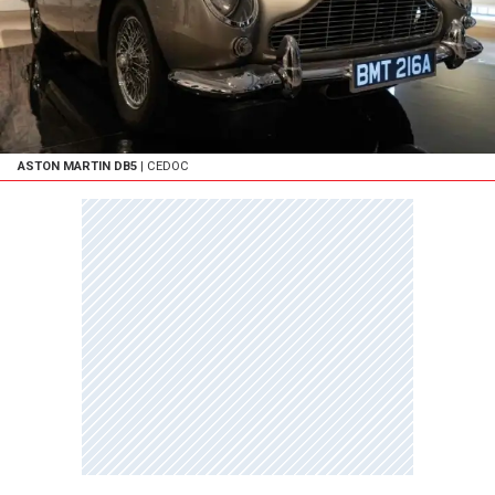
ASTON MARTIN DB5
| CEDOC