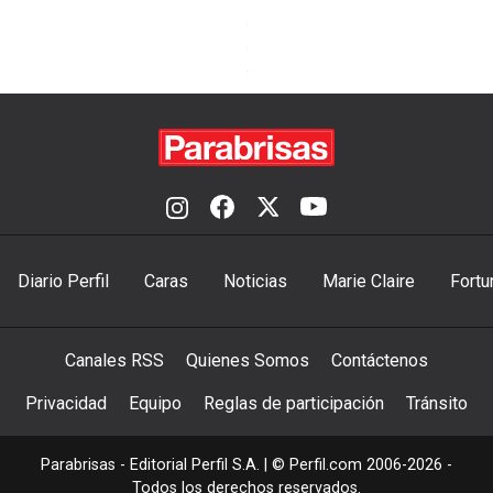
Diario Perfil
Caras
Noticias
Marie Claire
Fortu
Canales RSS
Quienes Somos
Contáctenos
Privacidad
Equipo
Reglas de participación
Tránsito
Parabrisas - Editorial Perfil S.A.
| © Perfil.com 2006-2026 -
Todos los derechos reservados.