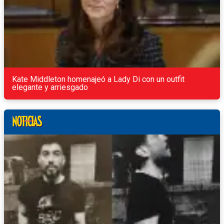
Kate Middleton homenajeó a Lady Di con un outfit
elegante y arriesgado