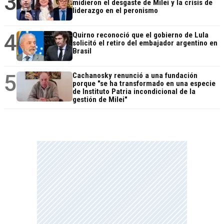
3
midieron el desgaste de Milei y la crisis de
liderazgo en el peronismo
4
Quirno reconoció que el gobierno de Lula
solicitó el retiro del embajador argentino en
Brasil
5
Cachanosky renunció a una fundación
porque "se ha transformado en una especie
de Instituto Patria incondicional de la
gestión de Milei"