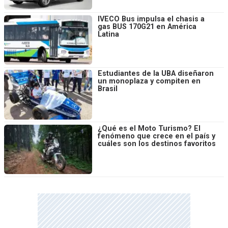
IVECO Bus impulsa el chasis a
gas BUS 170G21 en América
Latina
Estudiantes de la UBA diseñaron
un monoplaza y compiten en
Brasil
¿Qué es el Moto Turismo? El
fenómeno que crece en el país y
cuáles son los destinos favoritos