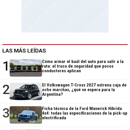
LAS MÁS LEÍDAS
1
Cómo armar el baúl del auto para salir a la
ruta: el truco de seguridad que pocos
conductores aplican
2
El Volkswagen T-Cross 2027 estrena caja de
ocho marchas, ¿qué se espera para la
Argentina?
3
Ficha técnica de la Ford Maverick Híbrida
4x4: todas las especificaciones de la pick-up
electrificada