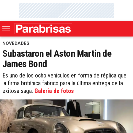
NOVEDADES
Subastaron el Aston Martin de
James Bond
Es uno de los ocho vehículos en forma de réplica que
la firma británica fabricó para la última entrega de la
exitosa saga.
Galería de fotos