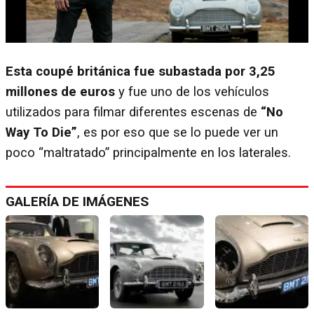
Esta coupé británica fue subastada por 3,25
millones de euros
y fue uno de los vehículos
utilizados para filmar diferentes escenas de
“No
Way To Die”
, es por eso que se lo puede ver un
poco “maltratado” principalmente en los laterales.
GALERÍA DE IMÁGENES