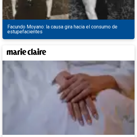
Facundo Moyano: la causa gira hacia el consumo de
estupefacientes