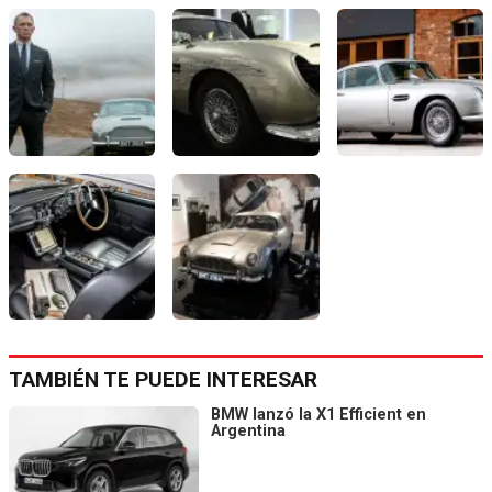
TAMBIÉN TE PUEDE INTERESAR
BMW lanzó la X1 Efficient en
Argentina