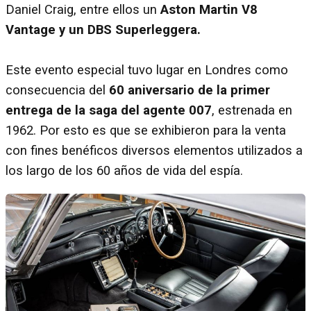
Daniel Craig, entre ellos un
Aston Martin V8
Vantage y un DBS Superleggera.
Este evento especial tuvo lugar en Londres como
consecuencia del
60 aniversario de la primer
entrega de la saga del agente 007
, estrenada en
1962. Por esto es que se exhibieron para la venta
con fines benéficos diversos elementos utilizados a
los largo de los 60 años de vida del espía.