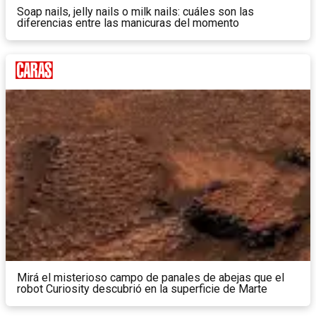
Soap nails, jelly nails o milk nails: cuáles son las
diferencias entre las manicuras del momento
Mirá el misterioso campo de panales de abejas que el
robot Curiosity descubrió en la superficie de Marte