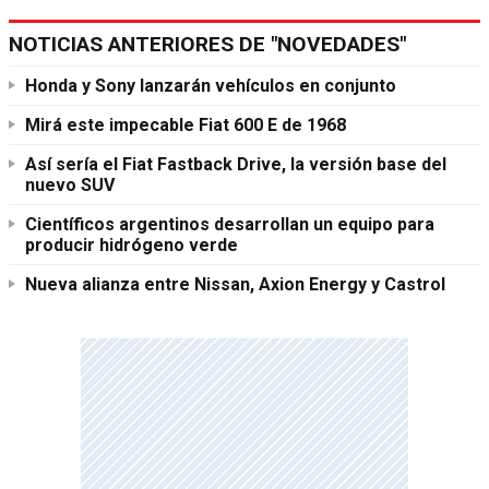
NOTICIAS ANTERIORES DE "NOVEDADES"
Honda y Sony lanzarán vehículos en conjunto
Mirá este impecable Fiat 600 E de 1968
Así sería el Fiat Fastback Drive, la versión base del
nuevo SUV
Científicos argentinos desarrollan un equipo para
producir hidrógeno verde
Nueva alianza entre Nissan, Axion Energy y Castrol