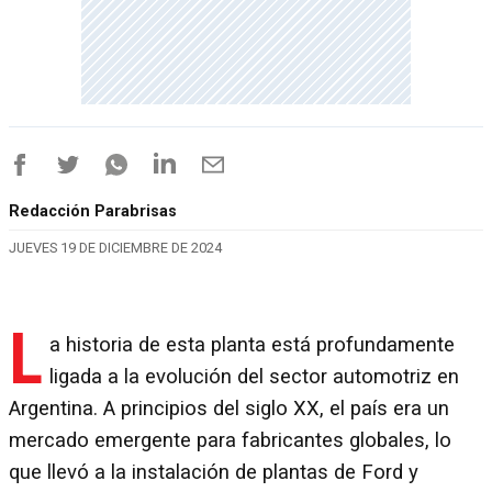
Redacción Parabrisas
JUEVES 19 DE DICIEMBRE DE 2024
L
a historia de esta planta está profundamente
ligada a la evolución del sector automotriz en
Argentina. A principios del siglo XX, el país era un
mercado emergente para fabricantes globales, lo
que llevó a la instalación de plantas de Ford y