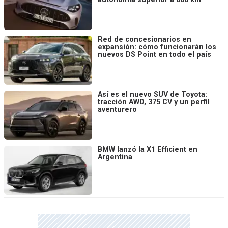
Red de concesionarios en
expansión: cómo funcionarán los
nuevos DS Point en todo el país
Así es el nuevo SUV de Toyota:
tracción AWD, 375 CV y un perfil
aventurero
BMW lanzó la X1 Efficient en
Argentina