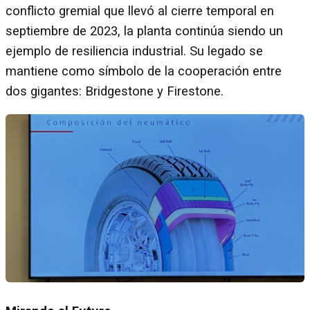
conflicto gremial que llevó al cierre temporal en
septiembre de 2023, la planta continúa siendo un
ejemplo de resiliencia industrial. Su legado se
mantiene como símbolo de la cooperación entre
dos gigantes: Bridgestone y Firestone.