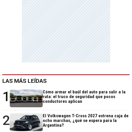
LAS MÁS LEÍDAS
1
Cómo armar el baúl del auto para salir a la
ruta: el truco de seguridad que pocos
conductores aplican
2
El Volkswagen T-Cross 2027 estrena caja de
ocho marchas, ¿qué se espera para la
Argentina?