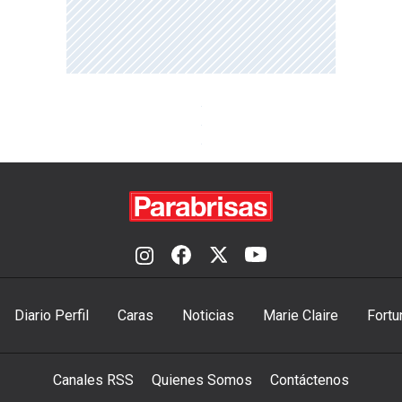
Diario Perfil
Caras
Noticias
Marie Claire
Fortu
Canales RSS
Quienes Somos
Contáctenos