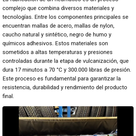
complejo que combina diversos materiales y
tecnologías. Entre los componentes principales se
encuentran mallas de acero, mallas de nylon,
caucho natural y sintético, negro de humo y
químicos adhesivos. Estos materiales son
sometidos a altas temperaturas y presiones
controladas durante la etapa de vulcanización, que
dura 17 minutos a 70 °C y 300.000 libras de presión.
Este proceso es fundamental para garantizar la
resistencia, durabilidad y rendimiento del producto
final.