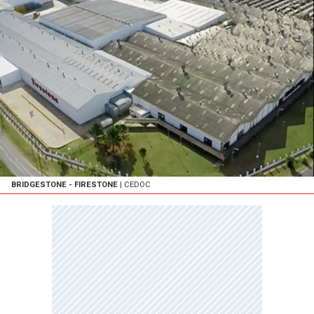
BRIDGESTONE - FIRESTONE
| CEDOC