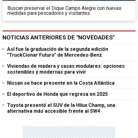
Buscan preservar el Dique Campo Alegre con nuevas
medidas para pescadores y visitantes
NOTICIAS ANTERIORES DE "NOVEDADES"
Así fue la graduación de la segunda edición
"TruckCionar Futuro" de Mercedes-Benz
Viviendas de madera y casas modulares: opciones
sostenibles y modernas para vivir
Nissan se hace presente en la Costa Atlántica
El deportivo de Honda que regresa en 2025
Toyota presentó el SUV de la Hilux Champ, una
alternativa más accesible frente al SW4