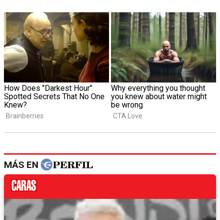
MÁS EN