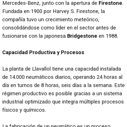
Mercedes-Benz, junto con la apertura de
Firestone
.
Fundada en 1900 por Harvey S. Firestone, la
compañía tuvo un crecimiento meteórico,
consolidándose como líder en el sector antes de
fusionarse con la japonesa
Bridgestone
en 1988.
Capacidad Productiva y Procesos
La planta de Llavallol tiene una capacidad instalada
de 14.000 neumáticos diarios, operando 24 horas al
día en turnos de 8 horas, seis días a la semana. Este
régimen productivo es posible gracias a un sistema
industrial optimizado que integra múltiples procesos
físicos y químicos.
La fabricación de un neumático es un proceso