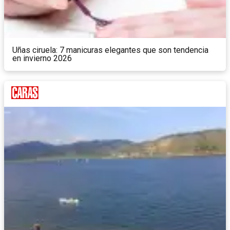
Uñas ciruela: 7 manicuras elegantes que son tendencia
en invierno 2026