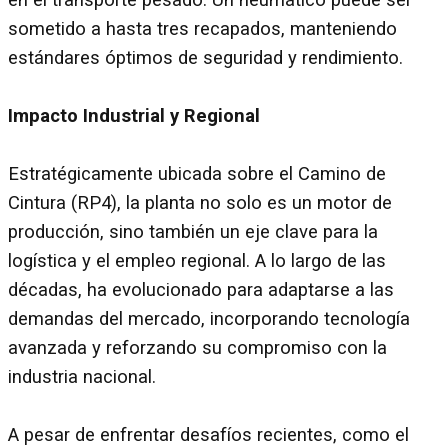
sometido a hasta tres recapados, manteniendo
estándares óptimos de seguridad y rendimiento.
Impacto Industrial y Regional
Estratégicamente ubicada sobre el Camino de
Cintura (RP4), la planta no solo es un motor de
producción, sino también un eje clave para la
logística y el empleo regional. A lo largo de las
décadas, ha evolucionado para adaptarse a las
demandas del mercado, incorporando tecnología
avanzada y reforzando su compromiso con la
industria nacional.
A pesar de enfrentar desafíos recientes, como el