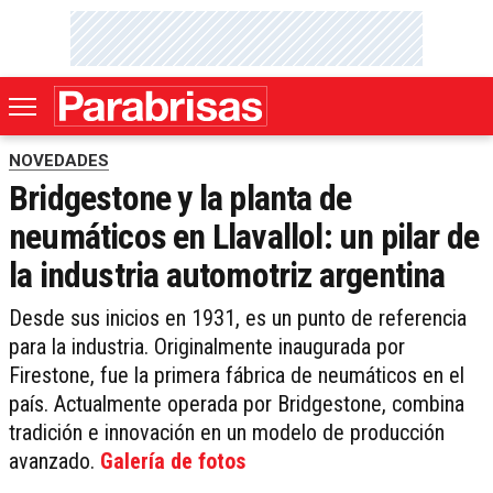
NOVEDADES
Bridgestone y la planta de
neumáticos en Llavallol: un pilar de
la industria automotriz argentina
Desde sus inicios en 1931, es un punto de referencia
para la industria. Originalmente inaugurada por
Firestone, fue la primera fábrica de neumáticos en el
país. Actualmente operada por Bridgestone, combina
tradición e innovación en un modelo de producción
avanzado.
Galería de fotos