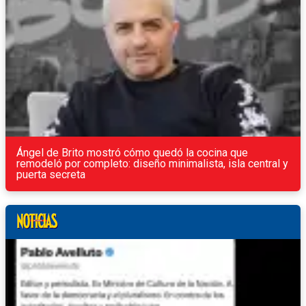
Ángel de Brito mostró cómo quedó la cocina que
remodeló por completo: diseño minimalista, isla central y
puerta secreta