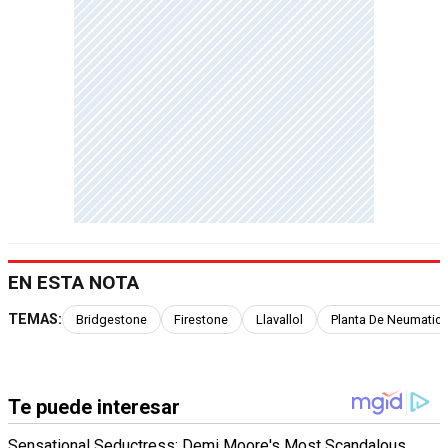
EN ESTA NOTA
TEMAS:
Bridgestone
Firestone
Llavallol
Planta De Neumatic