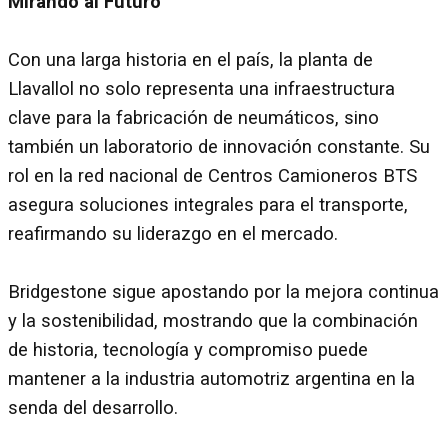
Mirando al Futuro
Con una larga historia en el país, la planta de
Llavallol no solo representa una infraestructura
clave para la fabricación de neumáticos, sino
también un laboratorio de innovación constante. Su
rol en la red nacional de Centros Camioneros BTS
asegura soluciones integrales para el transporte,
reafirmando su liderazgo en el mercado.
Bridgestone sigue apostando por la mejora continua
y la sostenibilidad, mostrando que la combinación
de historia, tecnología y compromiso puede
mantener a la industria automotriz argentina en la
senda del desarrollo.