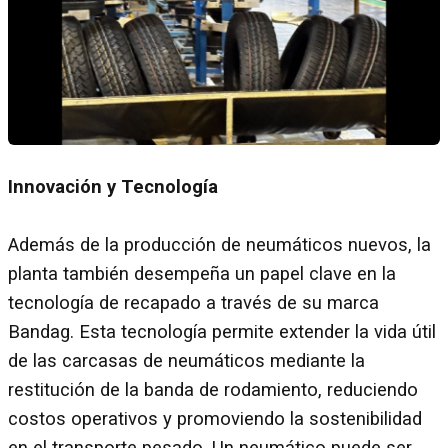
Innovación y Tecnología
Además de la producción de neumáticos nuevos, la
planta también desempeña un papel clave en la
tecnología de recapado a través de su marca
Bandag. Esta tecnología permite extender la vida útil
de las carcasas de neumáticos mediante la
restitución de la banda de rodamiento, reduciendo
costos operativos y promoviendo la sostenibilidad
en el transporte pesado. Un neumático puede ser